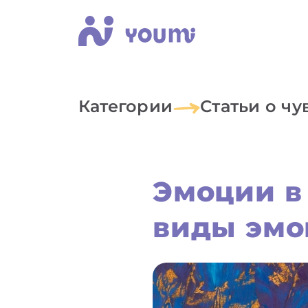
Категории
Статьи о чу
Эмоции в 
виды эмо