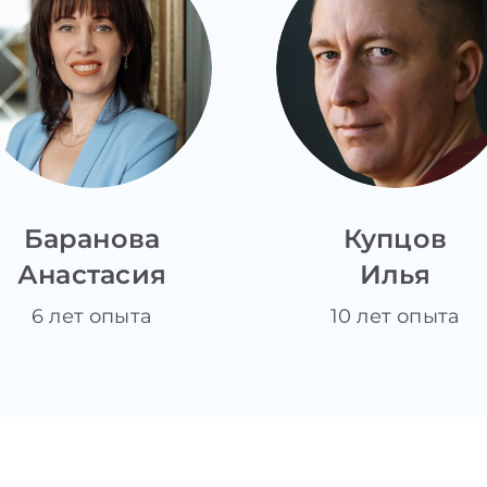
Баранова
Купцов
Анастасия
Илья
6 лет опыта
10 лет опыта