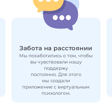
Забота на расстоянии
Мы позаботились о том, чтобы
вы чувствовали нашу
поддержу
постоянно. Для этого
мы создали
приложение с виртуальным
психологом.