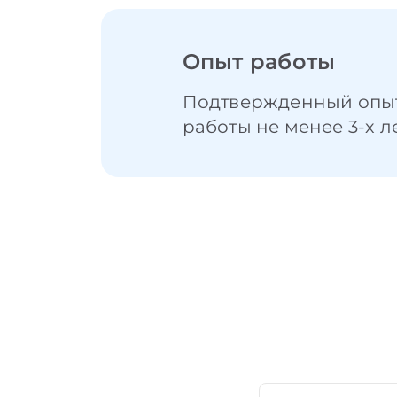
Опыт работы
Подтвержденный опы
работы не менее 3-х л