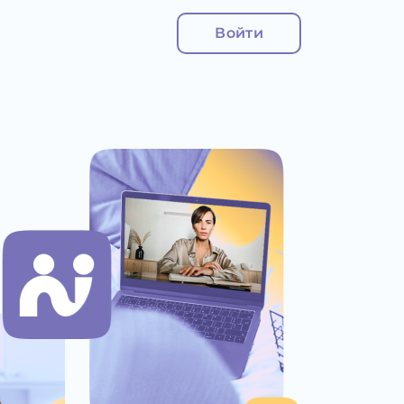
Войти