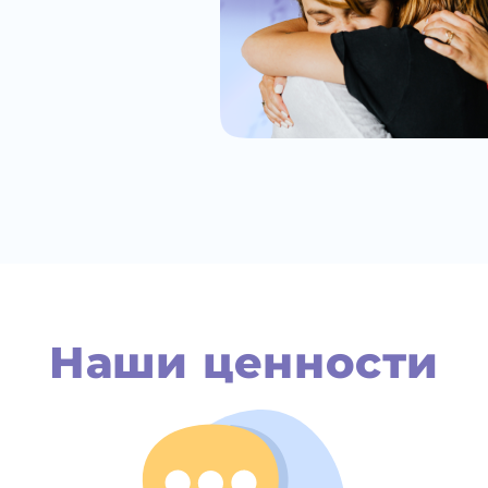
Наши ценности