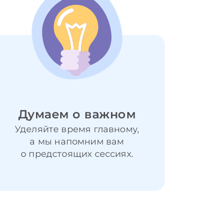
Думаем о важном
Уделяйте время главному,
а мы напомним вам
о предстоящих сессиях.