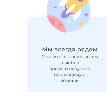
Мы всегда рядом
Свяжитесь с психологом
в любое
время и получите
необходимую
помощь.