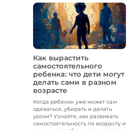
Как вырастить
самостоятельного
ребенка: что дети могут
делать сами в разном
возрасте
Когда ребенок уже может сам
одеваться, убирать и делать
уроки? Узнайте, как развивать
самостоятельность по возрасту и