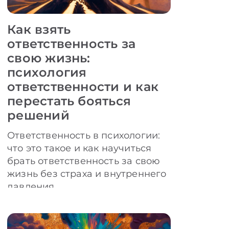
Как взять
ответственность за
свою жизнь:
психология
ответственности и как
перестать бояться
решений
Ответственность в психологии:
что это такое и как научиться
брать ответственность за свою
жизнь без страха и внутреннего
давления.