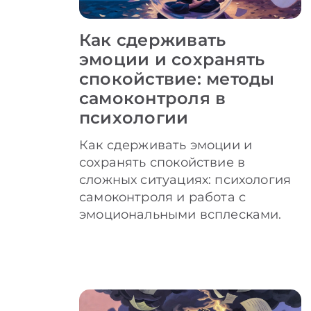
Как сдерживать
эмоции и сохранять
спокойствие: методы
самоконтроля в
психологии
Как сдерживать эмоции и
сохранять спокойствие в
сложных ситуациях: психология
самоконтроля и работа с
эмоциональными всплесками.