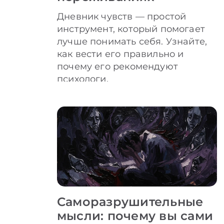
Дневник чувств — простой
инструмент, который помогает
лучше понимать себя. Узнайте,
как вести его правильно и
почему его рекомендуют
психологи.
Саморазрушительные
мысли: почему вы сами