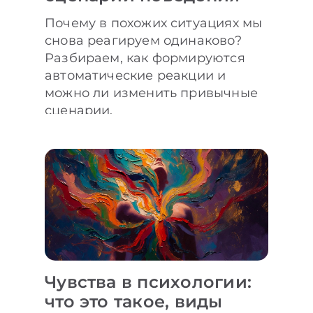
Почему в похожих ситуациях мы
снова реагируем одинаково?
Разбираем, как формируются
автоматические реакции и
можно ли изменить привычные
сценарии.
Чувства в психологии:
что это такое, виды