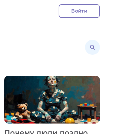
Войти
Почему люди поздно