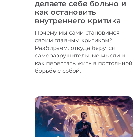
делаете себе больно и
как остановить
внутреннего критика
Почему мы сами становимся
своим главным критиком?
Разбираем, откуда берутся
саморазрушительные мысли и
как перестать жить в постоянной
борьбе с собой.