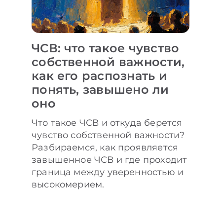
ЧСВ: что такое чувство
собственной важности,
как его распознать и
понять, завышено ли
оно
Что такое ЧСВ и откуда берется
чувство собственной важности?
Разбираемся, как проявляется
завышенное ЧСВ и где проходит
граница между уверенностью и
высокомерием.