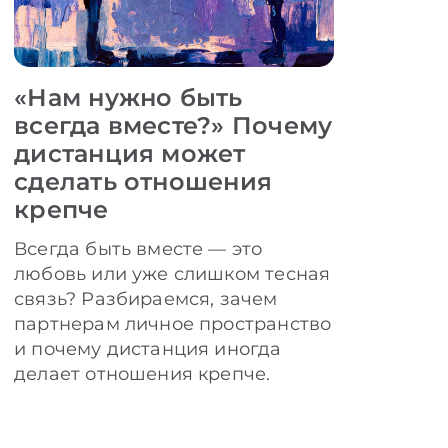
«Нам нужно быть
всегда вместе?» Почему
дистанция может
сделать отношения
крепче
Всегда быть вместе — это
любовь или уже слишком тесная
связь? Разбираемся, зачем
партнерам личное пространство
и почему дистанция иногда
делает отношения крепче.