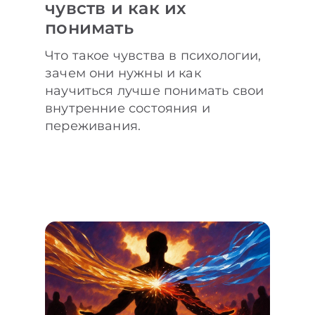
чувств и как их
понимать
Что такое чувства в психологии,
зачем они нужны и как
научиться лучше понимать свои
внутренние состояния и
переживания.