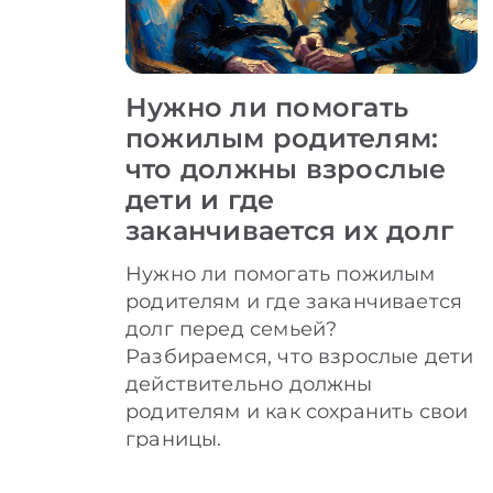
Нужно ли помогать
пожилым родителям:
что должны взрослые
дети и где
заканчивается их долг
Нужно ли помогать пожилым
родителям и где заканчивается
долг перед семьей?
Разбираемся, что взрослые дети
действительно должны
родителям и как сохранить свои
границы.