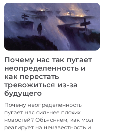
Почему нас так пугает
неопределенность и
как перестать
тревожиться из-за
будущего
Почему неопределенность
пугает нас сильнее плохих
новостей? Объясняем, как мозг
реагирует на неизвестность и