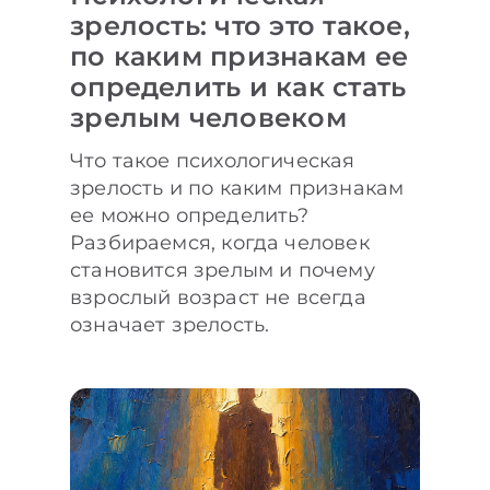
зрелость: что это такое,
по каким признакам ее
определить и как стать
зрелым человеком
Что такое психологическая
зрелость и по каким признакам
ее можно определить?
Разбираемся, когда человек
становится зрелым и почему
взрослый возраст не всегда
означает зрелость.