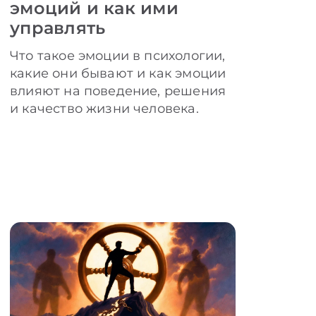
эмоций и как ими
управлять
Что такое эмоции в психологии,
какие они бывают и как эмоции
влияют на поведение, решения
и качество жизни человека.