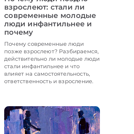
взрослеют: стали ли
современные молодые
люди инфантильнее и
почему
Почему современные люди
позже взрослеют? Разбираемся,
действительно ли молодые люди
стали инфантильнее и что
влияет на самостоятельность,
ответственность и взросление.