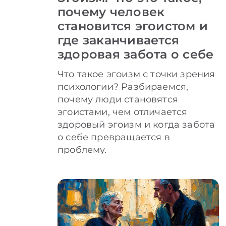
почему человек
становится эгоистом и
где заканчивается
здоровая забота о себе
Что такое эгоизм с точки зрения
психологии? Разбираемся,
почему люди становятся
эгоистами, чем отличается
здоровый эгоизм и когда забота
о себе превращается в
проблему.