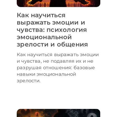
Как научиться
выражать эмоции и
чувства: психология
эмоциональной
зрелости и общения
Как научиться выражать эмоции
и чувства, не подавляя их и не
разрушая отношения: базовые
навыки эмоциональной
зрелости.