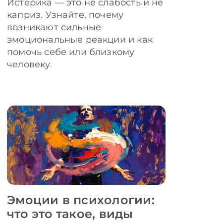
Истерика — это не слабость и не
каприз. Узнайте, почему
возникают сильные
эмоциональные реакции и как
помочь себе или близкому
человеку.
Эмоции в психологии:
что это такое, виды