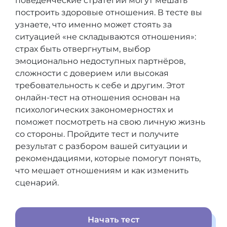
поведенческие стратегии могут мешать
построить здоровые отношения. В тесте вы
узнаете, что именно может стоять за
ситуацией «не складываются отношения»:
страх быть отвергнутым, выбор
эмоционально недоступных партнёров,
сложности с доверием или высокая
требовательность к себе и другим. Этот
онлайн-тест на отношения основан на
психологических закономерностях и
поможет посмотреть на свою личную жизнь
со стороны. Пройдите тест и получите
результат с разбором вашей ситуации и
рекомендациями, которые помогут понять,
что мешает отношениям и как изменить
сценарий.
Начать тест