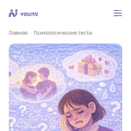
Главная
Психологические тесты