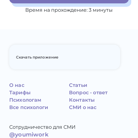
Время на прохождение:
3
минуты
Скачать приложение
О нас
Статьи
Тарифы
Вопрос - ответ
Психологам
Контакты
Все психологи
СМИ о нас
Сотрудничество для СМИ
@youmiwork