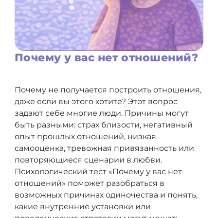
Почему у вас нет отношений?
Почему не получается построить отношения,
даже если вы этого хотите? Этот вопрос
задают себе многие люди. Причины могут
быть разными: страх близости, негативный
опыт прошлых отношений, низкая
самооценка, тревожная привязанность или
повторяющиеся сценарии в любви.
Психологический тест «Почему у вас нет
отношений» поможет разобраться в
возможных причинах одиночества и понять,
какие внутренние установки или