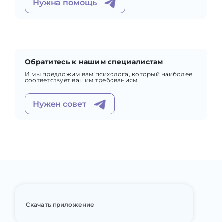
Нужна помощь
Обратитесь к нашим специалистам
И мы предложим вам психолога, который наиболее
соответствует вашим требованиям.
Нужен совет
Скачать приложение