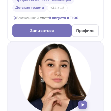
Профессиональная реализация
Детские травмы
+34 ещё
Ближайший слот:
8 августа в 11:00
Записаться
Профиль