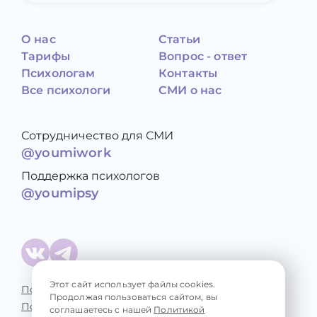
О нас
Статьи
Тарифы
Вопрос - ответ
Психологам
Контакты
Все психологи
СМИ о нас
Сотрудничество для СМИ
@youmiwork
Поддержка психологов
@youmipsy
Этот сайт использует файлы cookies.
Политика конфиденциальности
Продолжая пользоваться сайтом, вы
Пользовательское соглашение
соглашаетесь с нашей
Политикой