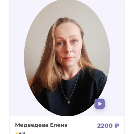
Медведева Елена
2200 ₽
4.9