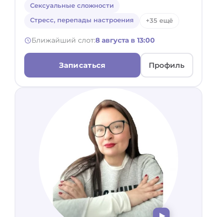
Сексуальные сложности
Стресс, перепады настроения
+35 ещё
Ближайший слот:
8 августа в 13:00
Записаться
Профиль