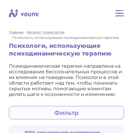
Главная
Каталог психологов
Психологи, использующие психодинамическую терапию
Психологи, использующие
психодинамическую терапию
Психодинамическая терапия направлена на
исследование бессознательных процессов и
их влияния на поведение. Психологи в этой
области работают над тем, чтобы понимать
скрытые мотивы, помогающие клиентам
делать шаги к осознанности и изменению.
Фильтр
Для:
себя
100% специалистов подтвердили