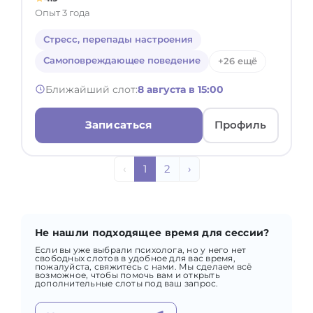
Опыт 3 года
Стресс, перепады настроения
Самоповреждающее поведение
+26 ещё
Ближайший слот:
8 августа в 15:00
Записаться
Профиль
‹
1
2
›
Не нашли подходящее время для сессии?
Если вы уже выбрали психолога, но у него нет
свободных слотов в удобное для вас время,
пожалуйста, свяжитесь с нами. Мы сделаем всё
возможное, чтобы помочь вам и открыть
дополнительные слоты под ваш запрос.