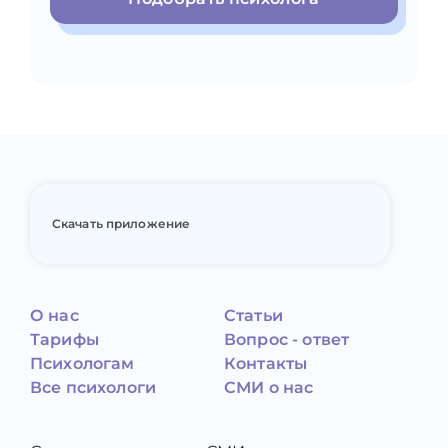
Скачать приложение
О нас
Статьи
Тарифы
Вопрос - ответ
Психологам
Контакты
Все психологи
СМИ о нас