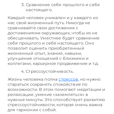
Сравнение себя прошлого и себя
настоящего.
Каждый человек уникален и у каждого из
нас свой жизненный путь. Никогда не
сравнивайте свои достижения с
достижениями окружающих, чтобы их не
обесценивать. Уместнее будет сравнение
себя прошлого и себя настоящего. Оно
позволит оценить приобретенный
жизненный опыт, знания, навыки,
улучшение отношений с близкими и
коллегами, карьерное продвижение и т.д.
Стрессоустойчивость.
Жизнь человека полна
стрессов
, но нужно
стараться сохранять спокойствие по
возможности. В этом помогают медитации и
релаксации, умение «заземляться» в
нужные минуты. Это способствует развитию
стрессоустойчивости, которая очень важна
для гармонии с собой.