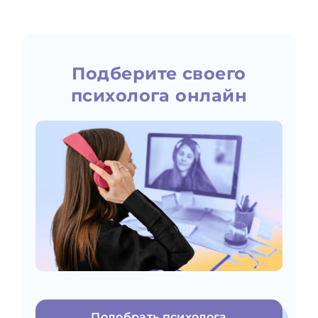
Подберите своего
психолога онлайн
Подобрать психолога