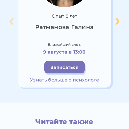
Опыт 8 лет
Ратманова Галина
Ближайший слот:
9 августа в 13:00
Записаться
Узнать больше о психологе
Читайте также