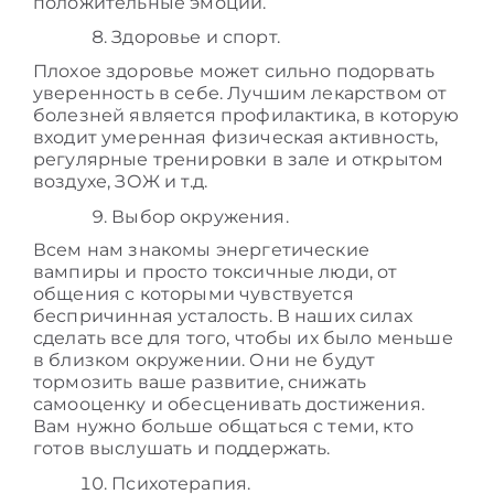
положительные эмоции.
Здоровье и спорт.
Плохое здоровье может сильно подорвать
уверенность в себе. Лучшим лекарством от
болезней является профилактика, в которую
входит умеренная физическая активность,
регулярные тренировки в зале и открытом
воздухе, ЗОЖ и т.д.
Выбор окружения.
Всем нам знакомы энергетические
вампиры и просто токсичные люди, от
общения с которыми чувствуется
беспричинная усталость. В наших силах
сделать все для того, чтобы их было меньше
в близком окружении. Они не будут
тормозить ваше развитие, снижать
самооценку и обесценивать достижения.
Вам нужно больше общаться с теми, кто
готов выслушать и поддержать.
Психотерапия.