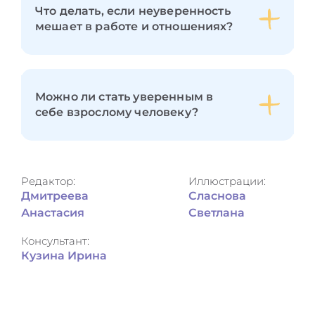
Что делать, если неуверенность
мешает в работе и отношениях?
Можно ли стать уверенным в
себе взрослому человеку?
Редактор:
Иллюстрации:
Дмитреева
Сласнова
Анастасия
Светлана
Консультант:
Кузина Ирина