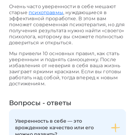
Очень часто уверенности в себе мешают
старые
психотравмы
, нуждающиеся в
эффективной проработке. В этом вам
поможет современная психотерапия, но для
получения результата нужно найти «своего»
психолога, которому вы сможете полностью
довериться и открыться.
Мы привели 10 основных правил
,
как стать
уверенным и поднять самооценку.
После
избавления от неверия в себя ваша жизнь
заиграет яркими красками. Если вы готовы
работать над собой, тогда вперед к новым
достижениям.
Вопросы - ответы
Уверенность в себе — это
врожденное качество или его
можно развить?