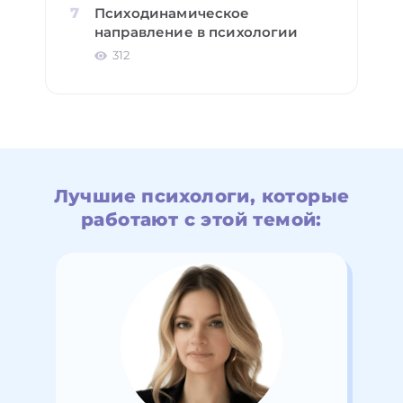
Психодинамическое
направление в психологии
312
Лучшие психологи, которые
работают с этой темой: