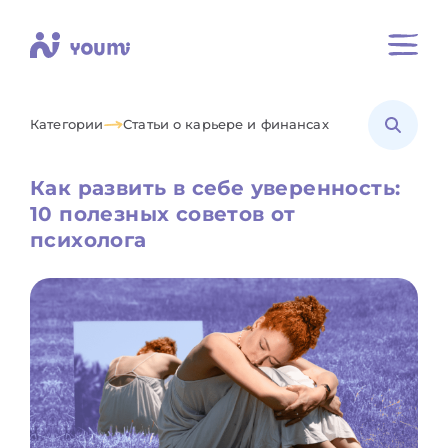
Категории
Статьи о карьере и финансах
Как развить в себе уверенность:
10 полезных советов от
психолога