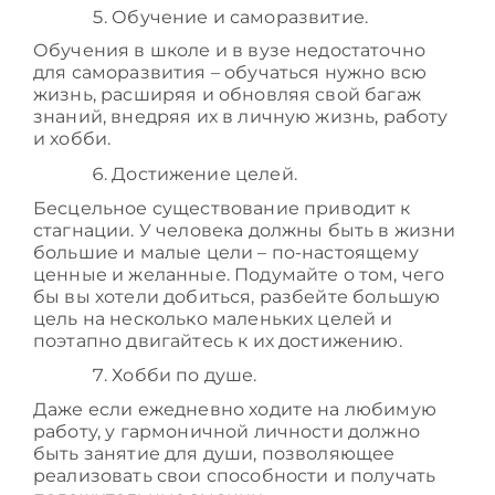
Обучение и саморазвитие.
Обучения в школе и в вузе недостаточно
для саморазвития – обучаться нужно всю
жизнь, расширяя и обновляя свой багаж
знаний, внедряя их в личную жизнь, работу
и хобби.
Достижение целей.
Бесцельное существование приводит к
стагнации. У человека должны быть в жизни
большие и малые цели – по-настоящему
ценные и желанные. Подумайте о том, чего
бы вы хотели добиться, разбейте большую
цель на несколько маленьких целей и
поэтапно двигайтесь к их достижению.
Хобби по душе.
Даже если ежедневно ходите на любимую
работу, у гармоничной личности должно
быть занятие для души, позволяющее
реализовать свои способности и получать