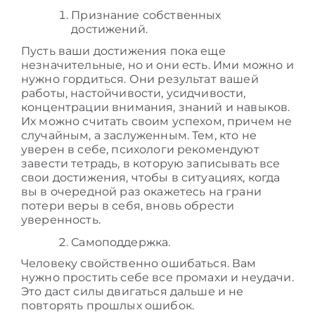
Признание собственных
достижений.
Пусть ваши достижения пока еще
незначительные, но и они есть. Ими можно и
нужно гордиться. Они результат вашей
работы, настойчивости, усидчивости,
концентрации внимания, знаний и навыков.
Их можно считать своим успехом, причем не
случайным, а заслуженным. Тем, кто не
уверен в себе, психологи рекомендуют
завести тетрадь, в которую записывать все
свои достижения, чтобы в ситуациях, когда
вы в очередной раз окажетесь на грани
потери веры в себя, вновь обрести
уверенность.
Самоподдержка.
Человеку свойственно ошибаться. Вам
нужно простить себе все промахи и неудачи.
Это даст силы двигаться дальше и не
повторять прошлых ошибок.