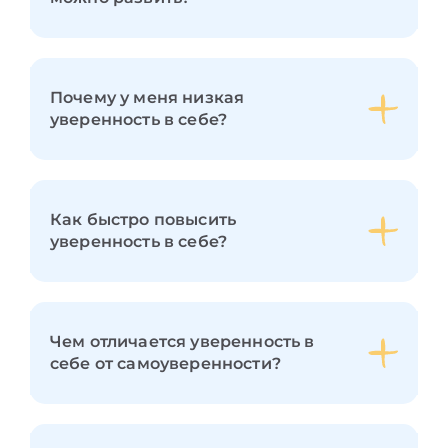
Почему у меня низкая
уверенность в себе?
Как быстро повысить
уверенность в себе?
Чем отличается уверенность в
себе от самоуверенности?