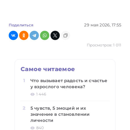
29 мая 2026, 17:55
Поделиться
Просмотров: 1 011
Самое читаемое
Что вызывает радость и счастье
у взрослого человека?
1 446
5 чувств, 5 эмоций и их
значение в становлении
личности
840