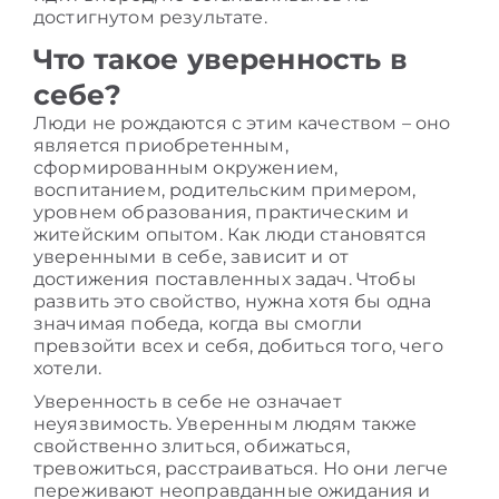
достигнутом результате.
Что такое уверенность в
себе?
Люди не рождаются с этим качеством – оно
является приобретенным,
сформированным окружением,
воспитанием, родительским примером,
уровнем
образования, практическим и
житейским опытом.
Как люди становятся
уверенными в себе,
зависит и от
достижения поставленных задач. Чтобы
развить это свойство, нужна хотя бы одна
значимая победа, когда вы смогли
превзойти всех и себя, добиться того, чего
хотели.
Уверенность в себе не означает
неуязвимость. Уверенным людям также
свойственно злиться, обижаться,
тревожиться, расстраиваться. Но они легче
переживают неоправданные ожидания и