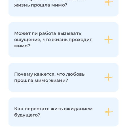
жизнь прошла мимо?
Может ли работа вызывать
ощущение, что жизнь проходит
мимо?
Почему кажется, что любовь
прошла мимо жизни?
Как перестать жить ожиданием
будущего?