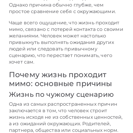
Однако причина обычно глубже, чем
простое сравнение себя с окружающими.
Чаще всего ощущение, что жизнь проходит
мимо, связано с потерей контакта со своими
желаниями. Человек может настолько
привыкнуть выполнять ожидания других
людей или следовать привычному
сценарию, что перестает понимать, чего
хочет сам.
Почему жизнь проходит
мимо: основные причины
Жизнь по чужому сценарию
Одна из самых распространенных причин
заключается в том, что человек строит
жизнь исходя не из собственных ценностей,
а из ожиданий окружающих. Родителей,
партнера, общества или социальных норм.