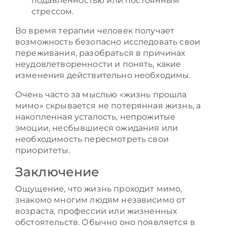
подавленностью или постоянным
стрессом.
Во время терапии человек получает
возможность безопасно исследовать свои
переживания, разобраться в причинах
неудовлетворенности и понять, какие
изменения действительно необходимы.
Очень часто за мыслью «жизнь прошла
мимо» скрывается не потерянная жизнь, а
накопленная усталость, непрожитые
эмоции, несбывшиеся ожидания или
необходимость пересмотреть свои
приоритеты.
Заключение
Ощущение, что жизнь проходит мимо,
знакомо многим людям независимо от
возраста, профессии или жизненных
обстоятельств. Обычно оно появляется в