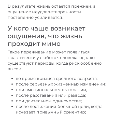
В результате жизнь остается прежней, а
ощущение неудовлетворенности
постепенно усиливается.
У кого чаще возникает
ощущение, что жизнь
проходит мимо
Такое переживание может появиться
практически у любого человека, однако
существуют периоды, когда риск особенно
высок.
во время кризиса среднего возраста;
после серьезных жизненных изменений;
при эмоциональном выгорании;
после расставания или развода;
при длительном одиночестве;
после достижения большой цели, когда
исчезает привычный ориентир;