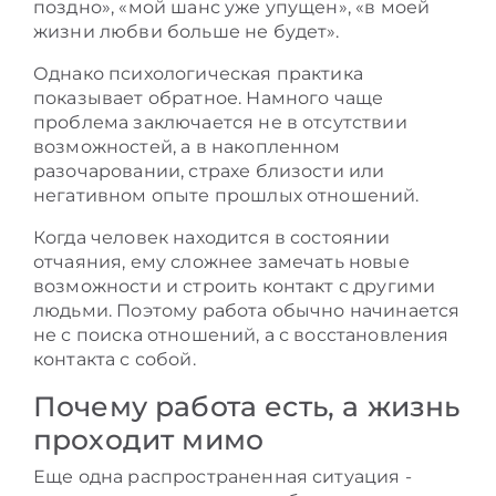
поздно», «мой шанс уже упущен», «в моей
жизни любви больше не будет».
Однако психологическая практика
показывает обратное. Намного чаще
проблема заключается не в отсутствии
возможностей, а в накопленном
разочаровании, страхе близости или
негативном опыте прошлых отношений.
Когда человек находится в состоянии
отчаяния, ему сложнее замечать новые
возможности и строить контакт с другими
людьми. Поэтому работа обычно начинается
не с поиска отношений, а с восстановления
контакта с собой.
Почему работа есть, а жизнь
проходит мимо
Еще одна распространенная ситуация -