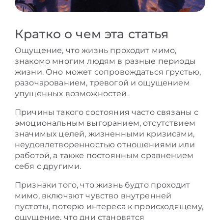
Кратко о чем эта статья
Ощущение, что жизнь проходит мимо,
знакомо многим людям в разные периоды
жизни. Оно может сопровождаться грустью,
разочарованием, тревогой и ощущением
упущенных возможностей.
Причины такого состояния часто связаны с
эмоциональным выгоранием, отсутствием
значимых целей, жизненными кризисами,
неудовлетворенностью отношениями или
работой, а также постоянным сравнением
себя с другими.
Признаки того, что жизнь будто проходит
мимо, включают чувство внутренней
пустоты, потерю интереса к происходящему,
ощущение, что дни становятся