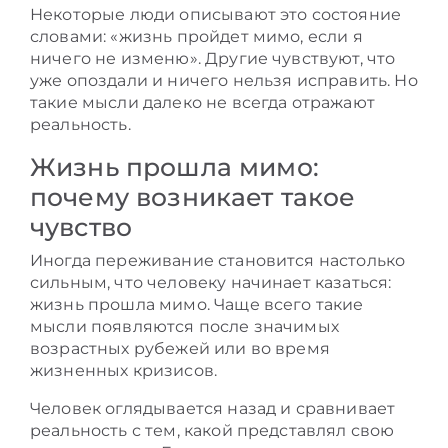
Некоторые люди описывают это состояние
словами: «жизнь пройдет мимо, если я
ничего не изменю». Другие чувствуют, что
уже опоздали и ничего нельзя исправить. Но
такие мысли далеко не всегда отражают
реальность.
Жизнь прошла мимо:
почему возникает такое
чувство
Иногда переживание становится настолько
сильным, что человеку начинает казаться:
жизнь прошла мимо. Чаще всего такие
мысли появляются после значимых
возрастных рубежей или во время
жизненных кризисов.
Человек оглядывается назад и сравнивает
реальность с тем, какой представлял свою