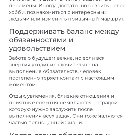
перемены. Иногда достаточно освоить новое
хобби, познакомиться с интересными
людьми или изменить привычный маршрут.
Поддерживать баланс между
обязанностями и
удовольствием
Забота о будущем важна, но если вся
энергия уходит исключительно на
выполнение обязательств, человек
постепенно теряет контакт с настоящим
моментом.
Отдых, увлечения, близкие отношения и
приятные события не являются наградой,
которую нужно заслужить после
выполнения всех задач. Они тоже являются
частью полноценной жизни.