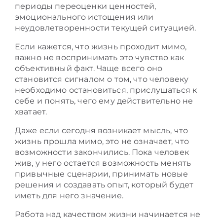
периоды переоценки ценностей,
эмоционального истощения или
неудовлетворенности текущей ситуацией.
Если кажется, что жизнь проходит мимо,
важно не воспринимать это чувство как
объективный факт. Чаще всего оно
становится сигналом о том, что человеку
необходимо остановиться, прислушаться к
себе и понять, чего ему действительно не
хватает.
Даже если сегодня возникает мысль, что
жизнь прошла мимо, это не означает, что
возможности закончились. Пока человек
жив, у него остается возможность менять
привычные сценарии, принимать новые
решения и создавать опыт, который будет
иметь для него значение.
Работа над качеством жизни начинается не