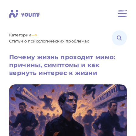
Категории
Статьи о психологических проблемах
Почему жизнь проходит мимо:
причины, симптомы и как
вернуть интерес к жизни