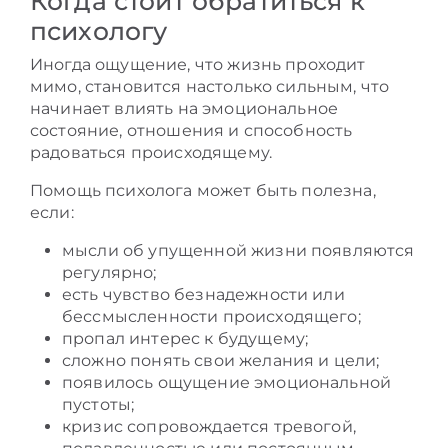
Когда стоит обратиться к
психологу
Иногда ощущение, что жизнь проходит
мимо, становится настолько сильным, что
начинает влиять на эмоциональное
состояние, отношения и способность
радоваться происходящему.
Помощь психолога может быть полезна,
если:
мысли об упущенной жизни появляются
регулярно;
есть чувство безнадежности или
бессмысленности происходящего;
пропал интерес к будущему;
сложно понять свои желания и цели;
появилось ощущение эмоциональной
пустоты;
кризис сопровождается тревогой,