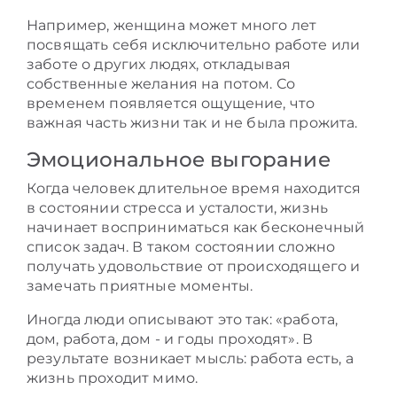
Например, женщина может много лет
посвящать себя исключительно работе или
заботе о других людях, откладывая
собственные желания на потом. Со
временем появляется ощущение, что
важная часть жизни так и не была прожита.
Эмоциональное выгорание
Когда человек длительное время находится
в состоянии стресса и усталости, жизнь
начинает восприниматься как бесконечный
список задач. В таком состоянии сложно
получать удовольствие от происходящего и
замечать приятные моменты.
Иногда люди описывают это так: «работа,
дом, работа, дом - и годы проходят». В
результате возникает мысль: работа есть, а
жизнь проходит мимо.