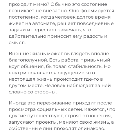
проходит мимо? Обычно это состояние
возникает не внезапно. Оно формируется
постепенно, когда человек долгое время
живет на автомате, решает повседневные
задачи и перестает замечать, что
действительно приносит ему радость и
смысл.
Внешне жизнь может выглядеть вполне
благополучной. Есть работа, привычный
круг общения, бытовая стабильность. Но
внутри появляется ощущение, что
настоящая жизнь происходит где-то в
другом месте. Человек наблюдает за ней
словно со стороны.
Иногда это переживание приходит после
просмотра социальных сетей. Кажется, что
другие путешествуют, строят отношения,
запускают проекты, меняют свою жизнь, а
собственные дни проходят одинаково.