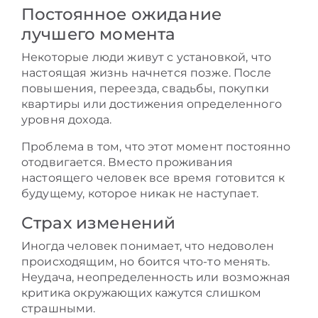
Постоянное ожидание
лучшего момента
Некоторые люди живут с установкой, что
настоящая жизнь начнется позже. После
повышения, переезда, свадьбы, покупки
квартиры или достижения определенного
уровня дохода.
Проблема в том, что этот момент постоянно
отодвигается. Вместо проживания
настоящего человек все время готовится к
будущему, которое никак не наступает.
Страх изменений
Иногда человек понимает, что недоволен
происходящим, но боится что-то менять.
Неудача, неопределенность или возможная
критика окружающих кажутся слишком
страшными.