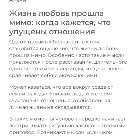
жизни.
Жизнь любовь прошла
мимо: когда кажется, что
упущены отношения
Одной из самых болезненных тем
становится ощущение, что жизнь любовь
прошла мимо. Особенно часто такие мысли
появляются после расставания, длительного
одиночества или в периоды, когда человек
сравнивает себя с окружающими.
Может казаться, что все вокруг создают
семьи, находят близких людей и строят
счастливые отношения, а собственная
личная жизнь не складывается.
В такие моменты человек нередко начинает
воспринимать ситуацию как окончательный
приговор. Возникают мысли: «слишком