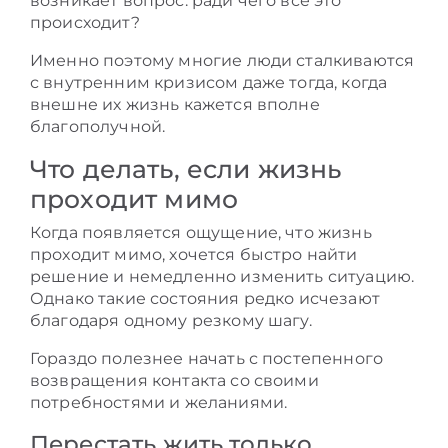
возникает вопрос: ради чего все это
происходит?
Именно поэтому многие люди сталкиваются
с внутренним кризисом даже тогда, когда
внешне их жизнь кажется вполне
благополучной.
Что делать, если жизнь
проходит мимо
Когда появляется ощущение, что жизнь
проходит мимо, хочется быстро найти
решение и немедленно изменить ситуацию.
Однако такие состояния редко исчезают
благодаря одному резкому шагу.
Гораздо полезнее начать с постепенного
возвращения контакта со своими
потребностями и желаниями.
Перестать жить только