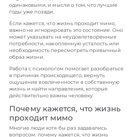
одинаковыми, и мысли о том, что лучшие
годы уже позади.
Если кажется, что жизнь проходит мимо,
важно не игнорировать это состояние. Оно
может указывать на неудовлетворенные
потребности, накопленную усталость или
необходимость пересмотреть привычный
образ жизни.
Работа с психологом помогает разобраться
в причинах происходящего, вернуть
ощущение вовлеченности в собственную
жизнь и найти направления, которые
действительно важны человеку.
Почему кажется, что жизнь
проходит мимо
Многие люди хотя бы раз задавались
вопросом: почему кажется, что жизнь