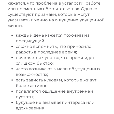
кажется, что проблема в усталости, работе
или временных обстоятельствах. Однако
существуют признаки, которые могут
указывать именно на ощущение упущенной
жизни.
каждый день кажется похожим на
предыдущий;
сложно вспомнить, что приносило
радость в последнее время;
появляется чувство, что время идет
слишком быстро;
часто возникают мысли об упущенных
возможностях;
есть зависть к людям, которые живут
более активно;
появляется ощущение внутренней
пустоты;
будущее не вызывает интереса или
вдохновения.