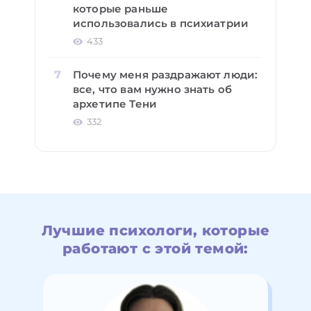
которые раньше
использовались в психиатрии
433
Почему меня раздражают люди:
все, что вам нужно знать об
архетипе Тени
332
Лучшие психологи, которые
работают с этой темой: