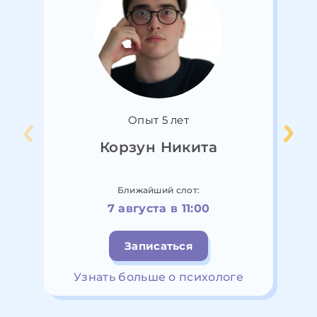
Опыт 5 лет
Корзун Никита
Ближайший слот:
7 августа в 11:00
Записаться
Узнать больше о психологе