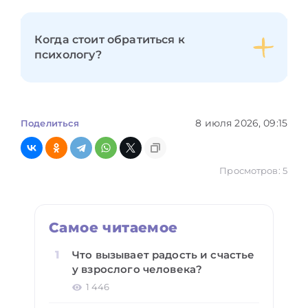
Когда стоит обратиться к
психологу?
8 июля 2026, 09:15
Поделиться
Просмотров: 5
Самое читаемое
Что вызывает радость и счастье
у взрослого человека?
1 446