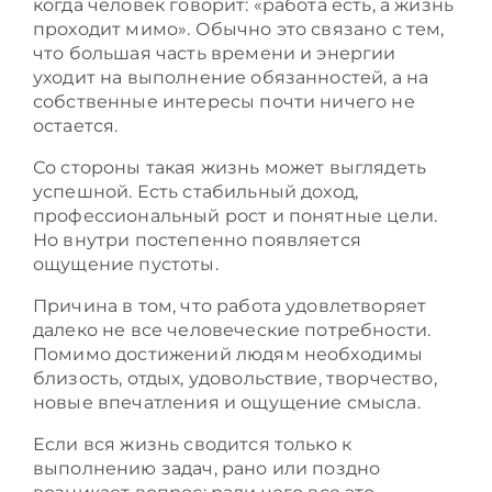
когда человек говорит: «работа есть, а жизнь
проходит мимо». Обычно это связано с тем,
что большая часть времени и энергии
уходит на выполнение обязанностей, а на
собственные интересы почти ничего не
остается.
Со стороны такая жизнь может выглядеть
успешной. Есть стабильный доход,
профессиональный рост и понятные цели.
Но внутри постепенно появляется
ощущение пустоты.
Причина в том, что работа удовлетворяет
далеко не все человеческие потребности.
Помимо достижений людям необходимы
близость, отдых, удовольствие, творчество,
новые впечатления и ощущение смысла.
Если вся жизнь сводится только к
выполнению задач, рано или поздно