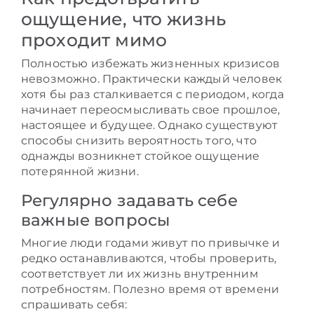
ощущение, что жизнь
проходит мимо
Полностью избежать жизненных кризисов
невозможно. Практически каждый человек
хотя бы раз сталкивается с периодом, когда
начинает переосмысливать свое прошлое,
настоящее и будущее. Однако существуют
способы снизить вероятность того, что
однажды возникнет стойкое ощущение
потерянной жизни.
Регулярно задавать себе
важные вопросы
Многие люди годами живут по привычке и
редко останавливаются, чтобы проверить,
соответствует ли их жизнь внутренним
потребностям. Полезно время от времени
спрашивать себя: