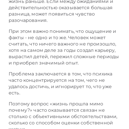
жизнь раньше. Если между ожиданиями и
действительностью оказывается большая
разница, может появиться чувство
разочарования.
При этом важно понимать, что ощущение и
факты - не одно и то же. Человек может
считать, что ничего важного не произошло,
хотя на самом деле за годы создал карьеру,
вырастил детей, пережил сложные периоды
и приобрел значимый опыт.
Проблема заключается в том, что психика
часто концентрируется на том, чего не
удалось достичь, и игнорирует то, что уже
есть.
Поэтому вопрос «жизнь прошла мимо
почему?» часто оказывается связан не
столько с объективными обстоятельствами,
сколько со способом оценки собственной