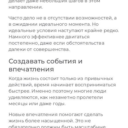
делает даже небольших шагов в этом
направлении.
Часто дело не в отсутствии возможностей, а
в ожидании идеального момента. Но
идеальные условия наступают крайне редко.
Намного эффективнее двигаться
постепенно, даже если обстоятельства
далеки от совершенства.
Создавать события и
впечатления
Когда жизнь состоит только из привычных
действий, время начинает восприниматься
быстрее. Именно поэтому многие люди
удивляются, как незаметно пролетели
месяцы или даже годы.
Новые впечатления помогают сделать
жизнь более насыщенной. Это не
обязательно должны быть масштабные