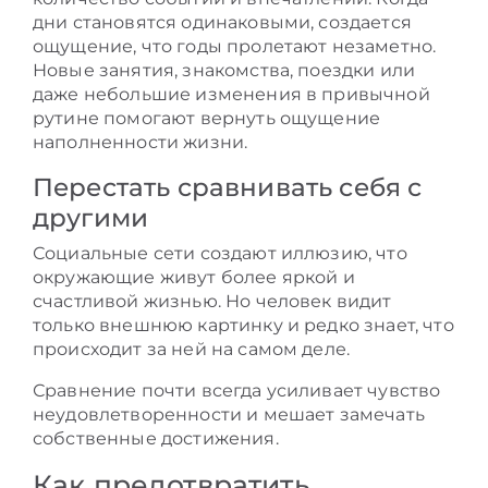
дни становятся одинаковыми, создается
ощущение, что годы пролетают незаметно.
Новые занятия, знакомства, поездки или
даже небольшие изменения в привычной
рутине помогают вернуть ощущение
наполненности жизни.
Перестать сравнивать себя с
другими
Социальные сети создают иллюзию, что
окружающие живут более яркой и
счастливой жизнью. Но человек видит
только внешнюю картинку и редко знает, что
происходит за ней на самом деле.
Сравнение почти всегда усиливает чувство
неудовлетворенности и мешает замечать
собственные достижения.
Как предотвратить