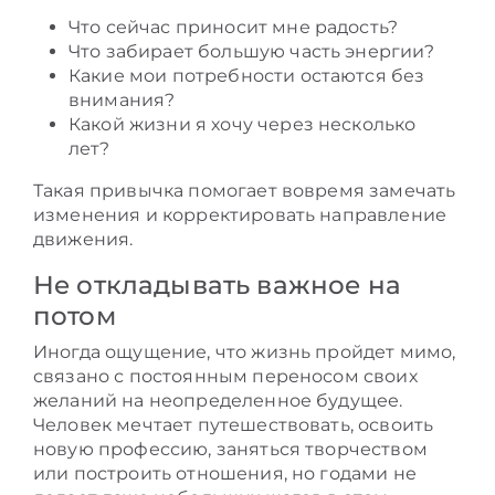
Что сейчас приносит мне радость?
Что забирает большую часть энергии?
Какие мои потребности остаются без
внимания?
Какой жизни я хочу через несколько
лет?
Такая привычка помогает вовремя замечать
изменения и корректировать направление
движения.
Не откладывать важное на
потом
Иногда ощущение, что жизнь пройдет мимо,
связано с постоянным переносом своих
желаний на неопределенное будущее.
Человек мечтает путешествовать, освоить
новую профессию, заняться творчеством
или построить отношения, но годами не