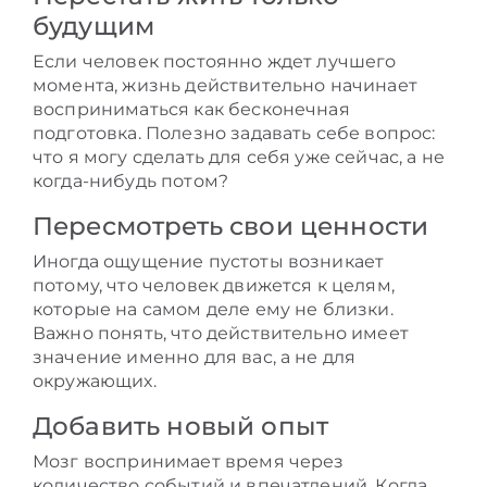
будущим
Если человек постоянно ждет лучшего
момента, жизнь действительно начинает
восприниматься как бесконечная
подготовка. Полезно задавать себе вопрос:
что я могу сделать для себя уже сейчас, а не
когда-нибудь потом?
Пересмотреть свои ценности
Иногда ощущение пустоты возникает
потому, что человек движется к целям,
которые на самом деле ему не близки.
Важно понять, что действительно имеет
значение именно для вас, а не для
окружающих.
Добавить новый опыт
Мозг воспринимает время через
количество событий и впечатлений. Когда