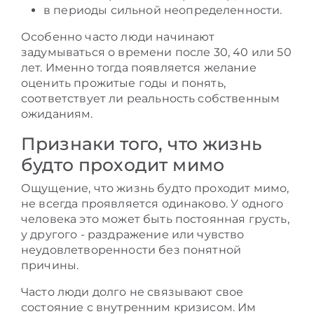
в периоды сильной неопределенности.
Особенно часто люди начинают
задумываться о времени после 30, 40 или 50
лет. Именно тогда появляется желание
оценить прожитые годы и понять,
соответствует ли реальность собственным
ожиданиям.
Признаки того, что жизнь
будто проходит мимо
Ощущение, что жизнь будто проходит мимо,
не всегда проявляется одинаково. У одного
человека это может быть постоянная грусть,
у другого - раздражение или чувство
неудовлетворенности без понятной
причины.
Часто люди долго не связывают свое
состояние с внутренним кризисом. Им