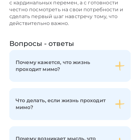
с кардинальных перемен, а с готовности
честно посмотреть на свои потребности и
сделать первый шаг навстречу тому, что
действительно важно.
Вопросы - ответы
Почему кажется, что жизнь
проходит мимо?
Что делать, если жизнь проходит
мимо?
Почему возникает мысль, что