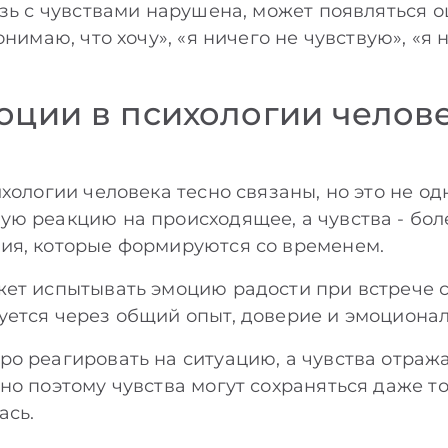
язь с чувствами нарушена, может появляться
нимаю, что хочу», «я ничего не чувствую», «я 
оции в психологии челове
хологии человека тесно связаны, но это не од
ю реакцию на происходящее, а чувства - бол
ия, которые формируются со временем.
ет испытывать эмоцию радости при встрече с
ется через общий опыт, доверие и эмоционал
о реагировать на ситуацию, а чувства отраж
но поэтому чувства могут сохраняться даже то
ась.