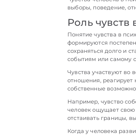
выборы, поведение, отн
Роль чувств 
Понятие чувства в пси
формируются постепенн
сохраняться долго и с
событиям или самому с
Чувства участвуют во в
отношения, реагирует 
собственные возможно
Например, чувство соб
человек ощущает свою 
отстаивать границы, в
Когда у человека разви