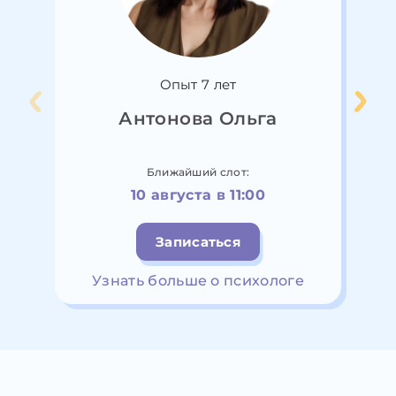
Опыт 7 лет
Антонова Ольга
Ближайший слот:
10 августа в 11:00
Записаться
Узнать больше о психологе