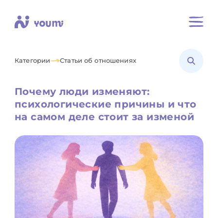
Категории
Статьи об отношениях
Почему люди изменяют:
психологические причины и что
на самом деле стоит за изменой