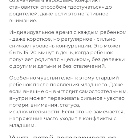
со значимым взрослым. Конфликт
становится способом «достучаться» до
родителей, даже если это негативное
внимание.
Индивидуальное время с каждым ребенком
- даже короткое, но регулярное - сильно
снижает уровень конкуренции. Это может
быть 15–20 минут в день, когда ребенок
получает родителя «целиком», без дележки
с другими детьми и без отвлечений.
Особенно чувствителен к этому старший
ребенок после появления младшего. Даже
если внешне он выглядит самостоятельным,
внутри может переживать сильное чувство
потери: внимания, статуса,
исключительности. Если это не замечается,
напряжение часто уходит в конфликты с
младшим.
Учить детей договариваться