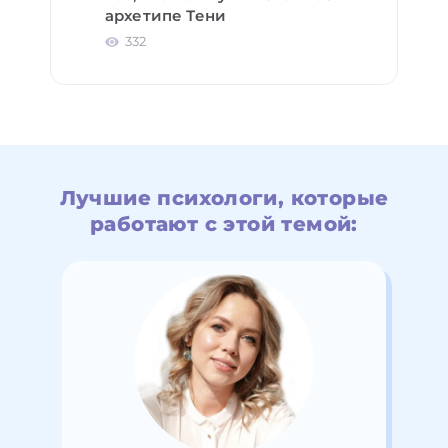
архетипе Тени
332
Лучшие психологи, которые
работают с этой темой: