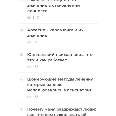
значение в становлении
личности
840
Архетипы карла юнга и их
значение
531
Юнгианский психоанализ: что
это и как работает
436
Шокирующие методы лечения,
которые раньше
использовались в психиатрии
433
Почему меня раздражают люди:
все, что вам нужно знать об