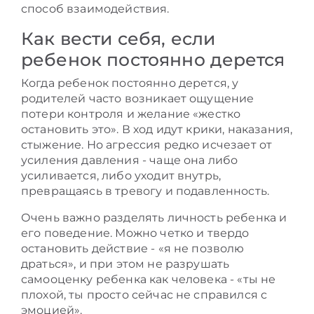
способ взаимодействия.
Как вести себя, если
ребенок постоянно дерется
Когда ребенок постоянно дерется, у
родителей часто возникает ощущение
потери контроля и желание «жестко
остановить это». В ход идут крики, наказания,
стыжение. Но агрессия редко исчезает от
усиления давления - чаще она либо
усиливается, либо уходит внутрь,
превращаясь в тревогу и подавленность.
Очень важно разделять личность ребенка и
его поведение. Можно четко и твердо
остановить действие - «я не позволю
драться», и при этом не разрушать
самооценку ребенка как человека - «ты не
плохой, ты просто сейчас не справился с
эмоцией».