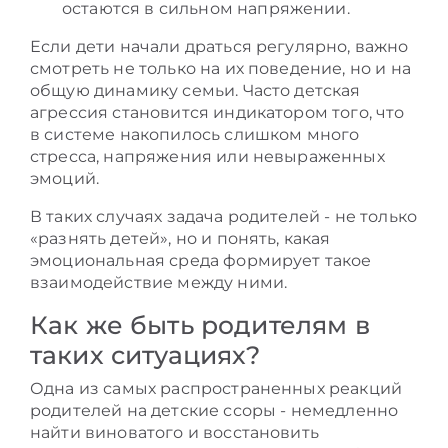
остаются в сильном напряжении.
Если дети начали драться регулярно, важно
смотреть не только на их поведение, но и на
общую динамику семьи. Часто детская
агрессия становится индикатором того, что
в системе накопилось слишком много
стресса, напряжения или невыраженных
эмоций.
В таких случаях задача родителей - не только
«разнять детей», но и понять, какая
эмоциональная среда формирует такое
взаимодействие между ними.
Как же быть родителям в
таких ситуациях?
Одна из самых распространенных реакций
родителей на детские ссоры - немедленно
найти виноватого и восстановить