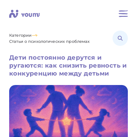
Категории
Статьи о психологических проблемах
Дети постоянно дерутся и
ругаются: как снизить ревность и
конкуренцию между детьми