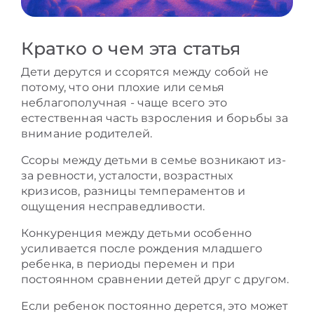
Кратко о чем эта статья
Дети дерутся и ссорятся между собой не
потому, что они плохие или семья
неблагополучная - чаще всего это
естественная часть взросления и борьбы за
внимание родителей.
Ссоры между детьми в семье возникают из-
за ревности, усталости, возрастных
кризисов, разницы темпераментов и
ощущения несправедливости.
Конкуренция между детьми особенно
усиливается после рождения младшего
ребенка, в периоды перемен и при
постоянном сравнении детей друг с другом.
Если ребенок постоянно дерется, это может