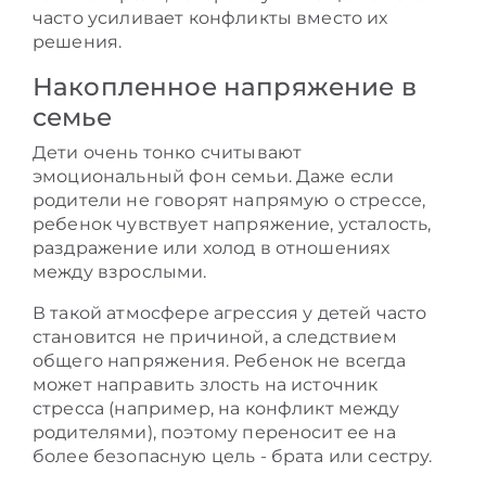
часто усиливает конфликты вместо их
решения.
Накопленное напряжение в
семье
Дети очень тонко считывают
эмоциональный фон семьи. Даже если
родители не говорят напрямую о стрессе,
ребенок чувствует напряжение, усталость,
раздражение или холод в отношениях
между взрослыми.
В такой атмосфере агрессия у детей часто
становится не причиной, а следствием
общего напряжения. Ребенок не всегда
может направить злость на источник
стресса (например, на конфликт между
родителями), поэтому переносит ее на
более безопасную цель - брата или сестру.