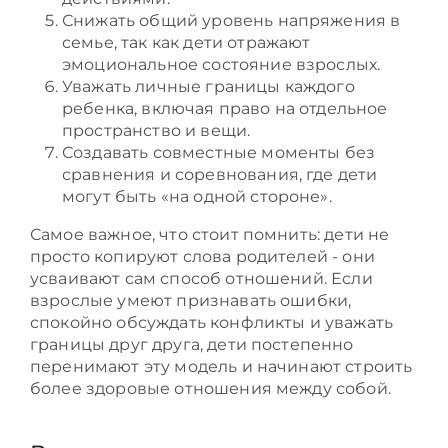
Снижать общий уровень напряжения в
семье, так как дети отражают
эмоциональное состояние взрослых.
Уважать личные границы каждого
ребенка, включая право на отдельное
пространство и вещи.
Создавать совместные моменты без
сравнения и соревнования, где дети
могут быть «на одной стороне».
Самое важное, что стоит помнить: дети не
просто копируют слова родителей - они
усваивают сам способ отношений. Если
взрослые умеют признавать ошибки,
спокойно обсуждать конфликты и уважать
границы друг друга, дети постепенно
перенимают эту модель и начинают строить
более здоровые отношения между собой.