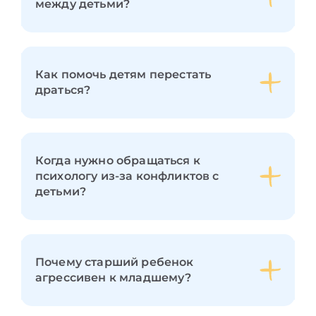
между детьми?
Как помочь детям перестать
драться?
Когда нужно обращаться к
психологу из-за конфликтов с
детьми?
Почему старший ребенок
агрессивен к младшему?