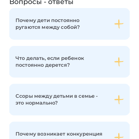
Вопросы - ответы
Почему дети постоянно
ругаются между собой?
Что делать, если ребенок
постоянно дерется?
Ссоры между детьми в семье -
это нормально?
Почему возникает конкуренция