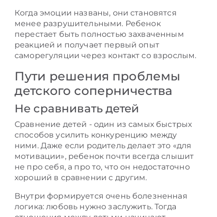
Когда эмоции названы, они становятся
менее разрушительными. Ребенок
перестает быть полностью захваченным
реакцией и получает первый опыт
саморегуляции через контакт со взрослым.
Пути решения проблемы
детского соперничества
Не сравнивать детей
Сравнение детей - один из самых быстрых
способов усилить конкуренцию между
ними. Даже если родитель делает это «для
мотивации», ребенок почти всегда слышит
не про себя, а про то, что он недостаточно
хороший в сравнении с другим.
Внутри формируется очень болезненная
логика: любовь нужно заслужить. Тогда