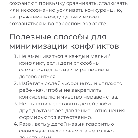
сохраняют привычку сравнивать, сталкивать
или неосознанно усиливать конкуренцию,
напряжение между детьми может
сохраняться и во взрослом возрасте.
Полезные способы для
минимизации конфликтов
Не вмешиваться в каждый мелкий
конфликт, если дети способны
самостоятельно найти решение и
договориться.
Избегать ролей «хорошего» и «плохого
ребенка», чтобы не закреплять
конкуренцию и чувство неравенства.
Не пытаться заставить детей любить
друг друга через давление - отношения
формируются естественно.
Развивать у детей навык говорить о
своих чувствах словами, а не только
действиями.