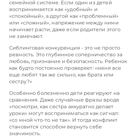
семейной системе. Если один из детей
воспринимается как «удобный» и
«спокойный», а другой как «проблемный»
или «сложный», напряжение между ними
начинает расти, даже если родители этого
не замечают.
Сиблинговая конкуренция - это не просто
ревность. Это глубинное соперничество за
любовь, признание и безопасность. Ребенок
как будто постоянно проверяет: «меня все
еще любят так же сильно, как брата или
сестру?»
Особенно болезненно дети реагируют на
сравнения. Даже случайные фразы вроде
«посмотри, как сестра аккуратно делает
уроки» могут восприниматься как сигнал:
«со мной что-то не так». И тогда конфликт
становится способом вернуть себе
значимость.