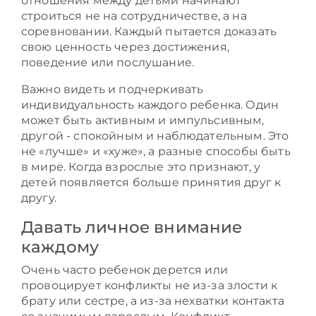
отношения между детьми начинают
строиться не на сотрудничестве, а на
соревновании. Каждый пытается доказать
свою ценность через достижения,
поведение или послушание.
Важно видеть и подчеркивать
индивидуальность каждого ребенка. Один
может быть активным и импульсивным,
другой - спокойным и наблюдательным. Это
не «лучше» и «хуже», а разные способы быть
в мире. Когда взрослые это признают, у
детей появляется больше принятия друг к
другу.
Давать личное внимание
каждому
Очень часто ребенок дерется или
провоцирует конфликты не из-за злости к
брату или сестре, а из-за нехватки контакта