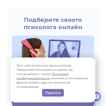
Подберите своего
психолога онлайн
Этот сайт использует файлы cookies.
Продолжая пользоваться сайтом, вы
соглашаетесь с нашей
Политикой
конфиденциальности
, включая использование
файлов cookie и других технологий
отслеживания.
Принять
Подобрать психолога