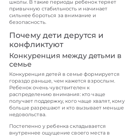
школы. В такие периоды ребенок теряет
привычную стабильность и начинает
сильнее бороться за внимание и
безопасность.
Почему дети дерутся и
конфликтуют
Конкуренция между детьми в
семье
Конкуренция детей в семье формируется
гораздо раньше, чем кажется взрослым.
Ребенок очень чувствителен к
распределению внимания: кто чаще
получает поддержку, кого чаще хвалят, кому
больше разрешают и кто вызывает меньше
недовольства.
Постепенно у ребенка складывается
внутреннее ощущение своего места в