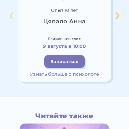
Опыт 10 лет
Цяпало Анна
Ближайший слот:
9 августа в 10:00
Записаться
Узнать больше о психологе
Читайте также