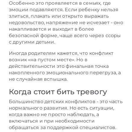
Особенно это проявляется в семьях, где
эмоции подавляются. Если ребенку нельзя
злиться, плакать или открыто выражать
недовольство, напряжение не исчезает - оно
накапливается и выходит в более
безопасной форме, чаще всего через ссоры
с другими детьми.
Иногда родителям кажется, что конфликт
возник «на пустом месте». Но в
действительности это финальная точка
накопленного эмоционального перегруза, а
не случайная вспышка.
Когда стоит бить тревогу
Большинство детских конфликтов - это часть
нормального развития. Но есть ситуации,
когда важно не просто наблюдать, а
включаться и при необходимости
обращаться за поддержкой специалистов.