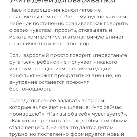
Навык разрешения конфликтов не
появляется сам по себе - ему нужно учиться.
Ребенок постепенно осваивает, как говорить
о своих чувствах, просить, отказывать и
искать компромисс, и это напрямую влияет
на количество и качество ссор.
Если взрослый просто говорит «перестаньте
ругаться», ребенок не получает никакого
инструмента для изменения ситуации.
Конфликт может прекратиться внешне, но
внутренне останется прежняя
беспомощность.
Гораздо полезнее задавать вопросы,
которые включают мышление: «Что сейчас
произошло?», «Как вы оба себя чувствуете?»,
«Как можно решить это так, чтобы вам обоим
стало легче?». Сначала это дается детям
трудно, но постепенно формируется новый