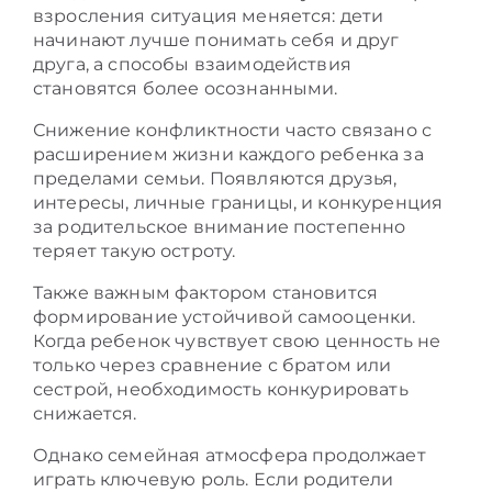
взросления ситуация меняется: дети
начинают лучше понимать себя и друг
друга, а способы взаимодействия
становятся более осознанными.
Снижение конфликтности часто связано с
расширением жизни каждого ребенка за
пределами семьи. Появляются друзья,
интересы, личные границы, и конкуренция
за родительское внимание постепенно
теряет такую остроту.
Также важным фактором становится
формирование устойчивой самооценки.
Когда ребенок чувствует свою ценность не
только через сравнение с братом или
сестрой, необходимость конкурировать
снижается.
Однако семейная атмосфера продолжает
играть ключевую роль. Если родители