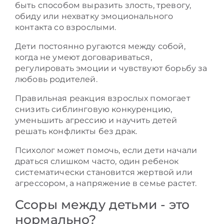
быть способом выразить злость, тревогу,
обиду или нехватку эмоционального
контакта со взрослыми.
Дети постоянно ругаются между собой,
когда не умеют договариваться,
регулировать эмоции и чувствуют борьбу за
любовь родителей.
Правильная реакция взрослых помогает
снизить сиблинговую конкуренцию,
уменьшить агрессию и научить детей
решать конфликты без драк.
Психолог может помочь, если дети начали
драться слишком часто, один ребенок
систематически становится жертвой или
агрессором, а напряжение в семье растет.
Ссоры между детьми - это
нормально?