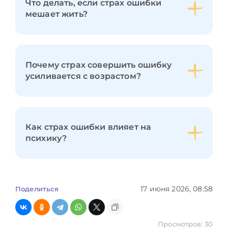
Что делать, если страх ошибки
мешает жить?
Почему страх совершить ошибку
усиливается с возрастом?
Как страх ошибки влияет на
психику?
17 июня 2026, 08:58
Поделиться
Просмотров: 30