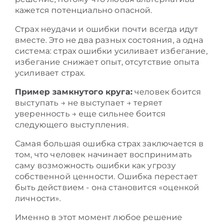
кажется потенциально опасной.
Страх неудачи и ошибки почти всегда идут
вместе. Это не два разных состояния, а одна
система: страх ошибки усиливает избегание,
избегание снижает опыт, отсутствие опыта
усиливает страх.
Пример замкнутого круга:
человек боится
выступать → не выступает → теряет
уверенность → еще сильнее боится
следующего выступления.
Самая большая ошибка страх заключается в
том, что человек начинает воспринимать
саму возможность ошибки как угрозу
собственной ценности. Ошибка перестает
быть действием - она становится «оценкой
личности».
Именно в этот момент любое решение