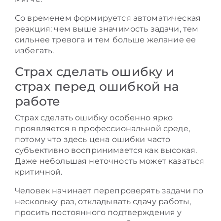
Со временем формируется автоматическая
реакция: чем выше значимость задачи, тем
сильнее тревога и тем больше желание ее
избегать.
Страх сделать ошибку и
страх перед ошибкой на
работе
Страх сделать ошибку особенно ярко
проявляется в профессиональной среде,
потому что здесь цена ошибки часто
субъективно воспринимается как высокая.
Даже небольшая неточность может казаться
критичной.
Человек начинает перепроверять задачи по
нескольку раз, откладывать сдачу работы,
просить постоянного подтверждения у