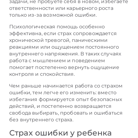
задачи, не пробуете себя в новом, избегаете
ответственности или карьерного роста
только из-за возможной ошибки.
Психологическая помощь особенно
эффективна, если страх сопровождается
хронической тревогой, паническими
реакциями или ощущением постоянного
внутреннего напряжения. В таких случаях
работа с мышлением и поведением
помогает постепенно вернуть ощущение
контроля и спокойствия.
Чем раньше начинается работа со страхом
ошибки, тем легче его изменить: вместо
избегания формируется опыт безопасных
действий, и постепенно возвращается
свобода выбирать, пробовать и ошибаться
без внутреннего страха.
Страх ошибки у ребенка