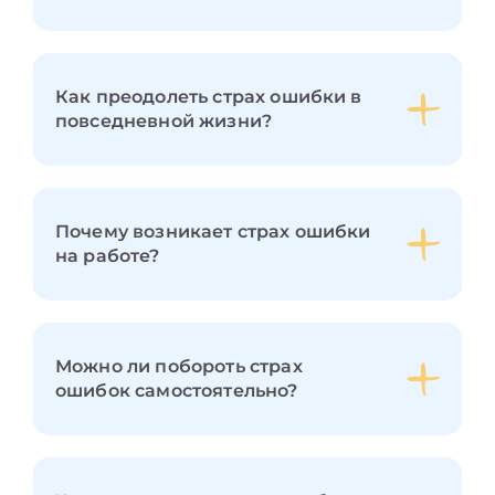
Как преодолеть страх ошибки в
повседневной жизни?
Почему возникает страх ошибки
на работе?
Можно ли побороть страх
ошибок самостоятельно?