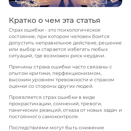
Кратко о чем эта статья
Страх ошибки - это психологическое
состояние, при котором человек боится
допустить неправильное действие, решение
или выбор и старается избегать любых
ситуаций, где возможен риск неудачи.
Причины страха ошибки часто связаны с
опытом критики, перфекционизмом,
высоким уровнем тревожности и страхом
оценки со стороны других людей.
Проявляется страх ошибки в виде
прокрастинации, сомнений, тревоги,
панических реакций, отказа от новых задач и
постоянного самоконтроля.
Последствиями могут быть снижение