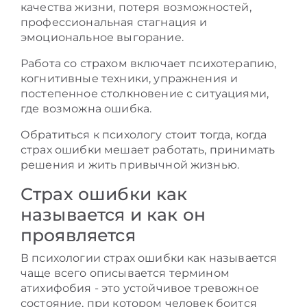
качества жизни, потеря возможностей,
профессиональная стагнация и
эмоциональное выгорание.
Работа со страхом включает психотерапию,
когнитивные техники, упражнения и
постепенное столкновение с ситуациями,
где возможна ошибка.
Обратиться к психологу стоит тогда, когда
страх ошибки мешает работать, принимать
решения и жить привычной жизнью.
Страх ошибки как
называется и как он
проявляется
В психологии страх ошибки как называется
чаще всего описывается термином
атихифобия - это устойчивое тревожное
состояние, при котором человек боится