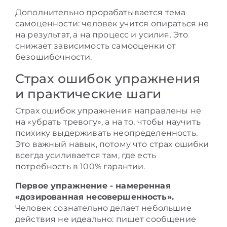
Дополнительно прорабатывается тема
самоценности: человек учится опираться не
на результат, а на процесс и усилия. Это
снижает зависимость самооценки от
безошибочности.
Страх ошибок упражнения
и практические шаги
Страх ошибок упражнения направлены не
на «убрать тревогу», а на то, чтобы научить
психику выдерживать неопределенность.
Это важный навык, потому что страх ошибки
всегда усиливается там, где есть
потребность в 100% гарантии.
Первое упражнение - намеренная
«дозированная несовершенность».
Человек сознательно делает небольшие
действия не идеально: пишет сообщение