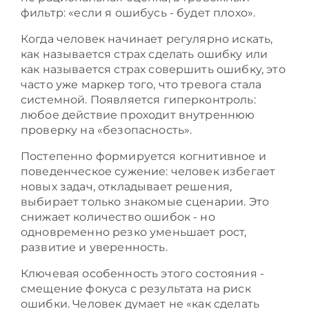
фильтр: «если я ошибусь - будет плохо».
Когда человек начинает регулярно искать,
как называется страх сделать ошибку или
как называется страх совершить ошибку, это
часто уже маркер того, что тревога стала
системной. Появляется гиперконтроль:
любое действие проходит внутреннюю
проверку на «безопасность».
Постепенно формируется когнитивное и
поведенческое сужение: человек избегает
новых задач, откладывает решения,
выбирает только знакомые сценарии. Это
снижает количество ошибок - но
одновременно резко уменьшает рост,
развитие и уверенность.
Ключевая особенность этого состояния -
смещение фокуса с результата на риск
ошибки. Человек думает не «как сделать