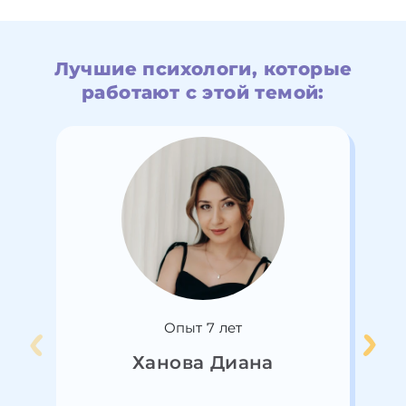
Лучшие психологи, которые
работают с этой темой:
Опыт 7 лет
Ханова Диана