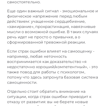
самостоятельно.
Еще один важный сигнал - эмоциональное и
физическое напряжение перед любым
действием: учащенное сердцебиение,
«замирание», прокрастинация, навязчивые
мысли о возможной ошибке. В таких случаях
речь идет не просто о привычке, а о
сформированной тревожной реакции.
Если страх ошибки влияет на самооценку -
например, любая неточность
воспринимается как доказательство «я
недостаточно хороший/компетентный», - это
также повод для работы с психологом,
потому что здесь затронута базовая система
самоценности.
Отдельно стоит обратить внимание на
ситуации, когда страх ошибки приводит к
отказу от развития: вы не берете новые