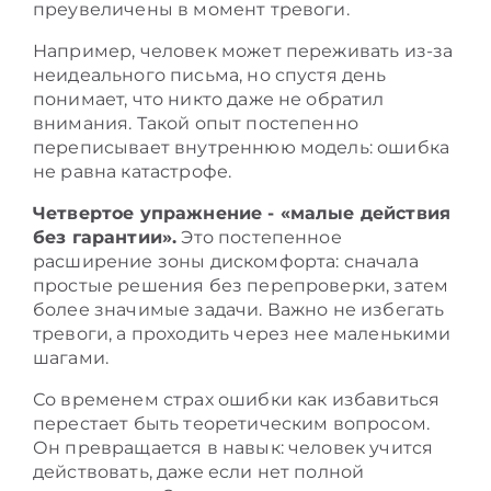
преувеличены в момент тревоги.
Например, человек может переживать из-за
неидеального письма, но спустя день
понимает, что никто даже не обратил
внимания. Такой опыт постепенно
переписывает внутреннюю модель: ошибка
не равна катастрофе.
Четвертое упражнение - «малые действия
без гарантии».
Это постепенное
расширение зоны дискомфорта: сначала
простые решения без перепроверки, затем
более значимые задачи. Важно не избегать
тревоги, а проходить через нее маленькими
шагами.
Со временем страх ошибки как избавиться
перестает быть теоретическим вопросом.
Он превращается в навык: человек учится
действовать, даже если нет полной