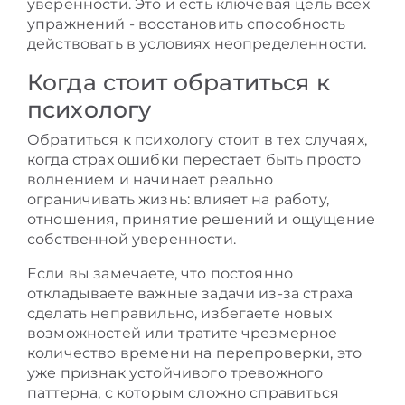
уверенности. Это и есть ключевая цель всех
упражнений - восстановить способность
действовать в условиях неопределенности.
Когда стоит обратиться к
психологу
Обратиться к психологу стоит в тех случаях,
когда страх ошибки перестает быть просто
волнением и начинает реально
ограничивать жизнь: влияет на работу,
отношения, принятие решений и ощущение
собственной уверенности.
Если вы замечаете, что постоянно
откладываете важные задачи из-за страха
сделать неправильно, избегаете новых
возможностей или тратите чрезмерное
количество времени на перепроверки, это
уже признак устойчивого тревожного
паттерна, с которым сложно справиться