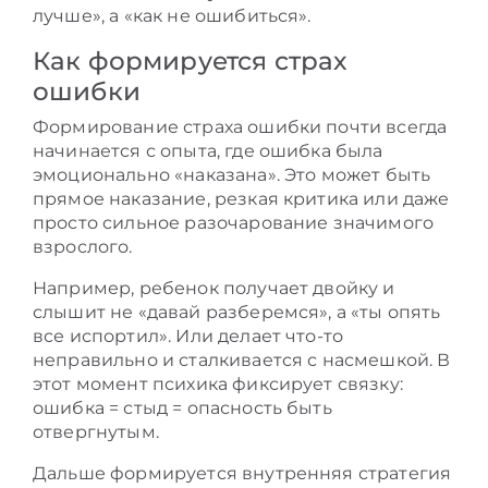
лучше», а «как не ошибиться».
Как формируется страх
ошибки
Формирование страха ошибки почти всегда
начинается с опыта, где ошибка была
эмоционально «наказана». Это может быть
прямое наказание, резкая критика или даже
просто сильное разочарование значимого
взрослого.
Например, ребенок получает двойку и
слышит не «давай разберемся», а «ты опять
все испортил». Или делает что-то
неправильно и сталкивается с насмешкой. В
этот момент психика фиксирует связку:
ошибка = стыд = опасность быть
отвергнутым.
Дальше формируется внутренняя стратегия