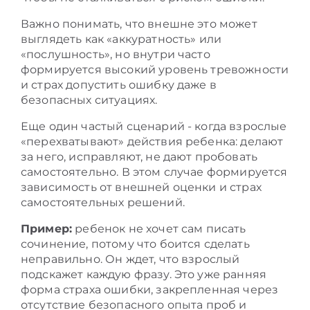
Важно понимать, что внешне это может
выглядеть как «аккуратность» или
«послушность», но внутри часто
формируется высокий уровень тревожности
и страх допустить ошибку даже в
безопасных ситуациях.
Еще один частый сценарий - когда взрослые
«перехватывают» действия ребенка: делают
за него, исправляют, не дают пробовать
самостоятельно. В этом случае формируется
зависимость от внешней оценки и страх
самостоятельных решений.
Пример:
ребенок не хочет сам писать
сочинение, потому что боится сделать
неправильно. Он ждет, что взрослый
подскажет каждую фразу. Это уже ранняя
форма страха ошибки, закрепленная через
отсутствие безопасного опыта проб и