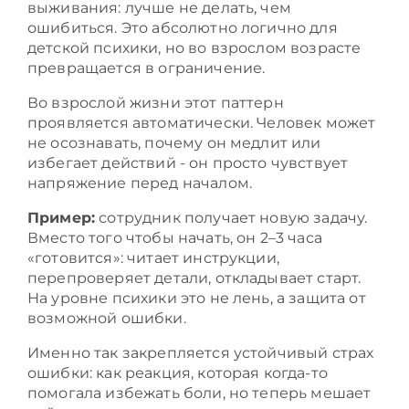
выживания: лучше не делать, чем
ошибиться. Это абсолютно логично для
детской психики, но во взрослом возрасте
превращается в ограничение.
Во взрослой жизни этот паттерн
проявляется автоматически. Человек может
не осознавать, почему он медлит или
избегает действий - он просто чувствует
напряжение перед началом.
Пример:
сотрудник получает новую задачу.
Вместо того чтобы начать, он 2–3 часа
«готовится»: читает инструкции,
перепроверяет детали, откладывает старт.
На уровне психики это не лень, а защита от
возможной ошибки.
Именно так закрепляется устойчивый страх
ошибки: как реакция, которая когда-то
помогала избежать боли, но теперь мешает