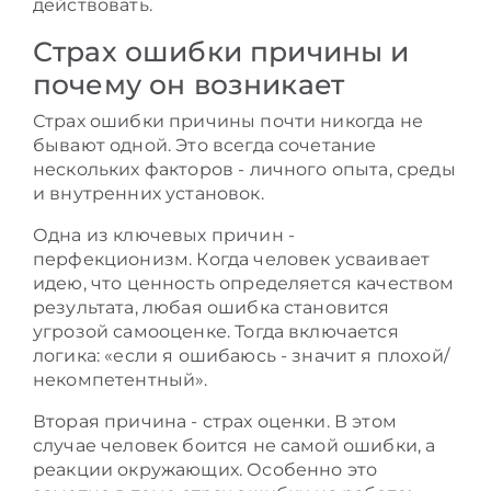
действовать.
Страх ошибки причины и
почему он возникает
Страх ошибки причины почти никогда не
бывают одной. Это всегда сочетание
нескольких факторов - личного опыта, среды
и внутренних установок.
Одна из ключевых причин -
перфекционизм. Когда человек усваивает
идею, что ценность определяется качеством
результата, любая ошибка становится
угрозой самооценке. Тогда включается
логика: «если я ошибаюсь - значит я плохой/
некомпетентный».
Вторая причина - страх оценки. В этом
случае человек боится не самой ошибки, а
реакции окружающих. Особенно это