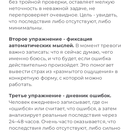
без тройной проверки, оставляет мелкую
неточность в неважной задаче, не
перепроверяет очевидное. Цель - увидеть,
что последствия либо отсутствуют, либо
минимальны.
Второе упражнение - фиксация
автоматических мыслей.
В момент тревоги
важно записать: что я сейчас думаю, чего
именно боюсь, и что будет, если ошибка
действительно произойдет. Это помогает
вывести страх из «размытого ощущения» в
конкретную форму, с которой можно
работать.
Третье упражнение - дневник ошибок.
Человек ежедневно записывает, где он
«ошибся» или считает, что ошибся, а затем
анализирует реальные последствия через
24–48 часов. Очень часто оказывается, что
последствия либо отсутствуют, либо сильно