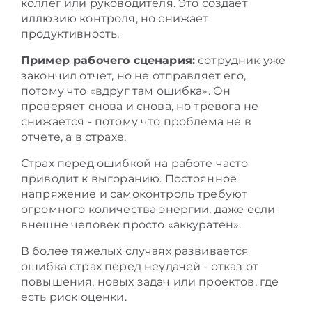
коллег или руководителя. Это создает
иллюзию контроля, но снижает
продуктивность.
Пример рабочего сценария:
сотрудник уже
закончил отчет, но не отправляет его,
потому что «вдруг там ошибка». Он
проверяет снова и снова, но тревога не
снижается - потому что проблема не в
отчете, а в страхе.
Страх перед ошибкой на работе часто
приводит к выгоранию. Постоянное
напряжение и самоконтроль требуют
огромного количества энергии, даже если
внешне человек просто «аккуратен».
В более тяжелых случаях развивается
ошибка страх перед неудачей - отказ от
повышения, новых задач или проектов, где
есть риск оценки.