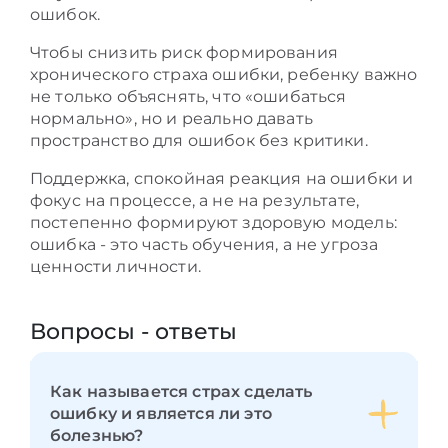
ошибок.
Чтобы снизить риск формирования
хронического страха ошибки, ребенку важно
не только объяснять, что «ошибаться
нормально», но и реально давать
пространство для ошибок без критики.
Поддержка, спокойная реакция на ошибки и
фокус на процессе, а не на результате,
постепенно формируют здоровую модель:
ошибка - это часть обучения, а не угроза
ценности личности.
Вопросы - ответы
Как называется страх сделать
ошибку и является ли это
болезнью?