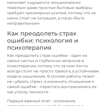
начинает ощущаться эмоционально
тяжелым: даже простые бытовые выборы
требуют чрезмерных усилий, потому что за
ними стоит не ситуация, а страх «быть
неправильным».
Как преодолеть страх
ошибки: психология и
психотерапия
Как преодолеть страх ошибки - один из
самых частых и глубинных запросов в
психотерапии, потому что за ним почти
всегда стоит не просто тревога, а устойчивая
модель мышления. В основе работы лежит
не «убрать страх», а изменить отношение к
самой ошибке - перестать воспринимать ее
как угрозу личности.
Первый важный этап - осознание