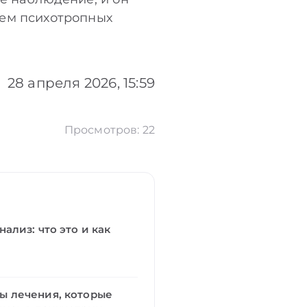
ием психотропных
28 апреля 2026, 15:59
Просмотров: 22
ализ: что это и как
 лечения, которые