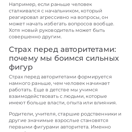
Например, если раньше человек
сталкивался с начальником, который
реагировал агрессивно на вопросы, он
может начать избегать вопросов вообще.
Хотя новый руководитель может быть
совершенно другим.
Страх перед авторитетами:
почему мы боимся сильных
фигур
Страх перед авторитетами формируется
намного раньше, чем человек начинает
работать. Еще в детстве мы учимся
взаимодействовать с людьми, которые
имеют больше власти, опыта или влияния.
Родители, учителя, старшие родственники и
другие значимые взрослые становятся
первыми фигурами авторитета. Именно