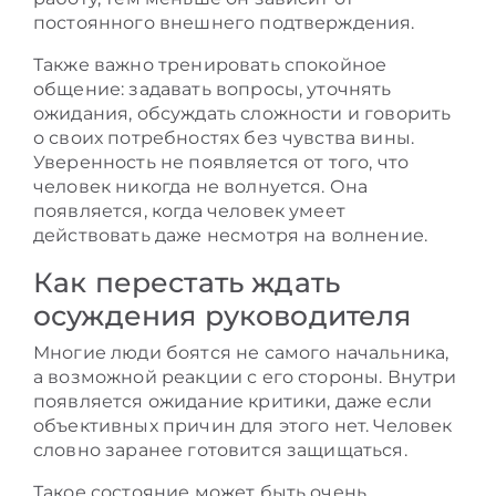
постоянного внешнего подтверждения.
Также важно тренировать спокойное
общение: задавать вопросы, уточнять
ожидания, обсуждать сложности и говорить
о своих потребностях без чувства вины.
Уверенность не появляется от того, что
человек никогда не волнуется. Она
появляется, когда человек умеет
действовать даже несмотря на волнение.
Как перестать ждать
осуждения руководителя
Многие люди боятся не самого начальника,
а возможной реакции с его стороны. Внутри
появляется ожидание критики, даже если
объективных причин для этого нет. Человек
словно заранее готовится защищаться.
Такое состояние может быть очень