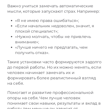
Важно учиться замечать автоматические
мысли, которые запускают страх. Например:
«Я не имею права ошибаться»;
«Если начальник недоволен, значит, я
плохой специалист»;
«Нужно молчать, чтобы не привлечь
внимание»;
«Лучше ничего не предлагать, чем
получить отказ».
Такие установки часто формируются задолго
до первой работы. Но их можно менять, если
человек начинает замечать их и
формировать более реалистичный взгляд
на себя.
Помогает и развитие профессиональной
опоры на себя. Чем лучше человек
понимает свои навыки, результаты и вклад в
работу, тем меньше он зависит от