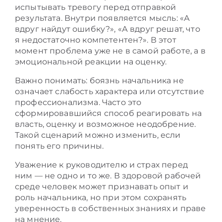
испытывать тревогу перед отправкой
результата. Внутри появляется мысль: «А
вдруг найдут ошибку?», «А вдруг решат, что
я недостаточно компетентен?». В этот
момент проблема уже не в самой работе, а в
эмоциональной реакции на оценку.
Важно понимать: боязнь начальника не
означает слабость характера или отсутствие
профессионализма. Часто это
сформировавшийся способ реагировать на
власть, оценку и возможное неодобрение.
Такой сценарий можно изменить, если
понять его причины.
Уважение к руководителю и страх перед
ним — не одно и то же. В здоровой рабочей
среде человек может признавать опыт и
роль начальника, но при этом сохранять
уверенность в собственных знаниях и праве
на мнение.