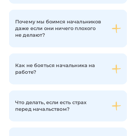
Почему мы боимся начальников
даже если они ничего плохого
не делают?
Как не бояться начальника на
работе?
Что делать, если есть страх
перед начальством?