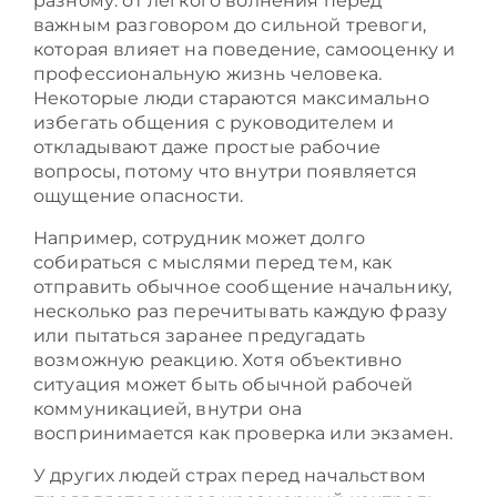
разному: от лёгкого волнения перед
важным разговором до сильной тревоги,
которая влияет на поведение, самооценку и
профессиональную жизнь человека.
Некоторые люди стараются максимально
избегать общения с руководителем и
откладывают даже простые рабочие
вопросы, потому что внутри появляется
ощущение опасности.
Например, сотрудник может долго
собираться с мыслями перед тем, как
отправить обычное сообщение начальнику,
несколько раз перечитывать каждую фразу
или пытаться заранее предугадать
возможную реакцию. Хотя объективно
ситуация может быть обычной рабочей
коммуникацией, внутри она
воспринимается как проверка или экзамен.
У других людей страх перед начальством