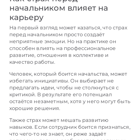
начальником влияет на
карьеру
На первый взгляд может казаться, что страх
перед начальником просто создаёт
неприятные эмоции. Но на практике он
способен влиять на профессиональное
развитие, отношения в коллективе и
качество работы.
Человек, который боится начальства, может
избегать инициативы. Он выбирает не
предлагать идеи, чтобы не столкнуться с
критикой. В результате его потенциал
остаётся незаметным, хотя у него могут быть
хорошие решения.
Также страх может мешать развитию
навыков. Если сотрудник боится признаться,
что чего-то не знает, он реже задаёт