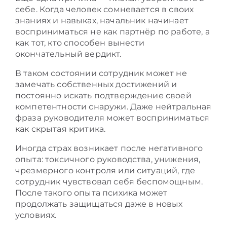
себе. Когда человек сомневается в своих
знаниях и навыках, начальник начинает
восприниматься не как партнёр по работе, а
как тот, кто способен вынести
окончательный вердикт.
В таком состоянии сотрудник может не
замечать собственных достижений и
постоянно искать подтверждение своей
компетентности снаружи. Даже нейтральная
фраза руководителя может восприниматься
как скрытая критика.
Иногда страх возникает после негативного
опыта: токсичного руководства, унижения,
чрезмерного контроля или ситуаций, где
сотрудник чувствовал себя беспомощным.
После такого опыта психика может
продолжать защищаться даже в новых
условиях.