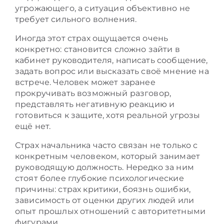
угрожающего, а ситуация объективно не
требует сильного волнения.
Иногда этот страх ощущается очень
конкретно: становится сложно зайти в
кабинет руководителя, написать сообщение,
задать вопрос или высказать своё мнение на
встрече. Человек может заранее
прокручивать возможный разговор,
представлять негативную реакцию и
готовиться к защите, хотя реальной угрозы
ещё нет.
Страх начальника часто связан не только с
конкретным человеком, который занимает
руководящую должность. Нередко за ним
стоят более глубокие психологические
причины: страх критики, боязнь ошибки,
зависимость от оценки других людей или
опыт прошлых отношений с авторитетными
фигурами.