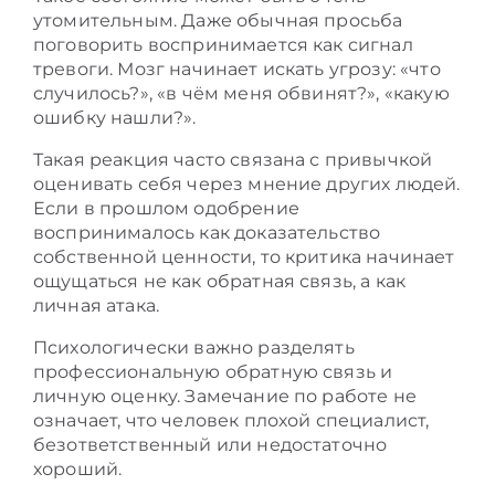
утомительным. Даже обычная просьба
поговорить воспринимается как сигнал
тревоги. Мозг начинает искать угрозу: «что
случилось?», «в чём меня обвинят?», «какую
ошибку нашли?».
Такая реакция часто связана с привычкой
оценивать себя через мнение других людей.
Если в прошлом одобрение
воспринималось как доказательство
собственной ценности, то критика начинает
ощущаться не как обратная связь, а как
личная атака.
Психологически важно разделять
профессиональную обратную связь и
личную оценку. Замечание по работе не
означает, что человек плохой специалист,
безответственный или недостаточно
хороший.