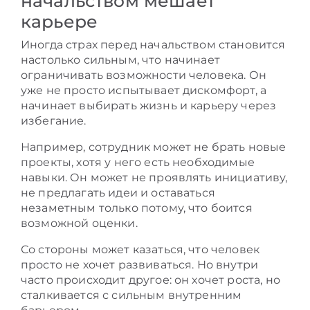
начальством мешает
карьере
Иногда страх перед начальством становится
настолько сильным, что начинает
ограничивать возможности человека. Он
уже не просто испытывает дискомфорт, а
начинает выбирать жизнь и карьеру через
избегание.
Например, сотрудник может не брать новые
проекты, хотя у него есть необходимые
навыки. Он может не проявлять инициативу,
не предлагать идеи и оставаться
незаметным только потому, что боится
возможной оценки.
Со стороны может казаться, что человек
просто не хочет развиваться. Но внутри
часто происходит другое: он хочет роста, но
сталкивается с сильным внутренним