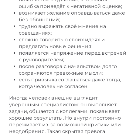
ошибка приведёт к негативной оценке;
возникает желание оправдываться даже
без обвинений;
трудно выражать своё мнение на
совещаниях;
сложно говорить о своих идеях и
предлагать новые решения;
появляется напряжение перед встречей
с руководителем;
после разговора с начальством долго
сохраняются тревожные мысли;
есть привычка соглашаться даже тогда,
когда человек не согласен.
Иногда человек внешне выглядит
уверенным специалистом: он выполняет
задачи, общается с коллегами, показывает
хорошие результаты. Но внутри постоянно
переживает из-за возможной критики или
неодобрения. Такая скрытая тревога