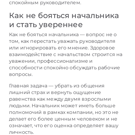
спокойным руководителем.
Как не бояться начальника
и стать увереннее
Как не бояться начальника — вопрос не о
том, как перестать уважать руководителя
или игнорировать его мнение. Здоровое
взаимодействие с начальством строится на
уважении, профессионализме и
способности спокойно обсуждать рабочие
вопросы.
Главная задача — убрать из общения
лишний страх и вернуть ощущение
равенства как между двумя взрослыми
людьми. Начальник может иметь больше
полномочий в рамках компании, но это не
делает его более ценным человеком и не
означает, что его оценка определяет вашу
личность.