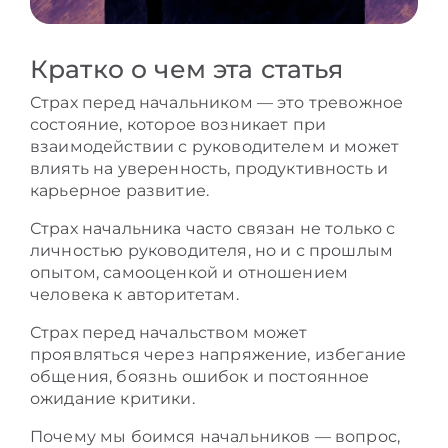
Кратко о чем эта статья
Страх перед начальником — это тревожное
состояние, которое возникает при
взаимодействии с руководителем и может
влиять на уверенность, продуктивность и
карьерное развитие.
Страх начальника часто связан не только с
личностью руководителя, но и с прошлым
опытом, самооценкой и отношением
человека к авторитетам.
Страх перед начальством может
проявляться через напряжение, избегание
общения, боязнь ошибок и постоянное
ожидание критики.
Почему мы боимся начальников — вопрос,