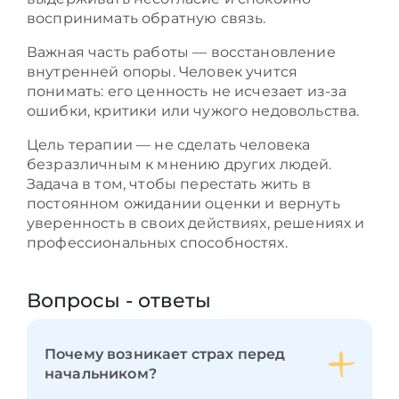
воспринимать обратную связь.
Важная часть работы — восстановление
внутренней опоры. Человек учится
понимать: его ценность не исчезает из-за
ошибки, критики или чужого недовольства.
Цель терапии — не сделать человека
безразличным к мнению других людей.
Задача в том, чтобы перестать жить в
постоянном ожидании оценки и вернуть
уверенность в своих действиях, решениях и
профессиональных способностях.
Вопросы - ответы
Почему возникает страх перед
начальником?