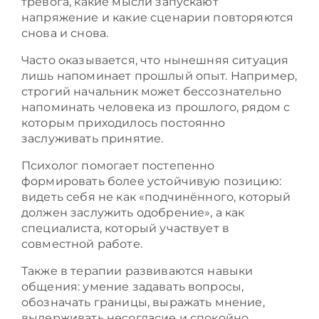
тревога, какие мысли запускают
напряжение и какие сценарии повторяются
снова и снова.
Часто оказывается, что нынешняя ситуация
лишь напоминает прошлый опыт. Например,
строгий начальник может бессознательно
напоминать человека из прошлого, рядом с
которым приходилось постоянно
заслуживать принятие.
Психолог помогает постепенно
формировать более устойчивую позицию:
видеть себя не как «подчинённого, который
должен заслужить одобрение», а как
специалиста, который участвует в
совместной работе.
Также в терапии развиваются навыки
общения: умение задавать вопросы,
обозначать границы, выражать мнение,
выдерживать несогласие и спокойно