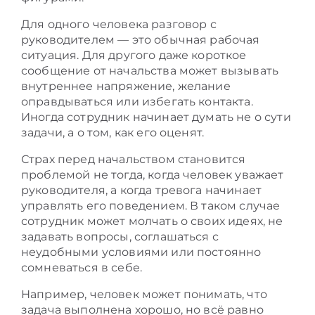
Для одного человека разговор с
руководителем — это обычная рабочая
ситуация. Для другого даже короткое
сообщение от начальства может вызывать
внутреннее напряжение, желание
оправдываться или избегать контакта.
Иногда сотрудник начинает думать не о сути
задачи, а о том, как его оценят.
Страх перед начальством становится
проблемой не тогда, когда человек уважает
руководителя, а когда тревога начинает
управлять его поведением. В таком случае
сотрудник может молчать о своих идеях, не
задавать вопросы, соглашаться с
неудобными условиями или постоянно
сомневаться в себе.
Например, человек может понимать, что
задача выполнена хорошо, но всё равно