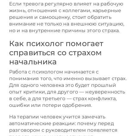
Если тревога регулярно влияет на рабочую
жизнь, отношения с коллегами, карьерные
решения и самооценку, стоит обратить
внимание не только на внешнюю ситуацию,
но и на внутренние причины этого страха.
Как психолог помогает
справиться со страхом
начальника
Работа с психологом начинается с
понимания того, что именно вызывает страх.
Для одного человека это будет прошлый
опыт критики, для другого — неуверенность
в себе, а для третьего — страх конфликта,
ошибки или потери одобрения.
На терапии человек учится замечать
автоматические реакции: почему перед
разговором с руководителем появляется