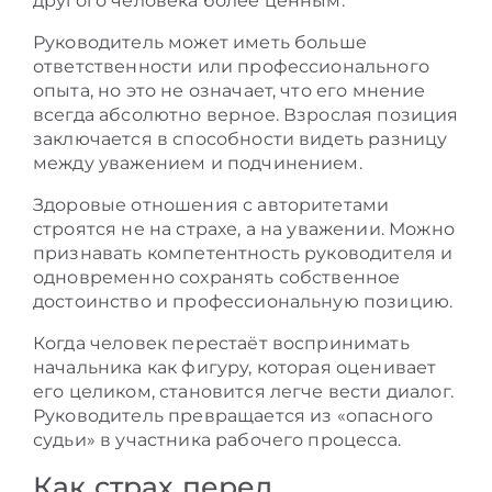
другого человека более ценным.
Руководитель может иметь больше
ответственности или профессионального
опыта, но это не означает, что его мнение
всегда абсолютно верное. Взрослая позиция
заключается в способности видеть разницу
между уважением и подчинением.
Здоровые отношения с авторитетами
строятся не на страхе, а на уважении. Можно
признавать компетентность руководителя и
одновременно сохранять собственное
достоинство и профессиональную позицию.
Когда человек перестаёт воспринимать
начальника как фигуру, которая оценивает
его целиком, становится легче вести диалог.
Руководитель превращается из «опасного
судьи» в участника рабочего процесса.
Как страх перед