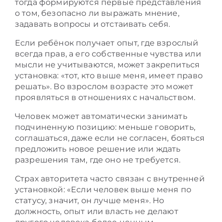
тогда формируются первые представления
о том, безопасно ли выражать мнение,
задавать вопросы и отстаивать себя.
Если ребёнок получает опыт, где взрослый
всегда прав, а его собственные чувства или
мысли не учитываются, может закрепиться
установка: «тот, кто выше меня, имеет право
решать». Во взрослом возрасте это может
проявляться в отношениях с начальством.
Человек может автоматически занимать
подчиненную позицию: меньше говорить,
соглашаться, даже если не согласен, бояться
предложить новое решение или ждать
разрешения там, где оно не требуется.
Страх авторитета часто связан с внутренней
установкой: «Если человек выше меня по
статусу, значит, он лучше меня». Но
должность, опыт или власть не делают