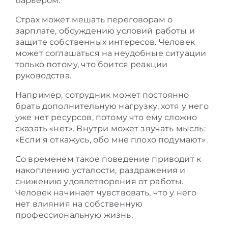
барьером.
Страх может мешать переговорам о
зарплате, обсуждению условий работы и
защите собственных интересов. Человек
может соглашаться на неудобные ситуации
только потому, что боится реакции
руководства.
Например, сотрудник может постоянно
брать дополнительную нагрузку, хотя у него
уже нет ресурсов, потому что ему сложно
сказать «нет». Внутри может звучать мысль:
«Если я откажусь, обо мне плохо подумают».
Со временем такое поведение приводит к
накоплению усталости, раздражения и
снижению удовлетворения от работы.
Человек начинает чувствовать, что у него
нет влияния на собственную
профессиональную жизнь.