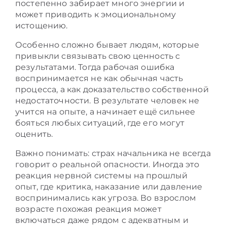
постепенно забирает много энергии и
может приводить к эмоциональному
истощению.
Особенно сложно бывает людям, которые
привыкли связывать свою ценность с
результатами. Тогда рабочая ошибка
воспринимается не как обычная часть
процесса, а как доказательство собственной
недостаточности. В результате человек не
учится на опыте, а начинает ещё сильнее
бояться любых ситуаций, где его могут
оценить.
Важно понимать: страх начальника не всегда
говорит о реальной опасности. Иногда это
реакция нервной системы на прошлый
опыт, где критика, наказание или давление
воспринимались как угроза. Во взрослом
возрасте похожая реакция может
включаться даже рядом с адекватным и