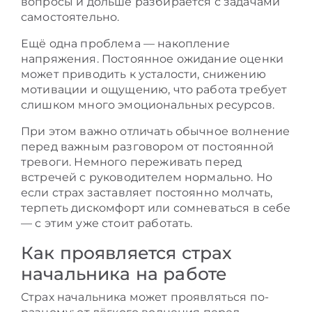
вопросы и дольше разбирается с задачами
самостоятельно.
Ещё одна проблема — накопление
напряжения. Постоянное ожидание оценки
может приводить к усталости, снижению
мотивации и ощущению, что работа требует
слишком много эмоциональных ресурсов.
При этом важно отличать обычное волнение
перед важным разговором от постоянной
тревоги. Немного переживать перед
встречей с руководителем нормально. Но
если страх заставляет постоянно молчать,
терпеть дискомфорт или сомневаться в себе
— с этим уже стоит работать.
Как проявляется страх
начальника на работе
Страх начальника может проявляться по-