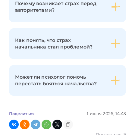
Почему возникает страх перед
авторитетами?
Как понять, что страх
начальника стал проблемой?
Может ли психолог помочь
перестать бояться начальства?
1 июля 2026, 14:43
Поделиться
Просмотров: 9