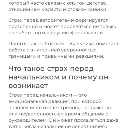
который часто связан с опытом детства,
отношением к власти и страхом оценки.
Страх перед авторитетами формируется
постепенно и может проявляться не только
на работе, но и в других сферах жизни.
Понять, как не бояться начальника, помогает
работа с внутренней уверенностью,
границами и привычными реакциями.
Что такое страх перед
начальником и почему он
возникает
Страх перед начальником — это
эмоциональная реакция, при которой
человек испытывает тревогу, напряжение
или неуверенность во время общения с
руководителем. Он может проявляться даже
тогда, когда начальник не делает ничего