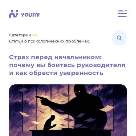
Категории
Статьи о психологических проблемах
Страх перед начальником:
почему вы боитесь руководителя
и как обрести уверенность