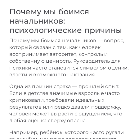
Почему мы боимся
начальников:
психологические причины
Почему мы боимся начальников — вопрос,
который связан с тем, как человек
воспринимает авторитет, контроль и
собственную ценность. Руководитель для
психики часто становится символом оценки,
власти и возможного наказания.
Одна из причин страха — прошлый опыт.
Если в детстве значимые взрослые часто
критиковали, требовали идеальных
результатов или редко давали поддержку,
человек может вырасти с ощущением, что
любая оценка сверху опасна.
Например, ребёнок, которого часто ругали