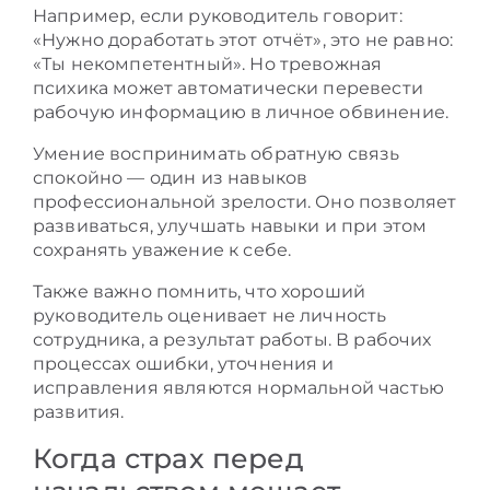
Например, если руководитель говорит:
«Нужно доработать этот отчёт», это не равно:
«Ты некомпетентный». Но тревожная
психика может автоматически перевести
рабочую информацию в личное обвинение.
Умение воспринимать обратную связь
спокойно — один из навыков
профессиональной зрелости. Оно позволяет
развиваться, улучшать навыки и при этом
сохранять уважение к себе.
Также важно помнить, что хороший
руководитель оценивает не личность
сотрудника, а результат работы. В рабочих
процессах ошибки, уточнения и
исправления являются нормальной частью
развития.
Когда страх перед