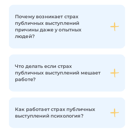
Почему возникает страх
публичных выступлений
причины даже у опытных
людей?
Что делать если страх
публичных выступлений мешает
работе?
Как работает страх публичных
выступлений психология?