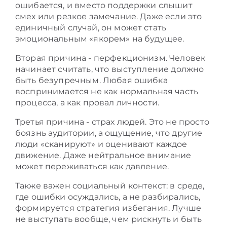
ошибается, и вместо поддержки слышит
смех или резкое замечание. Даже если это
единичный случай, он может стать
эмоциональным «якорем» на будущее.
Вторая причина - перфекционизм. Человек
начинает считать, что выступление должно
быть безупречным. Любая ошибка
воспринимается не как нормальная часть
процесса, а как провал личности.
Третья причина - страх людей. Это не просто
боязнь аудитории, а ощущение, что другие
люди «сканируют» и оценивают каждое
движение. Даже нейтральное внимание
может переживаться как давление.
Также важен социальный контекст: в среде,
где ошибки осуждались, а не разбирались,
формируется стратегия избегания. Лучше
не выступать вообще, чем рискнуть и быть