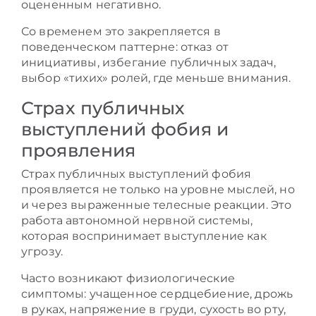
оцененным негативно.
Со временем это закрепляется в
поведенческом паттерне: отказ от
инициативы, избегание публичных задач,
выбор «тихих» ролей, где меньше внимания.
Страх публичных
выступлений фобия и
проявления
Страх публичных выступлений фобия
проявляется не только на уровне мыслей, но
и через выраженные телесные реакции. Это
работа автономной нервной системы,
которая воспринимает выступление как
угрозу.
Часто возникают физиологические
симптомы: учащенное сердцебиение, дрожь
в руках, напряжение в груди, сухость во рту,