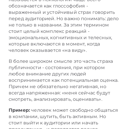
обозначается как глоссофобия -
выраженный и устойчивый страх говорить
перед аудиторией. Но важно понимать: дело
не только в названии. За этим термином
стоит целый комплекс реакций -
эмоциональных, когнитивных и телесных,
которые включаются в момент, когда
человек оказывается «на виду».
В более широком смысле это часть страха
публичности - состояния, при котором
любое внимание других людей
воспринимается как потенциальная оценка.
Причем не обязательно негативная, но
всегда напряженная: «меня сейчас будут
смотреть, анализировать, оценивать».
Пример:
человек может свободно общаться
в компании, шутить, быть активным. Но
стоит выйти к аудитории или начать