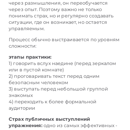
через размышления, он переобучается
через опыт. Поэтому важно не только
понимать страх, но и регулярно создавать
ситуации, где он возникает, но остается
управляемым.
Процесс обычно выстраивается по уровням
сложности:
этапы практики:
1) говорить вслух наедине (перед зеркалом
или в пустой комнате)
2) проговаривать текст перед одним
безопасным человеком
3) выступать перед небольшой группой
знакомых
4) переходить к более формальной
аудитории
Страх публичных выступлений
упражнения:
одно из самых эффективных -