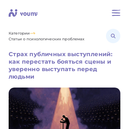
Категории
Статьи о психологических проблемах
Страх публичных выступлений:
как перестать бояться сцены и
уверенно выступать перед
людьми