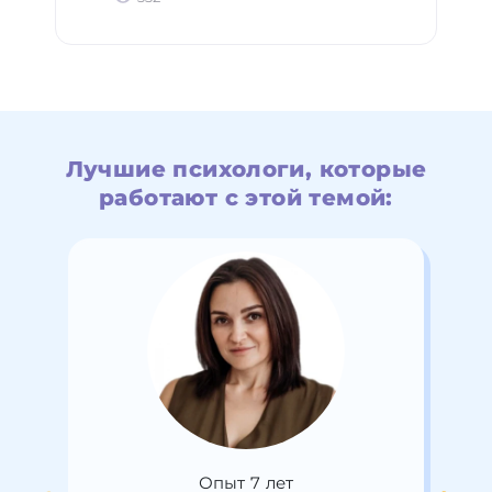
Лучшие психологи, которые
работают с этой темой:
Опыт 7 лет