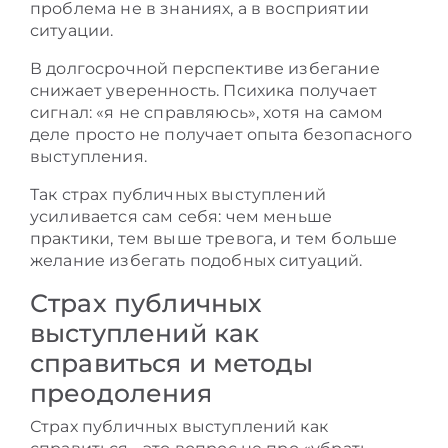
проблема не в знаниях, а в восприятии
ситуации.
В долгосрочной перспективе избегание
снижает уверенность. Психика получает
сигнал: «я не справляюсь», хотя на самом
деле просто не получает опыта безопасного
выступления.
Так страх публичных выступлений
усиливается сам себя: чем меньше
практики, тем выше тревога, и тем больше
желание избегать подобных ситуаций.
Страх публичных
выступлений как
справиться и методы
преодоления
Страх публичных выступлений как