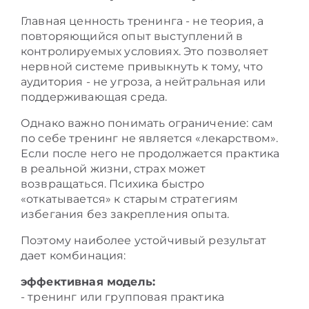
Главная ценность тренинга - не теория, а
повторяющийся опыт выступлений в
контролируемых условиях. Это позволяет
нервной системе привыкнуть к тому, что
аудитория - не угроза, а нейтральная или
поддерживающая среда.
Однако важно понимать ограничение: сам
по себе тренинг не является «лекарством».
Если после него не продолжается практика
в реальной жизни, страх может
возвращаться. Психика быстро
«откатывается» к старым стратегиям
избегания без закрепления опыта.
Поэтому наиболее устойчивый результат
дает комбинация:
эффективная модель:
- тренинг или групповая практика