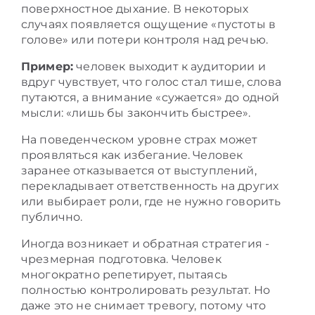
поверхностное дыхание. В некоторых
случаях появляется ощущение «пустоты в
голове» или потери контроля над речью.
Пример:
человек выходит к аудитории и
вдруг чувствует, что голос стал тише, слова
путаются, а внимание «сужается» до одной
мысли: «лишь бы закончить быстрее».
На поведенческом уровне страх может
проявляться как избегание. Человек
заранее отказывается от выступлений,
перекладывает ответственность на других
или выбирает роли, где не нужно говорить
публично.
Иногда возникает и обратная стратегия -
чрезмерная подготовка. Человек
многократно репетирует, пытаясь
полностью контролировать результат. Но
даже это не снимает тревогу, потому что