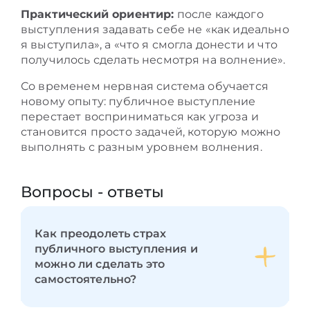
Практический ориентир:
после каждого
выступления задавать себе не «как идеально
я выступила», а «что я смогла донести и что
получилось сделать несмотря на волнение».
Со временем нервная система обучается
новому опыту: публичное выступление
перестает восприниматься как угроза и
становится просто задачей, которую можно
выполнять с разным уровнем волнения.
Вопросы - ответы
Как преодолеть страх
публичного выступления и
можно ли сделать это
самостоятельно?