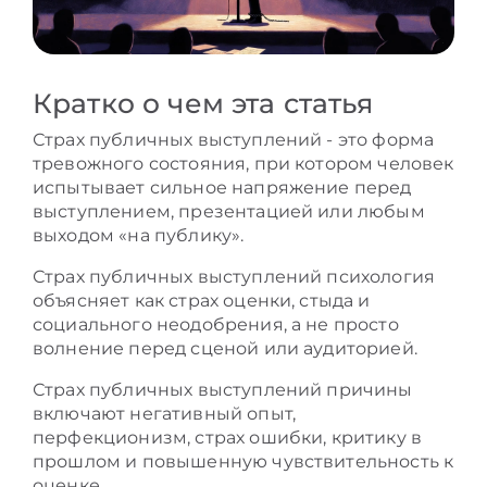
Кратко о чем эта статья
Страх публичных выступлений - это форма
тревожного состояния, при котором человек
испытывает сильное напряжение перед
выступлением, презентацией или любым
выходом «на публику».
Страх публичных выступлений психология
объясняет как страх оценки, стыда и
социального неодобрения, а не просто
волнение перед сценой или аудиторией.
Страх публичных выступлений причины
включают негативный опыт,
перфекционизм, страх ошибки, критику в
прошлом и повышенную чувствительность к
оценке.