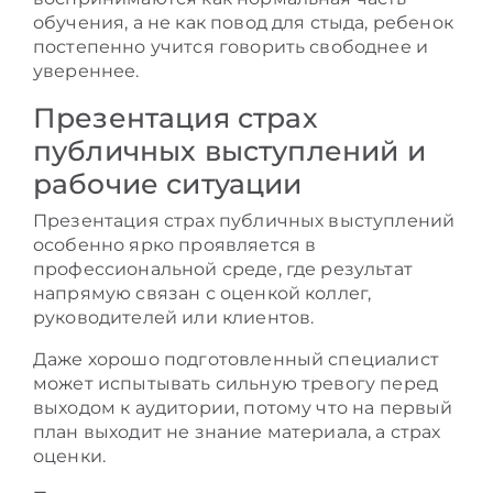
обучения, а не как повод для стыда, ребенок
постепенно учится говорить свободнее и
увереннее.
Презентация страх
публичных выступлений и
рабочие ситуации
Презентация страх публичных выступлений
особенно ярко проявляется в
профессиональной среде, где результат
напрямую связан с оценкой коллег,
руководителей или клиентов.
Даже хорошо подготовленный специалист
может испытывать сильную тревогу перед
выходом к аудитории, потому что на первый
план выходит не знание материала, а страх
оценки.