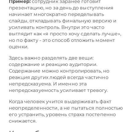
Пример:
сотрудник заранее готовит
презентацию, но за день до выступления
начинает многократно переделывать
слайды, откладывать финальную версию и
усиливать контроль. Внутри это часто
выглядит как «я просто хочу сделать лучше»,
но по факту - это способ отложить момент
оценки.
Здесь важно разделять две вещи:
содержание и реакцию аудитории.
Содержание можно контролировать, но
реакция других людей всегда частично
непредсказуема. И именно эта
непредсказуемость усиливает тревогу.
Когда человек учится выдерживать факт
неопределенности, а не пытаться полностью
его устранить, уровень страха постепенно
снижается.