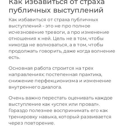
Как избавиться от страха
публичных выступлений
Как избавиться от страха публичных
выступлений - это не про полное
исчезновение тревоги, а про изменение
отношения к ней. Цель не в том, чтобы
никогда не волноваться, а в том, чтобы
продолжать говорить, даже когда волнение
есть.
Основная работа строится на трех
направлениях: постепенная практика,
снижение перфекционизма и изменение
внутреннего диалога.
Очень важно перестать оценивать каждое
выступление как «успех или провал».
Гораздо полезнее воспринимать его как
тренировку навыка, который развивается
через повторение.