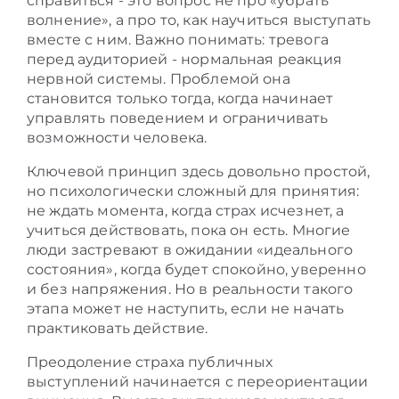
справиться - это вопрос не про «убрать
волнение», а про то, как научиться выступать
вместе с ним. Важно понимать: тревога
перед аудиторией - нормальная реакция
нервной системы. Проблемой она
становится только тогда, когда начинает
управлять поведением и ограничивать
возможности человека.
Ключевой принцип здесь довольно простой,
но психологически сложный для принятия:
не ждать момента, когда страх исчезнет, а
учиться действовать, пока он есть. Многие
люди застревают в ожидании «идеального
состояния», когда будет спокойно, уверенно
и без напряжения. Но в реальности такого
этапа может не наступить, если не начать
практиковать действие.
Преодоление страха публичных
выступлений начинается с переориентации