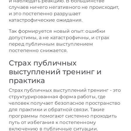
и наблюдать реакцию. В большинстве
случаев ничего негативного не происходит,
и это постепенно разрушает
катастрофические ожидания.
Так формируется новый опыт: ошибки
допустимы, а не катастрофичны, и страх
перед публичным выступлением
постепенно снижается.
Страх публичных
выступлений тренинг и
практика
Страх публичных выступлений тренинг - это
структурированная форма работы, где
человек получает безопасное пространство
для практики и обратной связи. Такие
программы помогают системно проходить
путь от избегания к постепенному
включению в публичные ситуации.