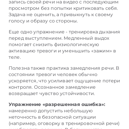
запись своей речи на видео с последующим
просмотром без попытки критиковать себя.
Задача не оценить, а привыкнуть к своему
голосу и образу со стороны.
Еще одно упражнение - тренировка дыхания
перед выступлением. Медленный выдох
помогает снизить физиологическую
активацию тревоги и уменьшить «зажим» в
теле.
Полезна также практика замедления речи. В
состоянии тревоги человек обычно
ускоряется, что усиливает ощущение потери
контроля. Осознанное замедление
возвращает чувство устойчивости.
Упражнение «разрешенная ошибка»:
намеренно допустить небольшую
неточность в безопасной ситуации
(например, оговорку в тренировочной речи)