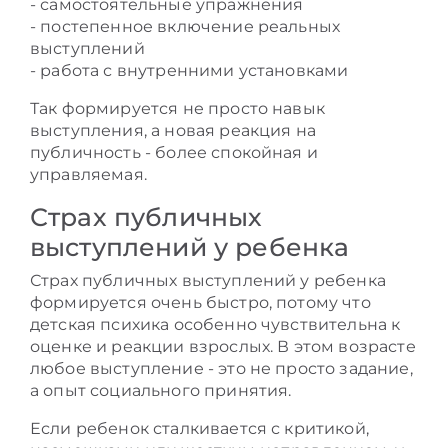
- самостоятельные упражнения
- постепенное включение реальных
выступлений
- работа с внутренними установками
Так формируется не просто навык
выступления, а новая реакция на
публичность - более спокойная и
управляемая.
Страх публичных
выступлений у ребенка
Страх публичных выступлений у ребенка
формируется очень быстро, потому что
детская психика особенно чувствительна к
оценке и реакции взрослых. В этом возрасте
любое выступление - это не просто задание,
а опыт социального принятия.
Если ребенок сталкивается с критикой,