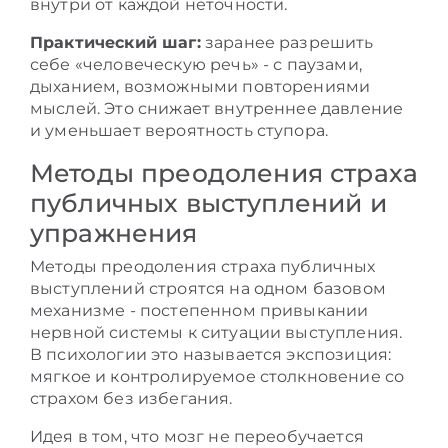
внутри от каждой неточности.
Практический шаг:
заранее разрешить
себе «человеческую речь» - с паузами,
дыханием, возможными повторениями
мыслей. Это снижает внутреннее давление
и уменьшает вероятность ступора.
Методы преодоления страха
публичных выступлений и
упражнения
Методы преодоления страха публичных
выступлений строятся на одном базовом
механизме - постепенном привыкании
нервной системы к ситуации выступления.
В психологии это называется экспозиция:
мягкое и контролируемое столкновение со
страхом без избегания.
Идея в том, что мозг не переобучается