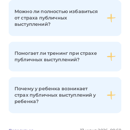
Можно ли полностью избавиться
от страха публичных
выступлений?
Помогает ли тренинг при страхе
публичных выступлений?
Почему у ребенка возникает
страх публичных выступлений у
ребенка?