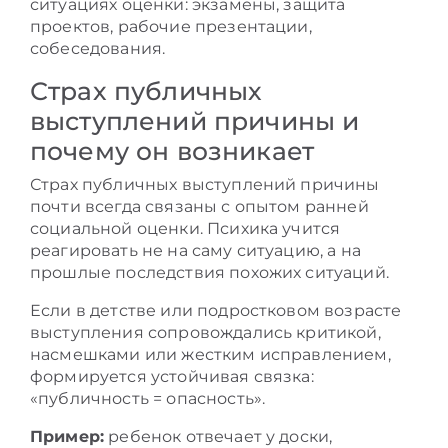
ситуациях оценки: экзамены, защита
проектов, рабочие презентации,
собеседования.
Страх публичных
выступлений причины и
почему он возникает
Страх публичных выступлений причины
почти всегда связаны с опытом ранней
социальной оценки. Психика учится
реагировать не на саму ситуацию, а на
прошлые последствия похожих ситуаций.
Если в детстве или подростковом возрасте
выступления сопровождались критикой,
насмешками или жестким исправлением,
формируется устойчивая связка:
«публичность = опасность».
Пример:
ребенок отвечает у доски,