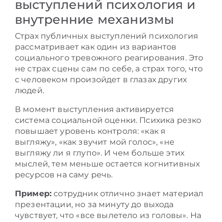
выступлений психология и
внутренние механизмы
Страх публичных выступлений психология
рассматривает как один из вариантов
социального тревожного реагирования. Это
не страх сцены сам по себе, а страх того, что
с человеком произойдет в глазах других
людей.
В момент выступления активируется
система социальной оценки. Психика резко
повышает уровень контроля: «как я
выгляжу», «как звучит мой голос», «не
выгляжу ли я глупо». И чем больше этих
мыслей, тем меньше остается когнитивных
ресурсов на саму речь.
Пример:
сотрудник отлично знает материал
презентации, но за минуту до выхода
чувствует, что «все вылетело из головы». На