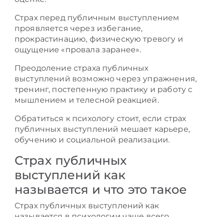
Страх перед публичным выступлением
проявляется через избегание,
прокрастинацию, физическую тревогу и
ощущение «провала заранее».
Преодоление страха публичных
выступлений возможно через упражнения,
тренинг, постепенную практику и работу с
мышлением и телесной реакцией.
Обратиться к психологу стоит, если страх
публичных выступлений мешает карьере,
обучению и социальной реализации.
Страх публичных
выступлений как
называется и что это такое
Страх публичных выступлений как
называется в психологии чаще всего