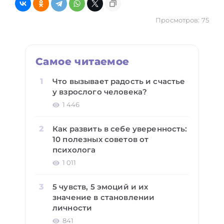
Просмотров: 75
Самое читаемое
Что вызывает радость и счастье
у взрослого человека?
1 446
Как развить в себе уверенность:
10 полезных советов от
психолога
1 011
5 чувств, 5 эмоций и их
значение в становлении
личности
841