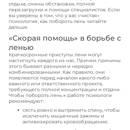
отдыха, смены обстановки, полной
перезагрузки и помощи специалистов. Если
вы уверены в том, что у вас «чистая»
психология, как побороть лень
читайте
дальше.
«Скорая помощь» в борьбе с
ленью
Краткосрочные приступы лени могут
настигнуть каждого из нас. Причем причины
этого бывают разными и нередко
комбинированными. Как правило, они
появляются перед началом какого-либо
важного или ответственного проекта,
требующего полной концентрации и отдачи.
Чтобы
побороть лень к работе
психологи
рекомендуют:
сесть ровно и выпрямить спину, чтобы
исключить мышечные зажимы и
активизировать кровообращение;