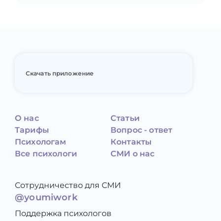
Скачать приложение
О нас
Статьи
Тарифы
Вопрос - ответ
Психологам
Контакты
Все психологи
СМИ о нас
Сотрудничество для СМИ
@youmiwork
Поддержка психологов