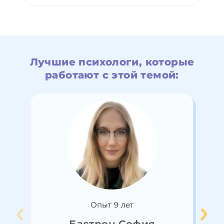
Лучшие психологи, которые
работают с этой темой:
Опыт 9 лет