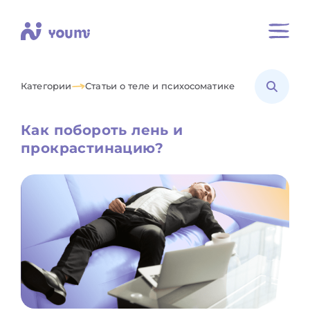
Категории
Статьи о теле и психосоматике
Как побороть лень и
прокрастинацию?