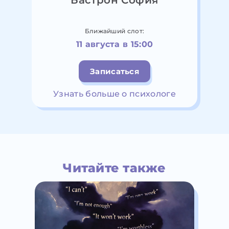
Бастрон София
Ближайший слот:
11 августа в 15:00
Записаться
Узнать больше о психологе
Читайте также