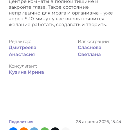
центре комнаты в полной тишине и
закройте глаза. Такое состояние
непривычно для мозга и организма – уже
через 5-10 минут у вас вновь появится
желание работать, создавать и творить.
Редактор:
Иллюстрации:
Дмитреева
Сласнова
Анастасия
Светлана
Консультант:
Кузина Ирина
28 апреля 2026, 15:44
Поделиться