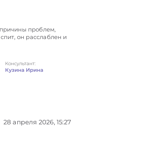
 причины проблем,
спит, он расслаблен и
Консультант:
Кузина Ирина
28 апреля 2026, 15:27