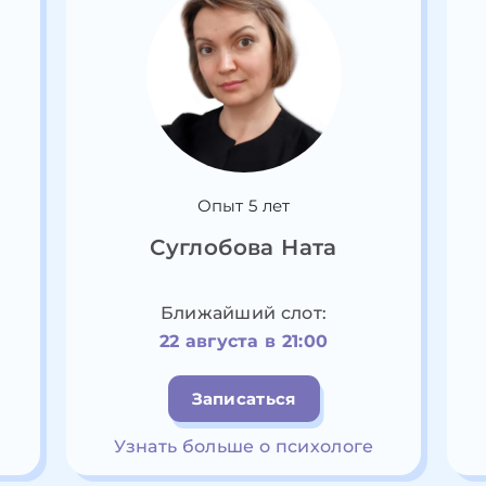
Опыт 5 лет
Суглобова Ната
Ближайший слот:
22 августа в 21:00
Записаться
Узнать больше о психологе