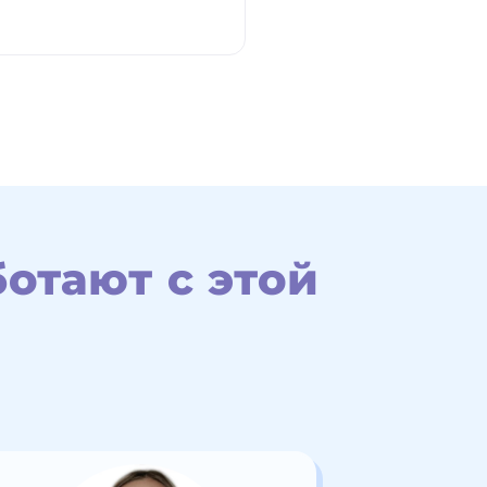
отают с этой