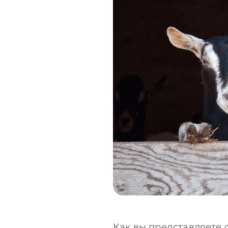
Как вы представляете 