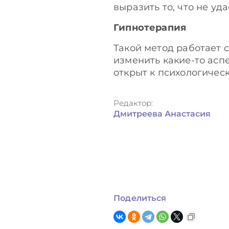
выразить то, что не уд
Гипнотерапия
Такой метод работает 
изменить какие-то аспе
открыт к психологичес
Редактор:
Дмитреева Анастасия
Поделиться