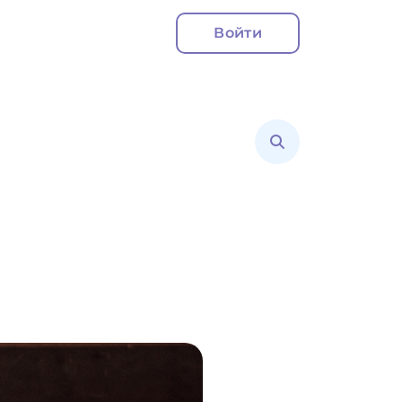
Войти