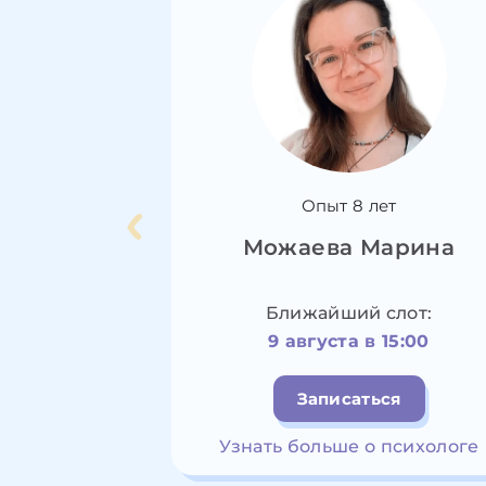
Опыт 8 лет
Можаева Марина
Ближайший слот:
9 августа в 15:00
Записаться
Узнать больше о психологе