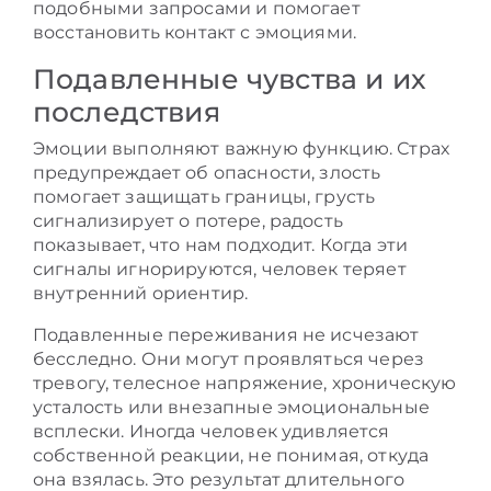
подобными запросами и помогает
восстановить контакт с эмоциями.
Подавленные чувства и их
последствия
Эмоции выполняют важную функцию. Страх
предупреждает об опасности, злость
помогает защищать границы, грусть
сигнализирует о потере, радость
показывает, что нам подходит. Когда эти
сигналы игнорируются, человек теряет
внутренний ориентир.
Подавленные переживания не исчезают
бесследно. Они могут проявляться через
тревогу, телесное напряжение, хроническую
усталость или внезапные эмоциональные
всплески. Иногда человек удивляется
собственной реакции, не понимая, откуда
она взялась. Это результат длительного