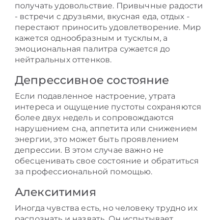
получать удовольствие. Привычные радости
- встречи с друзьями, вкусная еда, отдых -
перестают приносить удовлетворение. Мир
кажется однообразным и тусклым, а
эмоциональная палитра сужается до
нейтральных оттенков.
Депрессивное состояние
Если подавленное настроение, утрата
интереса и ощущение пустоты сохраняются
более двух недель и сопровождаются
нарушением сна, аппетита или снижением
энергии, это может быть проявлением
депрессии. В этом случае важно не
обесценивать свое состояние и обратиться
за профессиональной помощью.
Алекситимия
Иногда чувства есть, но человеку трудно их
распознать и назвать. Он испытывает