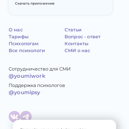
Скачать приложение
О нас
Статьи
Тарифы
Вопрос - ответ
Психологам
Контакты
Все психологи
СМИ о нас
Сотрудничество для СМИ
@youmiwork
Поддержка психологов
@youmipsy