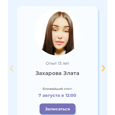
Опыт 13 лет
Захарова Злата
Ближайший слот:
7 августа в 12:00
Записаться