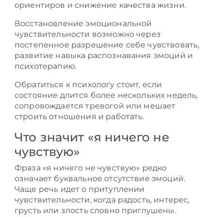
ориентиров и снижение качества жизни.
Восстановление эмоциональной
чувствительности возможно через
постепенное разрешение себе чувствовать,
развитие навыка распознавания эмоций и
психотерапию.
Обратиться к психологу стоит, если
состояние длится более нескольких недель,
сопровождается тревогой или мешает
строить отношения и работать.
Что значит «я ничего не
чувствую»
Фраза «я ничего не чувствую» редко
означает буквальное отсутствие эмоций.
Чаще речь идет о притуплении
чувствительности, когда радость, интерес,
грусть или злость словно приглушены.