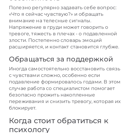
Полезно регулярно задавать себе вопрос:
«Что я сейчас чувствую?» и обращать
внимание на телесные сигналы.
Напряжение в груди может говорить о
тревоге, тяжесть в плечах - о подавленной
злости. Постепенно словарь эмоций
расширяется, и контакт становится глубже.
Обращаться за поддержкой
Иногда самостоятельно восстановить связь
с чувствами сложно, особенно если
подавление формировалось годами. В этом
случае работа со специалистом помогает
безопасно прожить накопленные
переживания и снизить тревогу, которая их
блокирует.
Когда стоит обратиться к
психологу