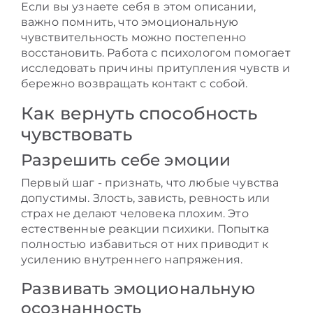
Если вы узнаете себя в этом описании,
важно помнить, что эмоциональную
чувствительность можно постепенно
восстановить. Работа с психологом помогает
исследовать причины притупления чувств и
бережно возвращать контакт с собой.
Как вернуть способность
чувствовать
Разрешить себе эмоции
Первый шаг - признать, что любые чувства
допустимы. Злость, зависть, ревность или
страх не делают человека плохим. Это
естественные реакции психики. Попытка
полностью избавиться от них приводит к
усилению внутреннего напряжения.
Развивать эмоциональную
осознанность