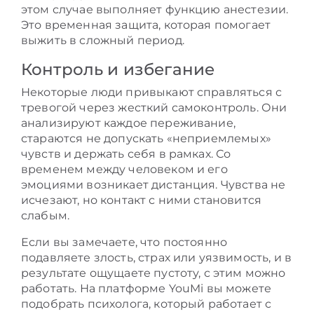
этом случае выполняет функцию анестезии.
Это временная защита, которая помогает
выжить в сложный период.
Контроль и избегание
Некоторые люди привыкают справляться с
тревогой через жесткий самоконтроль. Они
анализируют каждое переживание,
стараются не допускать «неприемлемых»
чувств и держать себя в рамках. Со
временем между человеком и его
эмоциями возникает дистанция. Чувства не
исчезают, но контакт с ними становится
слабым.
Если вы замечаете, что постоянно
подавляете злость, страх или уязвимость, и в
результате ощущаете пустоту, с этим можно
работать. На платформе YouMi вы можете
подобрать психолога, который работает с