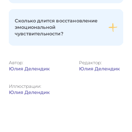
Сколько длится восстановление
эмоциональной
чувствительности?
Автор:
Редактор:
Юлия Делендик
Юлия Делендик
Иллюстрации:
Юлия Делендик