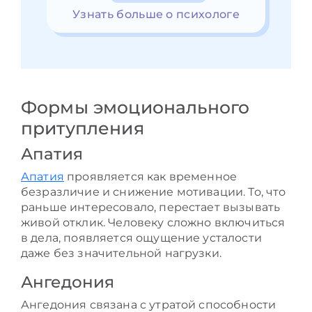
Узнать больше о психологе
Формы эмоционального
притупления
Апатия
Апатия
проявляется как временное
безразличие и снижение мотивации. То, что
раньше интересовало, перестает вызывать
живой отклик. Человеку сложно включиться
в дела, появляется ощущение усталости
даже без значительной нагрузки.
Ангедония
Ангедония связана с утратой способности