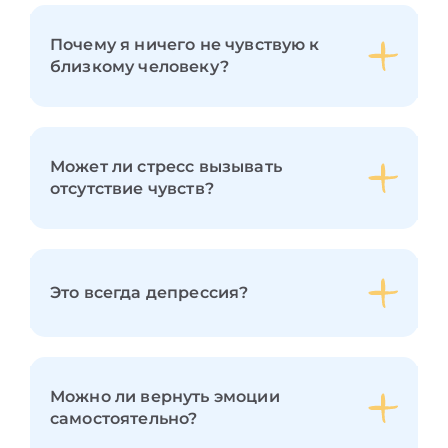
Почему я ничего не чувствую к
близкому человеку?
Может ли стресс вызывать
отсутствие чувств?
Это всегда депрессия?
Можно ли вернуть эмоции
самостоятельно?