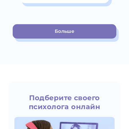
Больше
Подберите своего
психолога онлайн