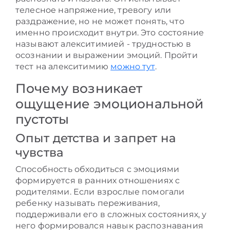
телесное напряжение, тревогу или
раздражение, но не может понять, что
именно происходит внутри. Это состояние
называют алекситимией - трудностью в
осознании и выражении эмоций. Пройти
тест на алекситимию
можно тут
.
Почему возникает
ощущение эмоциональной
пустоты
Опыт детства и запрет на
чувства
Способность обходиться с эмоциями
формируется в ранних отношениях с
родителями. Если взрослые помогали
ребенку называть переживания,
поддерживали его в сложных состояниях, у
него формировался навык распознавания