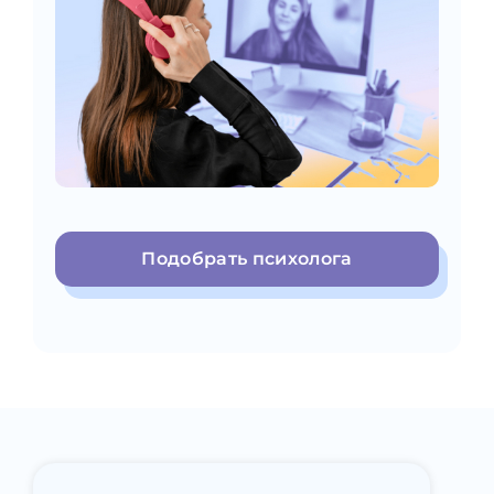
Подобрать психолога