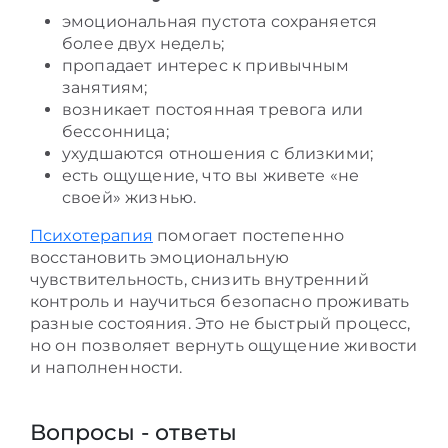
эмоциональная пустота сохраняется
более двух недель;
пропадает интерес к привычным
занятиям;
возникает постоянная тревога или
бессонница;
ухудшаются отношения с близкими;
есть ощущение, что вы живете «не
своей» жизнью.
Психотерапия
помогает постепенно
восстановить эмоциональную
чувствительность, снизить внутренний
контроль и научиться безопасно проживать
разные состояния. Это не быстрый процесс,
но он позволяет вернуть ощущение живости
и наполненности.
Вопросы - ответы