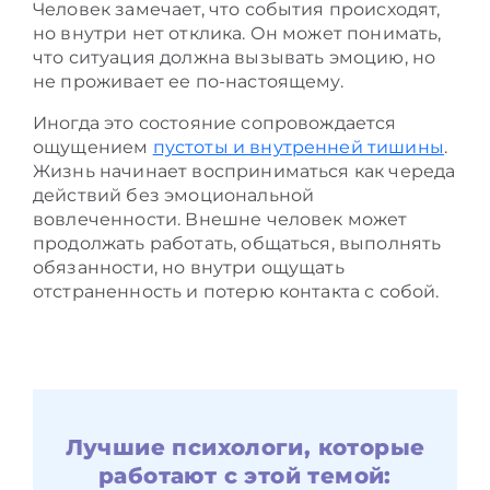
Человек замечает, что события происходят,
но внутри нет отклика. Он может понимать,
что ситуация должна вызывать эмоцию, но
не проживает ее по-настоящему.
Иногда это состояние сопровождается
ощущением
пустоты и внутренней тишины
.
Жизнь начинает восприниматься как череда
действий без эмоциональной
вовлеченности. Внешне человек может
продолжать работать, общаться, выполнять
обязанности, но внутри ощущать
отстраненность и потерю контакта с собой.
Лучшие психологи, которые
работают с этой темой: