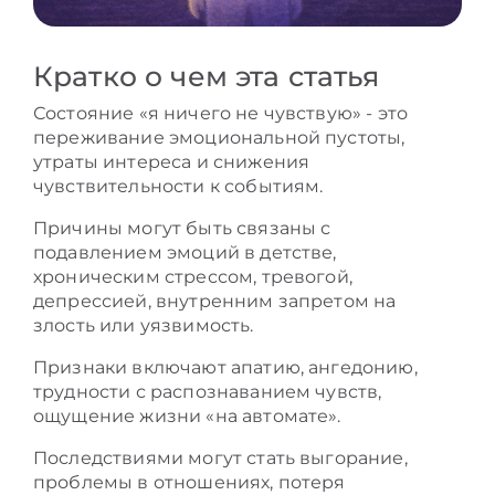
Кратко о чем эта статья
Состояние «я ничего не чувствую» - это
переживание эмоциональной пустоты,
утраты интереса и снижения
чувствительности к событиям.
Причины могут быть связаны с
подавлением эмоций в детстве,
хроническим стрессом, тревогой,
депрессией, внутренним запретом на
злость или уязвимость.
Признаки включают апатию, ангедонию,
трудности с распознаванием чувств,
ощущение жизни «на автомате».
Последствиями могут стать выгорание,
проблемы в отношениях, потеря