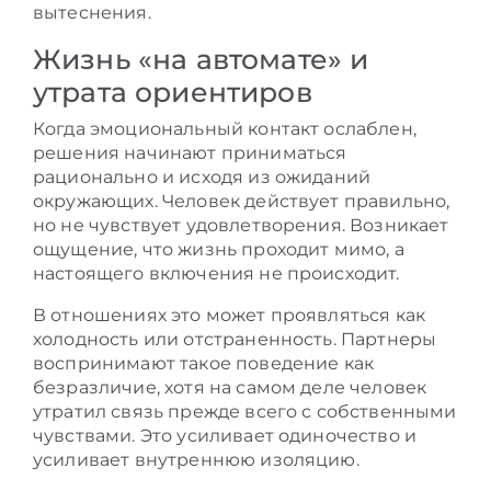
вытеснения.
Жизнь «на автомате» и
утрата ориентиров
Когда эмоциональный контакт ослаблен,
решения начинают приниматься
рационально и исходя из ожиданий
окружающих. Человек действует правильно,
но не чувствует удовлетворения. Возникает
ощущение, что жизнь проходит мимо, а
настоящего включения не происходит.
В отношениях это может проявляться как
холодность или отстраненность. Партнеры
воспринимают такое поведение как
безразличие, хотя на самом деле человек
утратил связь прежде всего с собственными
чувствами. Это усиливает одиночество и
усиливает внутреннюю изоляцию.