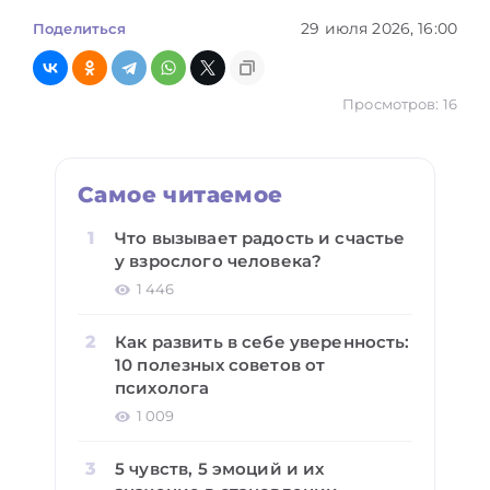
29 июля 2026, 16:00
Поделиться
Просмотров: 16
Самое читаемое
Что вызывает радость и счастье
у взрослого человека?
1 446
Как развить в себе уверенность:
10 полезных советов от
психолога
1 009
5 чувств, 5 эмоций и их