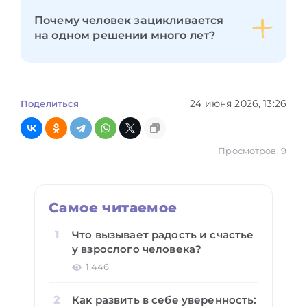
Почему человек зацикливается
на одном решении много лет?
24 июня 2026, 13:26
Поделиться
Просмотров: 9
Самое читаемое
Что вызывает радость и счастье
у взрослого человека?
1 446
Как развить в себе уверенность: