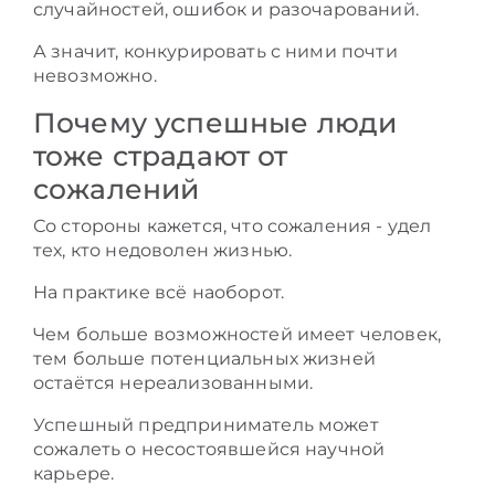
случайностей, ошибок и разочарований.
А значит, конкурировать с ними почти
невозможно.
Почему успешные люди
тоже страдают от
сожалений
Со стороны кажется, что сожаления - удел
тех, кто недоволен жизнью.
На практике всё наоборот.
Чем больше возможностей имеет человек,
тем больше потенциальных жизней
остаётся нереализованными.
Успешный предприниматель может
сожалеть о несостоявшейся научной
карьере.