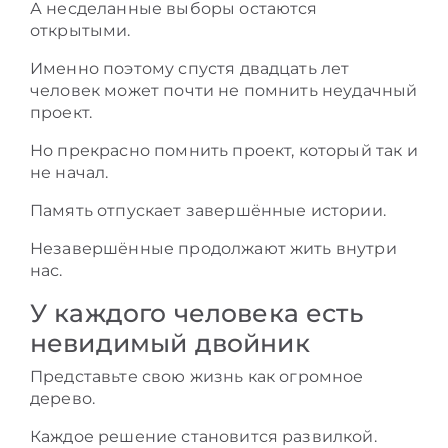
А несделанные выборы остаются
открытыми.
Именно поэтому спустя двадцать лет
человек может почти не помнить неудачный
проект.
Но прекрасно помнить проект, который так и
не начал.
Память отпускает завершённые истории.
Незавершённые продолжают жить внутри
нас.
У каждого человека есть
невидимый двойник
Представьте свою жизнь как огромное
дерево.
Каждое решение становится развилкой.