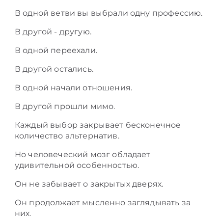
В одной ветви вы выбрали одну профессию.
В другой - другую.
В одной переехали.
В другой остались.
В одной начали отношения.
В другой прошли мимо.
Каждый выбор закрывает бесконечное
количество альтернатив.
Но человеческий мозг обладает
удивительной особенностью.
Он не забывает о закрытых дверях.
Он продолжает мысленно заглядывать за
них.