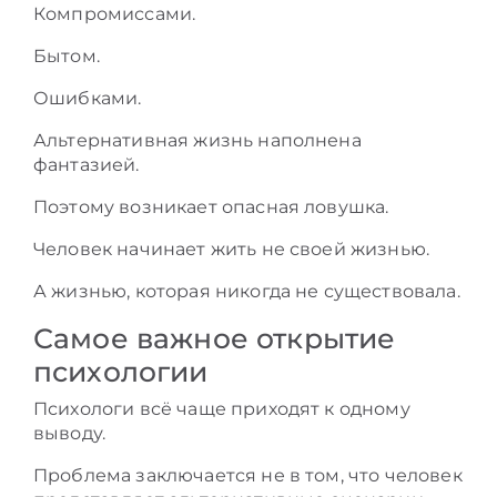
Компромиссами.
Бытом.
Ошибками.
Альтернативная жизнь наполнена
фантазией.
Поэтому возникает опасная ловушка.
Человек начинает жить не своей жизнью.
А жизнью, которая никогда не существовала.
Самое важное открытие
психологии
Психологи всё чаще приходят к одному
выводу.
Проблема заключается не в том, что человек