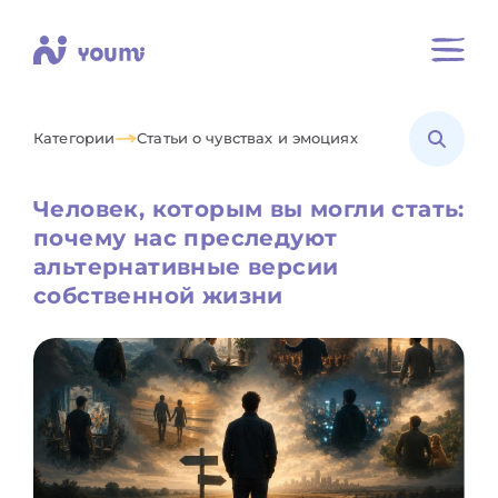
Категории
Статьи о чувствах и эмоциях
Человек, которым вы могли стать:
почему нас преследуют
альтернативные версии
собственной жизни