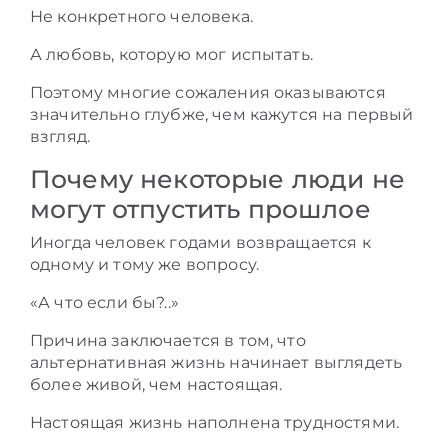
Не конкретного человека.
А любовь, которую мог испытать.
Поэтому многие сожаления оказываются
значительно глубже, чем кажутся на первый
взгляд.
Почему некоторые люди не
могут отпустить прошлое
Иногда человек годами возвращается к
одному и тому же вопросу.
«А что если бы?..»
Причина заключается в том, что
альтернативная жизнь начинает выглядеть
более живой, чем настоящая.
Настоящая жизнь наполнена трудностями.