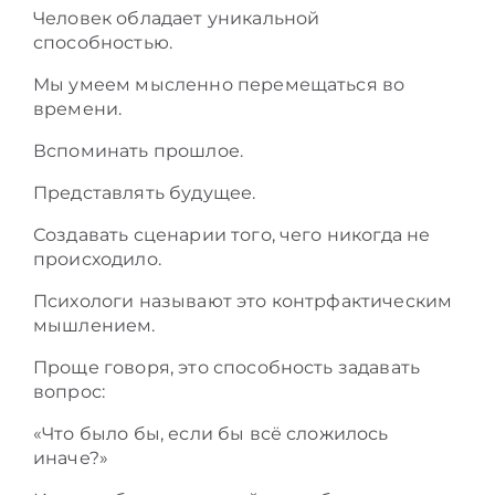
Человек обладает уникальной
способностью.
Мы умеем мысленно перемещаться во
времени.
Вспоминать прошлое.
Представлять будущее.
Создавать сценарии того, чего никогда не
происходило.
Психологи называют это контрфактическим
мышлением.
Проще говоря, это способность задавать
вопрос:
«Что было бы, если бы всё сложилось
иначе?»