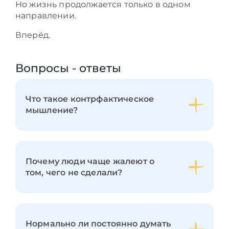
Но жизнь продолжается только в одном
направлении.
Вперёд.
Вопросы - ответы
Что такое контрфактическое
мышление?
Почему люди чаще жалеют о
том, чего не сделали?
Нормально ли постоянно думать