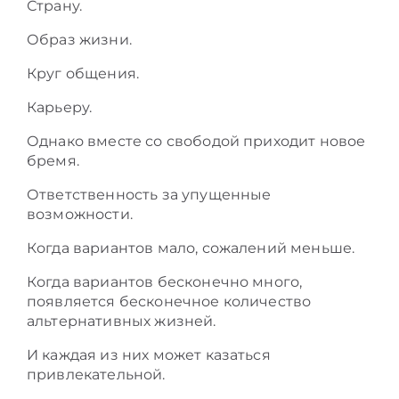
Страну.
Образ жизни.
Круг общения.
Карьеру.
Однако вместе со свободой приходит новое
бремя.
Ответственность за упущенные
возможности.
Когда вариантов мало, сожалений меньше.
Когда вариантов бесконечно много,
появляется бесконечное количество
альтернативных жизней.
И каждая из них может казаться
привлекательной.