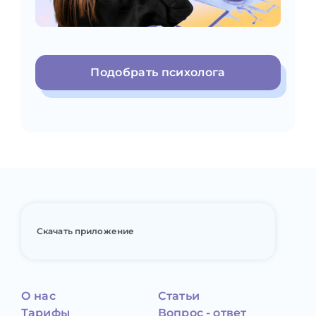
Подобрать психолога
Скачать приложение
О нас
Статьи
Тарифы
Вопрос - ответ