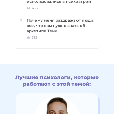
использовались в психиатрии
433
Почему меня раздражают люди:
все, что вам нужно знать об
архетипе Тени
332
Лучшие психологи, которые
работают с этой темой: