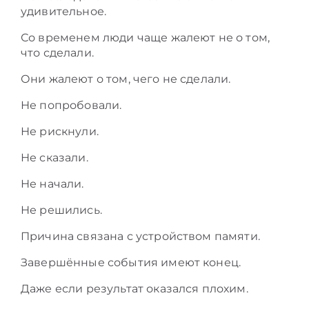
удивительное.
Со временем люди чаще жалеют не о том,
что сделали.
Они жалеют о том, чего не сделали.
Не попробовали.
Не рискнули.
Не сказали.
Не начали.
Не решились.
Причина связана с устройством памяти.
Завершённые события имеют конец.
Даже если результат оказался плохим.