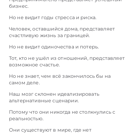
бизнес.
Но не видит годы стресса и риска.
Человек, оставшийся дома, представляет
счастливую жизнь за границей.
Но не видит одиночества и потерь.
Тот, кто не ушёл из отношений, представляет
возможное счастье.
Но не знает, чем всё закончилось бы на
самом деле.
Наш мозг склонен идеализировать
альтернативные сценарии.
Потому что они никогда не столкнулись с
реальностью.
Они существуют в мире, где нет