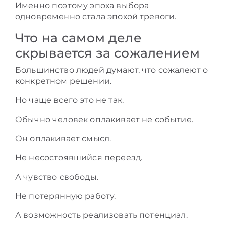
Именно поэтому эпоха выбора
одновременно стала эпохой тревоги.
Что на самом деле
скрывается за сожалением
Большинство людей думают, что сожалеют о
конкретном решении.
Но чаще всего это не так.
Обычно человек оплакивает не событие.
Он оплакивает смысл.
Не несостоявшийся переезд.
А чувство свободы.
Не потерянную работу.
А возможность реализовать потенциал.