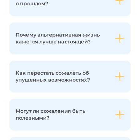
о прошлом?
Почему альтернативная жизнь
кажется лучше настоящей?
Как перестать сожалеть об
упущенных возможностях?
Могут ли сожаления быть
полезными?