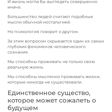
И жизнь могла бы выглядеть совершенно
иначе.
Большинство людей считают подобные
мысли обычной ностальгией.
Но психология говорит о другом.
За этим вопросом скрывается один из самых
глубоких феноменов человеческого
сознания.
Мы способны проживать не только свою
реальную жизнь.
Мы способны мысленно проживать жизни,
которые никогда не существовали.
Единственное существо,
которое может сожалеть о
будущем