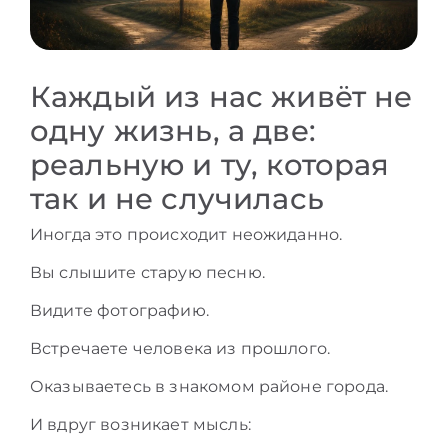
Каждый из нас живёт не
одну жизнь, а две:
реальную и ту, которая
так и не случилась
Иногда это происходит неожиданно.
Вы слышите старую песню.
Видите фотографию.
Встречаете человека из прошлого.
Оказываетесь в знакомом районе города.
И вдруг возникает мысль: