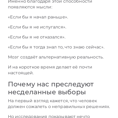
Именно благодаря этой способности
появляются мысли:
«Если бы я начал раньше».
«Если бы я не испугался».
«Если бы я не отказался».
«Если бы я тогда знал то, что знаю сейчас».
Мозг создаёт альтернативную реальность.
И на короткое время делает её почти
настоящей.
Почему нас преследуют
несделанные выборы
На первый взгляд кажется, что человек
должен сожалеть о неправильных решениях.
Но исследования показывают нечто