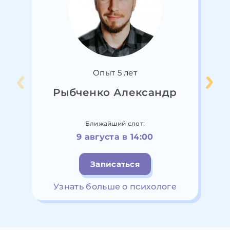
Опыт 5 лет
Рыбченко Александр
Ближайший слот:
9 августа в 14:00
Записаться
Узнать больше о психологе