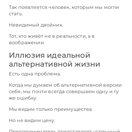
Так появляется человек, которым мы могли
стать.
Невидимый двойник.
Тот, кто живёт не в реальности, а в
воображении.
Иллюзия идеальной
альтернативной жизни
Есть одна проблема.
Когда мы думаем об альтернативной версии
себя, мы почти всегда совершаем одну и ту
же ошибку.
Мы видим только преимущества.
Но не видим цену.
Предприниматель представляет успешный