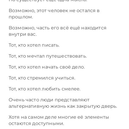
Возможно, этот человек не остался в
прошлом.
Возможно, часть его всё ещё находится
внутри вас.
Тот, кто хотел писать.
Тот, кто мечтал путешествовать.
Тот, кто хотел начать своё дело.
Тот, кто стремился учиться.
Тот, кто хотел любить смелее.
Очень часто люди представляют
альтернативную жизнь как закрытую дверь.
Хотя на самом деле многие её элементы
остаются доступными.