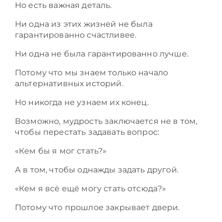
Но есть важная деталь.
Ни одна из этих жизней не была
гарантированно счастливее.
Ни одна не была гарантированно лучше.
Потому что мы знаем только начало
альтернативных историй.
Но никогда не узнаем их конец.
Возможно, мудрость заключается не в том,
чтобы перестать задавать вопрос:
«Кем бы я мог стать?»
А в том, чтобы однажды задать другой.
«Кем я всё ещё могу стать отсюда?»
Потому что прошлое закрывает двери.