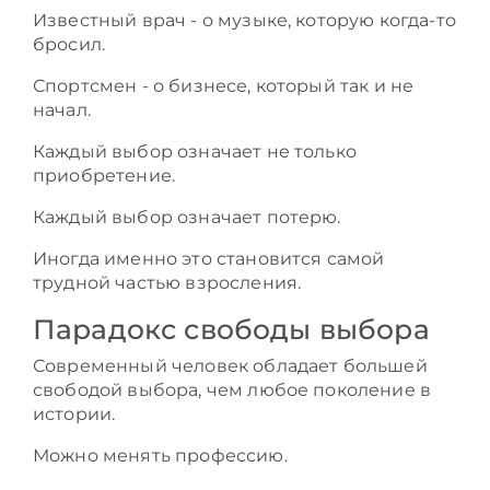
Известный врач - о музыке, которую когда-то
бросил.
Спортсмен - о бизнесе, который так и не
начал.
Каждый выбор означает не только
приобретение.
Каждый выбор означает потерю.
Иногда именно это становится самой
трудной частью взросления.
Парадокс свободы выбора
Современный человек обладает большей
свободой выбора, чем любое поколение в
истории.
Можно менять профессию.