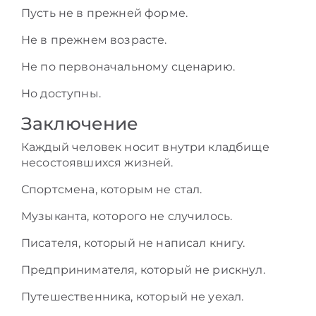
Пусть не в прежней форме.
Не в прежнем возрасте.
Не по первоначальному сценарию.
Но доступны.
Заключение
Каждый человек носит внутри кладбище
несостоявшихся жизней.
Спортсмена, которым не стал.
Музыканта, которого не случилось.
Писателя, который не написал книгу.
Предпринимателя, который не рискнул.
Путешественника, который не уехал.