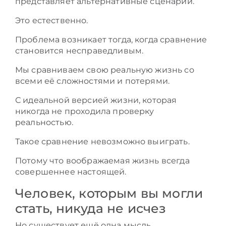
представляет альтернативные сценарии.
Это естественно.
Проблема возникает тогда, когда сравнение
становится несправедливым.
Мы сравниваем свою реальную жизнь со
всеми её сложностями и потерями.
С идеальной версией жизни, которая
никогда не проходила проверку
реальностью.
Такое сравнение невозможно выиграть.
Потому что воображаемая жизнь всегда
совершеннее настоящей.
Человек, которым вы могли
стать, никуда не исчез
Но существует ещё одна мысль.