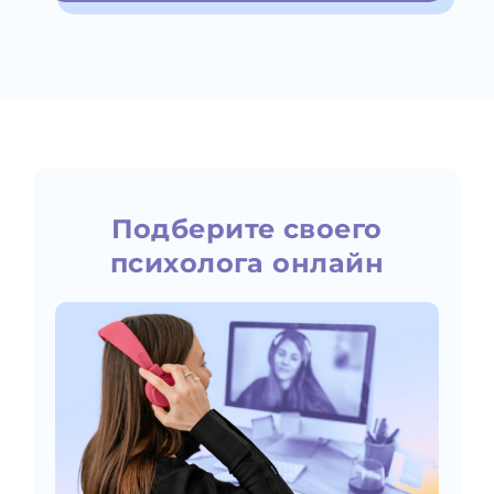
Подберите своего
психолога онлайн