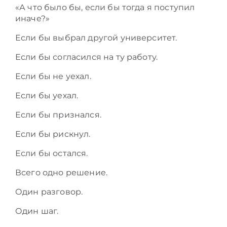
«А что было бы, если бы тогда я поступил
иначе?»
Если бы выбрал другой университет.
Если бы согласился на ту работу.
Если бы не уехал.
Если бы уехал.
Если бы признался.
Если бы рискнул.
Если бы остался.
Всего одно решение.
Один разговор.
Один шаг.