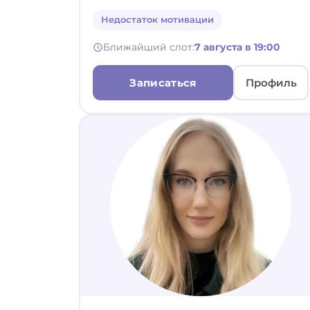
Недостаток мотивации
Ближайший слот:
7 августа в 19:00
Записаться
Профиль