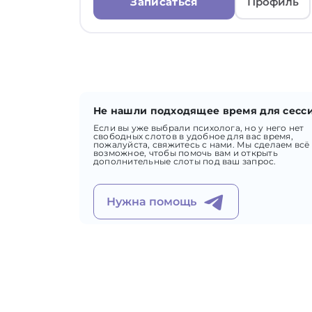
Записаться
Профиль
Не нашли подходящее время для сесс
Если вы уже выбрали психолога, но у него нет
свободных слотов в удобное для вас время,
пожалуйста, свяжитесь с нами. Мы сделаем всё
возможное, чтобы помочь вам и открыть
дополнительные слоты под ваш запрос.
Нужна помощь