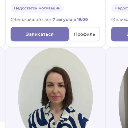
Недостаток мотивации
Недос
Ближайший слот:
7 августа в 19:00
Ближ
Записаться
Профиль