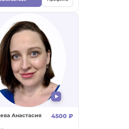
ева Анастасия
4500 ₽