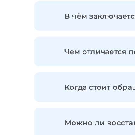
В чём заключаетс
Чем отличается п
Когда стоит обра
Можно ли восста