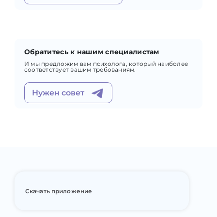
Обратитесь к нашим специалистам
И мы предложим вам психолога, который наиболее
соответствует вашим требованиям.
Нужен совет
Скачать приложение