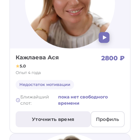
Кажлаева Ася
2800 ₽
5.0
Опыт 4 года
Недостаток мотивации
Ближайший
пока нет свободного
слот:
времени
Уточнить время
Профиль