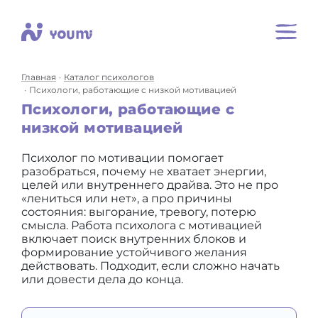
Главная
Каталог психологов
Психологи, работающие с низкой мотивацией
Психологи, работающие с
низкой мотивацией
Психолог по мотивации помогает
разобраться, почему не хватает энергии,
целей или внутреннего драйва. Это не про
«лениться или нет», а про причины
состояния: выгорание, тревогу, потерю
смысла. Работа психолога с мотивацией
включает поиск внутренних блоков и
формирование устойчивого желания
действовать. Подходит, если сложно начать
или довести дела до конца.