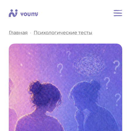
Главная
Психологические тесты