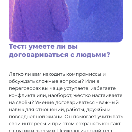
Тест: умеете ли вы
договариваться с людьми?
Легко ли вам находить компромиссы и
обсуждать сложные вопросы? Или в
переговорах вы чаще уступаете, избегаете
конфликта или, наоборот, жёстко настаиваете
на своём? Умение договариваться - важный
навык для отношений, работы, дружбы и
повседневной жизни. Он помогает учитывать
свои интересы и при этом сохранять контакт
с другими людьми. Психологический тест