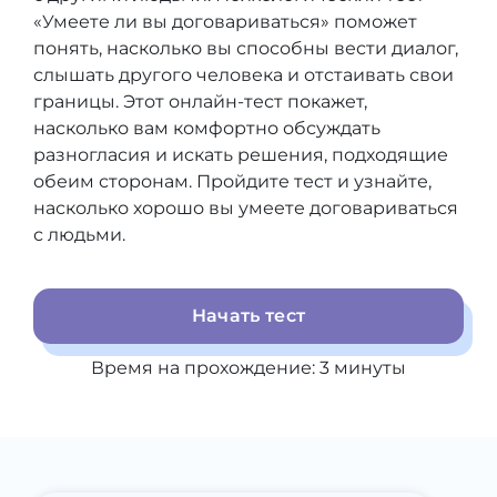
«Умеете ли вы договариваться» поможет
понять, насколько вы способны вести диалог,
слышать другого человека и отстаивать свои
границы. Этот онлайн-тест покажет,
насколько вам комфортно обсуждать
разногласия и искать решения, подходящие
обеим сторонам. Пройдите тест и узнайте,
насколько хорошо вы умеете договариваться
с людьми.
Начать тест
Время на прохождение:
3
минуты