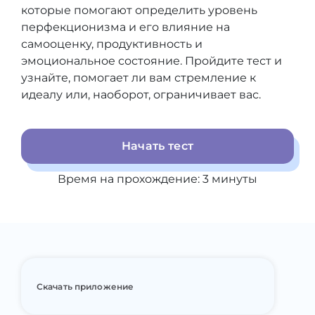
которые помогают определить уровень
перфекционизма и его влияние на
самооценку, продуктивность и
эмоциональное состояние. Пройдите тест и
узнайте, помогает ли вам стремление к
идеалу или, наоборот, ограничивает вас.
Начать тест
Время на прохождение:
3
минуты
Скачать приложение