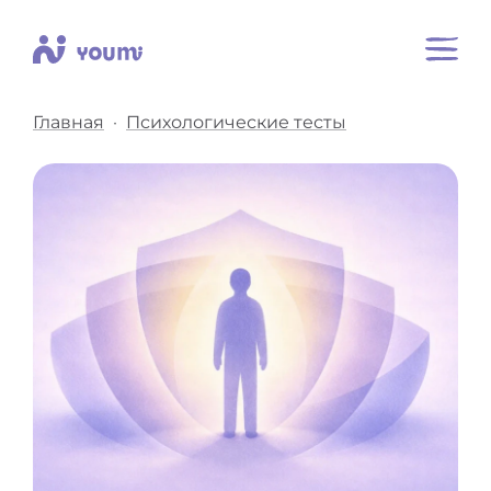
Главная
Психологические тесты