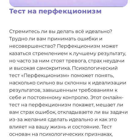
Тест на перфекционизм
Стремитесь ли вы делать всё идеально?
Трудно ли вам принимать ошибки и
несовершенство? Перфекционизм может
казаться стремлением к лучшему результату,
но часто за ним стоят тревога, страх неудачи
и высокая самокритика. Психологический
тест «Перфекционизм» поможет понять,
насколько сильно вы склонны к идеализации
результатов, завышенным требованиям к
себе и постоянному контролю. Этот онлайн-
тест на перфекционизм покажет, мешает ли
вам страх ошибок, откладываете ли вы задачи
из-за желания сделать идеально и как это
влияет на вашу жизнь и состояние. Тест
основан на психологических признаках,