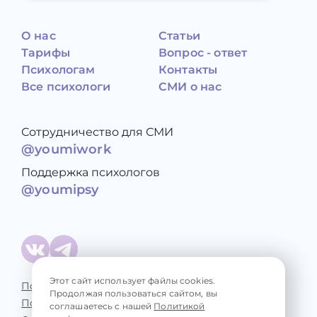
О нас
Статьи
Тарифы
Вопрос - ответ
Психологам
Контакты
Все психологи
СМИ о нас
Сотрудничество для СМИ
@youmiwork
Поддержка психологов
@youmipsy
Этот сайт использует файлы cookies.
Политика конфиденциальности
Продолжая пользоваться сайтом, вы
Пользовательское соглашение
соглашаетесь с нашей
Политикой