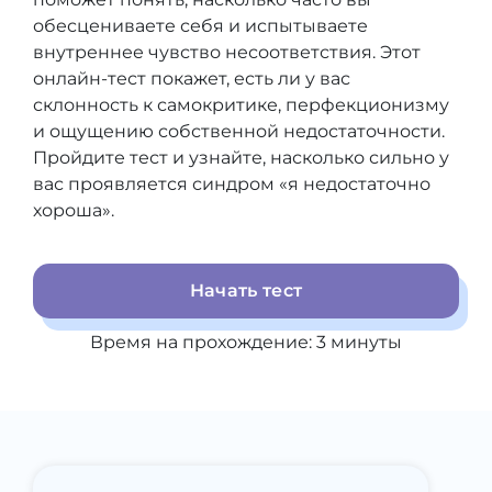
обесцениваете себя и испытываете
внутреннее чувство несоответствия. Этот
онлайн-тест покажет, есть ли у вас
склонность к самокритике, перфекционизму
и ощущению собственной недостаточности.
Пройдите тест и узнайте, насколько сильно у
вас проявляется синдром «я недостаточно
хороша».
Начать тест
Время на прохождение:
3
минуты