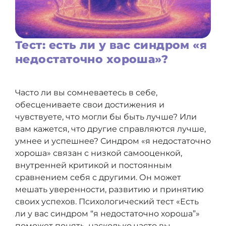
Тест: есть ли у вас синдром «я
недостаточно хороша»?
Часто ли вы сомневаетесь в себе,
обесцениваете свои достижения и
чувствуете, что могли бы быть лучше? Или
вам кажется, что другие справляются лучше,
умнее и успешнее? Синдром «я недостаточно
хороша» связан с низкой самооценкой,
внутренней критикой и постоянным
сравнением себя с другими. Он может
мешать уверенности, развитию и принятию
своих успехов. Психологический тест «Есть
ли у вас синдром “я недостаточно хороша”»
поможет понять, насколько часто вы