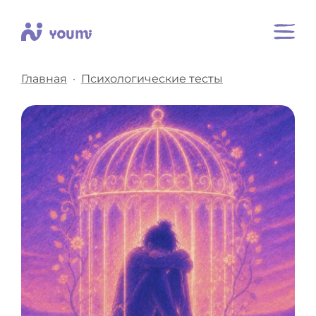
Главная
Психологические тесты