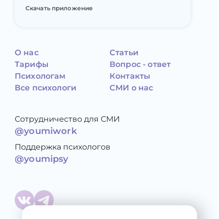
Скачать приложение
О нас
Статьи
Тарифы
Вопрос - ответ
Психологам
Контакты
Все психологи
СМИ о нас
Сотрудничество для СМИ
@youmiwork
Поддержка психологов
@youmipsy