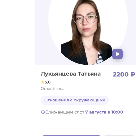
Лукьянцева Татьяна
2200 ₽
5.0
Опыт 3 года
Отношения с окружающими
Ближайший слот:
7 августа в 10:00