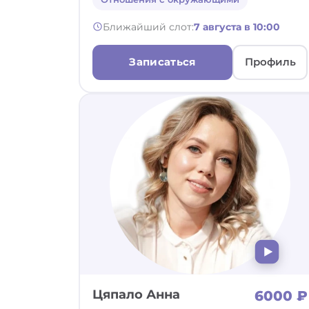
Ближайший слот:
7 августа в 10:00
Записаться
Профиль
Цяпало Анна
6000 ₽