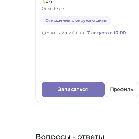
4.9
Опыт 10 лет
Отношения с окружающими
Ближайший слот:
7 августа в 10:00
Записаться
Профиль
Вопросы - ответы