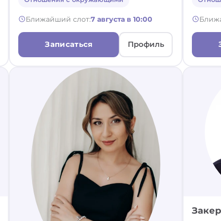
Ближайший слот:
7 августа в 10:00
Ближ
Записаться
Профиль
Закер