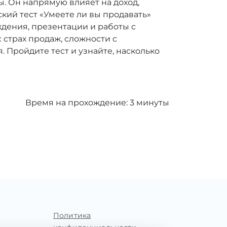
ы. Он напрямую влияет на доход,
кий тест «Умеете ли вы продавать»
ждения, презентации и работы с
с страх продаж, сложности с
 Пройдите тест и узнайте, насколько
Время на прохождение:
3
минуты
Политика