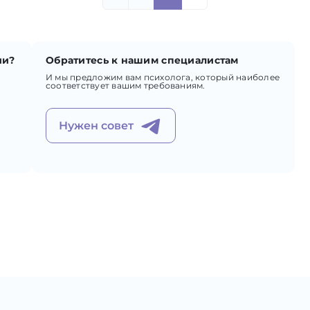
ии?
Обратитесь к нашим специалистам
И мы предложим вам психолога, который наиболее
соответствует вашим требованиям.
Нужен совет