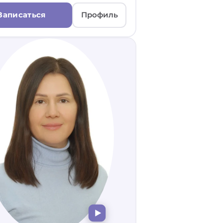
Записаться
Профиль