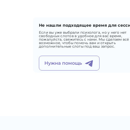
Не нашли подходящее время для сесс
Если вы уже выбрали психолога, но у него нет
свободных слотов в удобное для вас время,
пожалуйста, свяжитесь с нами. Мы сделаем всё
возможное, чтобы помочь вам и открыть
дополнительные слоты под ваш запрос.
Нужна помощь