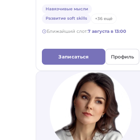
Навязчивые мысли
Развитие soft skills
+36 ещё
Ближайший слот:
7 августа в 13:00
Записаться
Профиль