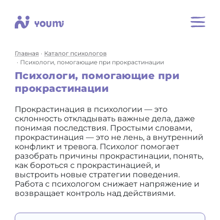
Главная
Каталог психологов
Психологи, помогающие при прокрастинации
Психологи, помогающие при
прокрастинации
Прокрастинация в психологии — это
склонность откладывать важные дела, даже
понимая последствия. Простыми словами,
прокрастинация — это не лень, а внутренний
конфликт и тревога. Психолог помогает
разобрать причины прокрастинации, понять,
как бороться с прокрастинацией, и
выстроить новые стратегии поведения.
Работа с психологом снижает напряжение и
возвращает контроль над действиями.