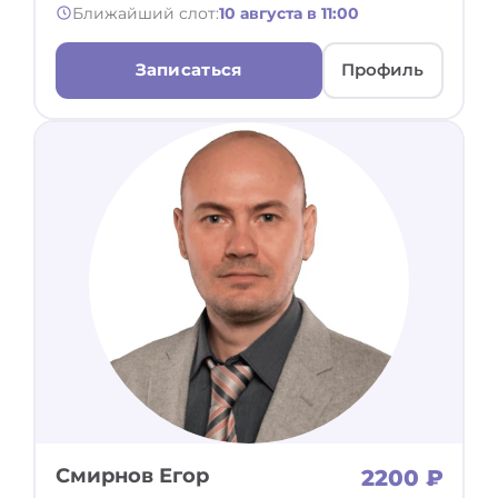
Ближайший слот:
10 августа в 11:00
Записаться
Профиль
Смирнов Егор
2200 ₽