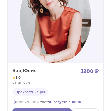
Кац Юлия
3200 ₽
5.0
Опыт 10 лет
Прокрастинация
Ближайший слот:
10 августа в 10:00