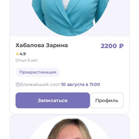
Хабалова Зарина
2200 ₽
4.9
Опыт 5 лет
Прокрастинация
Ближайший слот:
10 августа в 11:00
Записаться
Профиль