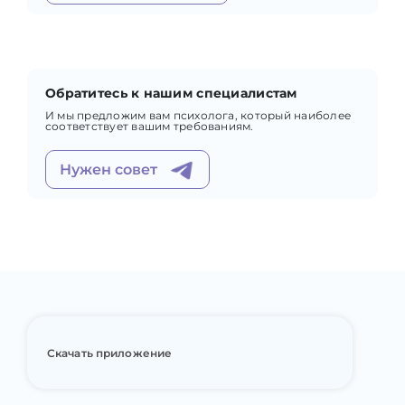
Обратитесь к нашим специалистам
И мы предложим вам психолога, который наиболее
соответствует вашим требованиям.
Нужен совет
Скачать приложение