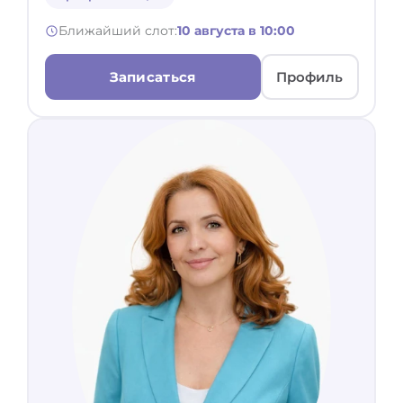
Ближайший слот:
10 августа в 10:00
Записаться
Профиль