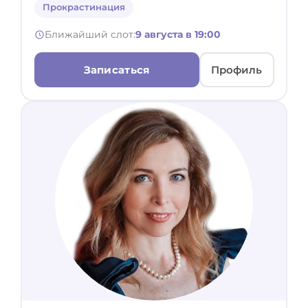
Прокрастинация
Ближайший слот:
9 августа в 19:00
Записаться
Профиль