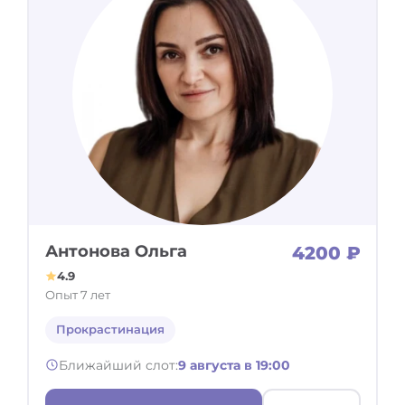
Антонова Ольга
4200 ₽
4.9
Опыт 7 лет
Прокрастинация
Ближайший слот:
9 августа в 19:00