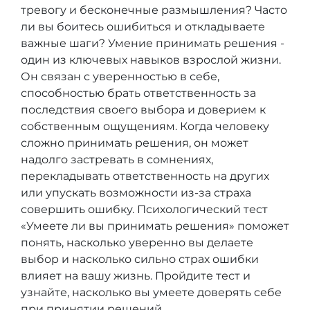
тревогу и бесконечные размышления? Часто
ли вы боитесь ошибиться и откладываете
важные шаги? Умение принимать решения -
один из ключевых навыков взрослой жизни.
Он связан с уверенностью в себе,
способностью брать ответственность за
последствия своего выбора и доверием к
собственным ощущениям. Когда человеку
сложно принимать решения, он может
надолго застревать в сомнениях,
перекладывать ответственность на других
или упускать возможности из-за страха
совершить ошибку. Психологический тест
«Умеете ли вы принимать решения» поможет
понять, насколько уверенно вы делаете
выбор и насколько сильно страх ошибки
влияет на вашу жизнь. Пройдите тест и
узнайте, насколько вы умеете доверять себе
при принятии решений.