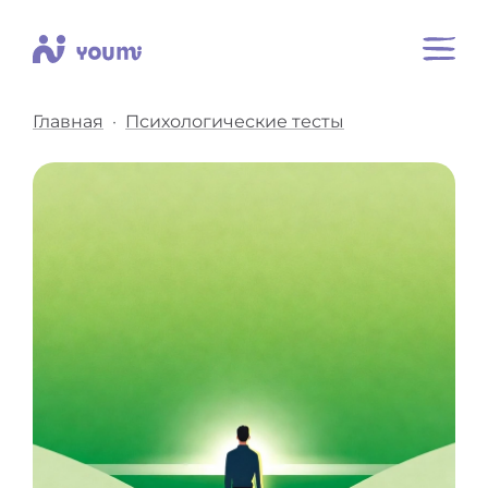
Главная
Психологические тесты