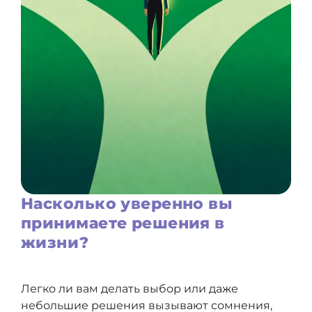
Насколько уверенно вы
принимаете решения в
жизни?
Легко ли вам делать выбор или даже
небольшие решения вызывают сомнения,