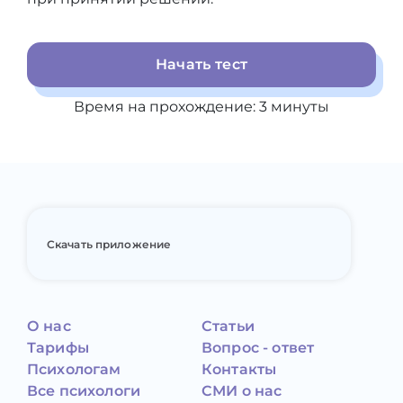
Начать тест
Время на прохождение:
3
минуты
Скачать приложение
О нас
Статьи
Тарифы
Вопрос - ответ
Психологам
Контакты
Все психологи
СМИ о нас