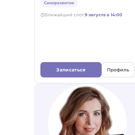
Саморазвитие
Ближайший слот:
9 августа в 14:00
Записаться
Профиль