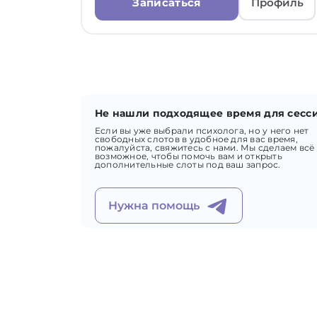
Записаться
Профиль
Не нашли подходящее время для сесс
Если вы уже выбрали психолога, но у него нет
свободных слотов в удобное для вас время,
пожалуйста, свяжитесь с нами. Мы сделаем всё
возможное, чтобы помочь вам и открыть
дополнительные слоты под ваш запрос.
Нужна помощь