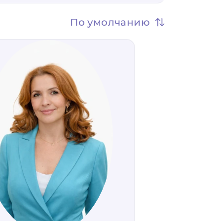
По умолчанию