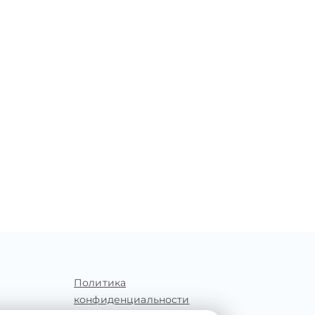
Политика
конфиденциальности