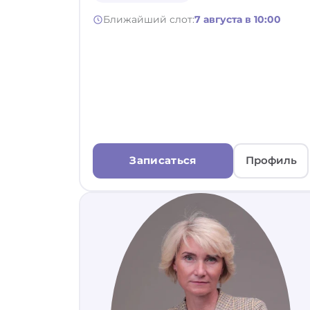
Ближайший слот:
7 августа в 10:00
Записаться
Профиль