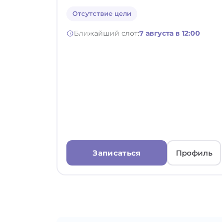
Отсутствие цели
Ближайший слот:
7 августа в 12:00
Записаться
Профиль