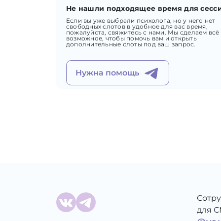
Не нашли подходящее время для сесс
Если вы уже выбрали психолога, но у него нет
свободных слотов в удобное для вас время,
пожалуйста, свяжитесь с нами. Мы сделаем всё
возможное, чтобы помочь вам и открыть
дополнительные слоты под ваш запрос.
Нужна помощь
Сотр
для 