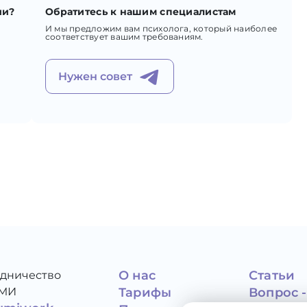
ии?
Обратитесь к нашим специалистам
И мы предложим вам психолога, который наиболее
соответствует вашим требованиям.
Нужен совет
О нас
Статьи
удничество
СМИ
Тарифы
Вопрос -