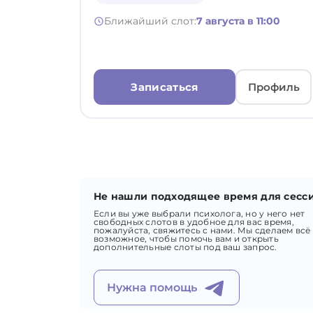
Ближайший слот:
7 августа в 11:00
Записаться
Профиль
Не нашли подходящее время для сесс
Если вы уже выбрали психолога, но у него нет
свободных слотов в удобное для вас время,
пожалуйста, свяжитесь с нами. Мы сделаем всё
возможное, чтобы помочь вам и открыть
дополнительные слоты под ваш запрос.
Нужна помощь