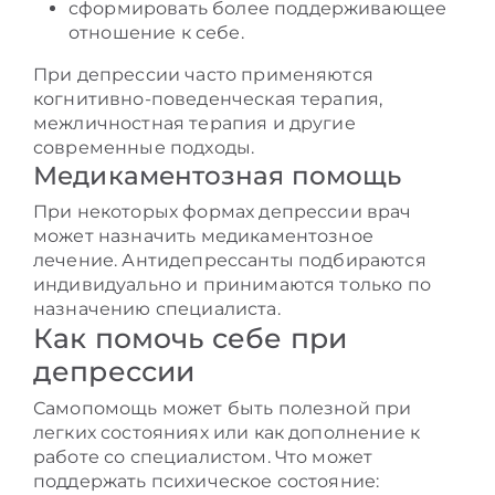
сформировать более поддерживающее
отношение к себе.
При депрессии часто применяются
когнитивно-поведенческая терапия,
межличностная терапия и другие
современные подходы.
Медикаментозная помощь
При некоторых формах депрессии врач
может назначить медикаментозное
лечение. Антидепрессанты подбираются
индивидуально и принимаются только по
назначению специалиста.
Как помочь себе при
депрессии
Самопомощь может быть полезной при
легких состояниях или как дополнение к
работе со специалистом. Что может
поддержать психическое состояние: