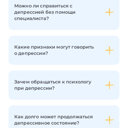
Можно ли справиться с
депрессией без помощи
специалиста?
Какие признаки могут говорить
о депрессии?
Зачем обращаться к психологу
при депрессии?
Как долго может продолжаться
депрессивное состояние?