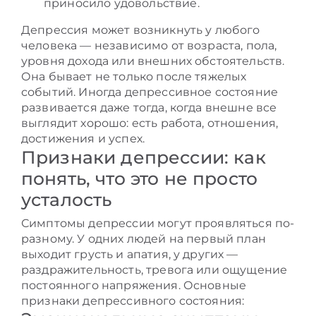
приносило удовольствие.
Депрессия может возникнуть у любого
человека — независимо от возраста, пола,
уровня дохода или внешних обстоятельств.
Она бывает не только после тяжелых
событий. Иногда депрессивное состояние
развивается даже тогда, когда внешне все
выглядит хорошо: есть работа, отношения,
достижения и успех.
Признаки депрессии: как
понять, что это не просто
усталость
Симптомы депрессии могут проявляться по-
разному. У одних людей на первый план
выходит грусть и апатия, у других —
раздражительность, тревога или ощущение
постоянного напряжения. Основные
признаки депрессивного состояния: