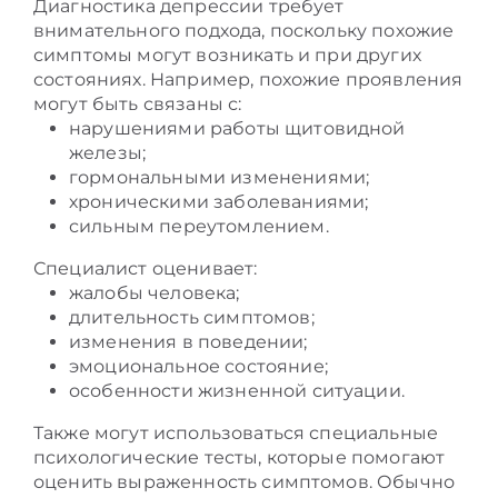
Диагностика депрессии требует
внимательного подхода, поскольку похожие
симптомы могут возникать и при других
состояниях. Например, похожие проявления
могут быть связаны с:
нарушениями работы щитовидной
железы;
гормональными изменениями;
хроническими заболеваниями;
сильным переутомлением.
Специалист оценивает:
жалобы человека;
длительность симптомов;
изменения в поведении;
эмоциональное состояние;
особенности жизненной ситуации.
Также могут использоваться специальные
психологические тесты, которые помогают
оценить выраженность симптомов. Обычно