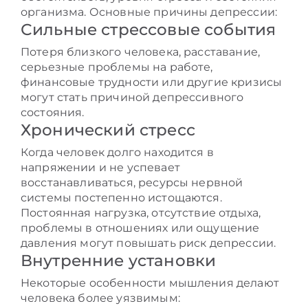
организма. Основные причины депрессии:
Сильные стрессовые события
Потеря близкого человека, расставание,
серьезные проблемы на работе,
финансовые трудности или другие кризисы
могут стать причиной депрессивного
состояния.
Хронический стресс
Когда человек долго находится в
напряжении и не успевает
восстанавливаться, ресурсы нервной
системы постепенно истощаются.
Постоянная нагрузка, отсутствие отдыха,
проблемы в отношениях или ощущение
давления могут повышать риск депрессии.
Внутренние установки
Некоторые особенности мышления делают
человека более уязвимым: