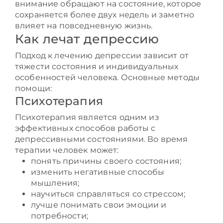
внимание обращают на состояние, которое
сохраняется более двух недель и заметно
влияет на повседневную жизнь.
Как лечат депрессию
Подход к лечению депрессии зависит от
тяжести состояния и индивидуальных
особенностей человека. Основные методы
помощи:
Психотерапия
Психотерапия является одним из
эффективных способов работы с
депрессивными состояниями. Во время
терапии человек может:
понять причины своего состояния;
изменить негативные способы
мышления;
научиться справляться со стрессом;
лучше понимать свои эмоции и
потребности;