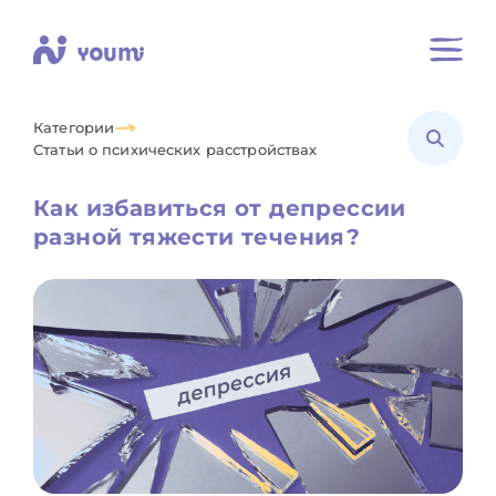
Категории
Статьи о психических расстройствах
Как избавиться от депрессии
разной тяжести течения?