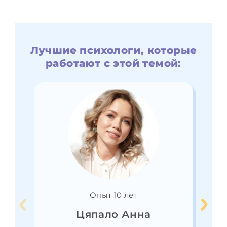
Лучшие психологи, которые
работают с этой темой:
Опыт 10 лет
Цяпало Анна