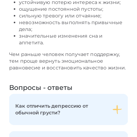
устойчивую потерю интереса к жизни;
ощущение постоянной пустоты;
сильную тревогу или отчаяние;
невозможность выполнять привычные
дела;
значительные изменения сна и
аппетита.
Чем раньше человек получает поддержку,
тем проще вернуть эмоциональное
равновесие и восстановить качество жизни.
Вопросы - ответы
Как отличить депрессию от
обычной грусти?