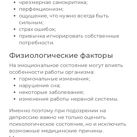
чрезмерная самокритика;
перфекционизм;
ощущение, что нужно всегда быть
сильным;
страх ошибок;
привычка игнорировать собственные
потребности.
Физиологические факторы
На эмоциональное состояние могут влиять
особенности работы организма:
гормональные изменения;
нарушения сна;
некоторые заболевания;
изменения работы нервной системы.
Именно поэтому при подозрении на
депрессию важно не только оценить
психологическое состояние, но и исключить
возможные медицинские причины.