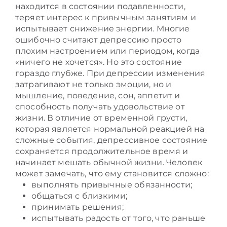
находится в состоянии подавленности,
теряет интерес к привычным занятиям и
испытывает снижение энергии. Многие
ошибочно считают депрессию просто
плохим настроением или периодом, когда
«ничего не хочется». Но это состояние
гораздо глубже. При депрессии изменения
затрагивают не только эмоции, но и
мышление, поведение, сон, аппетит и
способность получать удовольствие от
жизни. В отличие от временной грусти,
которая является нормальной реакцией на
сложные события, депрессивное состояние
сохраняется продолжительное время и
начинает мешать обычной жизни. Человек
может замечать, что ему становится сложно:
выполнять привычные обязанности;
общаться с близкими;
принимать решения;
испытывать радость от того, что раньше