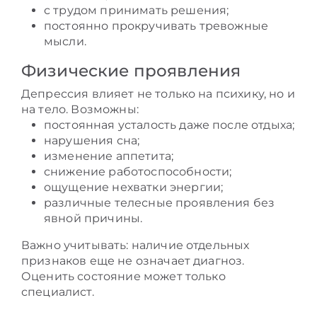
с трудом принимать решения;
постоянно прокручивать тревожные
мысли.
Физические проявления
Депрессия влияет не только на психику, но и
на тело. Возможны:
постоянная усталость даже после отдыха;
нарушения сна;
изменение аппетита;
снижение работоспособности;
ощущение нехватки энергии;
различные телесные проявления без
явной причины.
Важно учитывать: наличие отдельных
признаков еще не означает диагноз.
Оценить состояние может только
специалист.