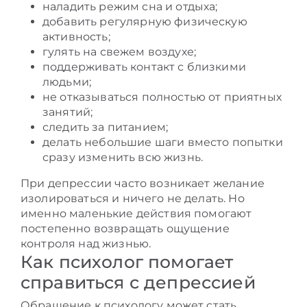
наладить режим сна и отдыха;
добавить регулярную физическую
активность;
гулять на свежем воздухе;
поддерживать контакт с близкими
людьми;
не отказываться полностью от приятных
занятий;
следить за питанием;
делать небольшие шаги вместо попытки
сразу изменить всю жизнь.
При депрессии часто возникает желание
изолироваться и ничего не делать. Но
именно маленькие действия помогают
постепенно возвращать ощущение
контроля над жизнью.
Как психолог помогает
справиться с депрессией
Обращение к психологу может стать