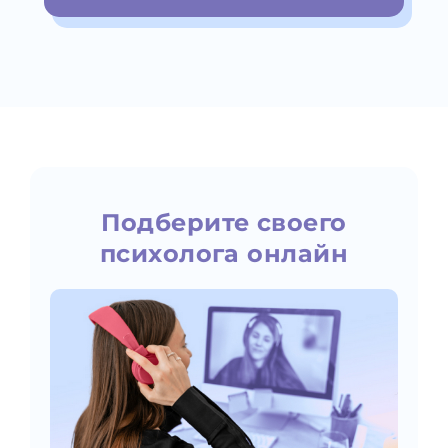
Подберите своего
психолога онлайн