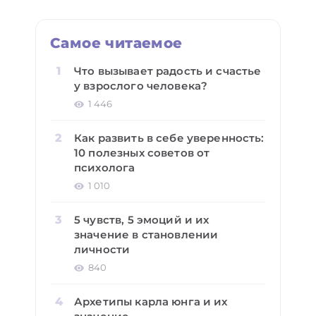
Самое читаемое
Что вызывает радость и счастье
у взрослого человека?
1 446
Как развить в себе уверенность:
10 полезных советов от
психолога
1 010
5 чувств, 5 эмоций и их
значение в становлении
личности
840
Архетипы карла юнга и их