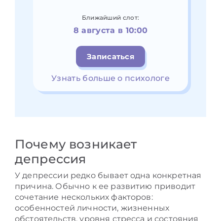
Ближайший слот:
8 августа в 10:00
Записаться
Узнать больше о психологе
Почему возникает
депрессия
У депрессии редко бывает одна конкретная
причина. Обычно к ее развитию приводит
сочетание нескольких факторов:
особенностей личности, жизненных
обстоятельств, уровня стресса и состояния