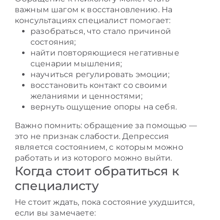
важным шагом к восстановлению. На
консультациях специалист помогает:
разобраться, что стало причиной
состояния;
найти повторяющиеся негативные
сценарии мышления;
научиться регулировать эмоции;
восстановить контакт со своими
желаниями и ценностями;
вернуть ощущение опоры на себя.
Важно помнить: обращение за помощью —
это не признак слабости. Депрессия
является состоянием, с которым можно
работать и из которого можно выйти.
Когда стоит обратиться к
специалисту
Не стоит ждать, пока состояние ухудшится,
если вы замечаете: