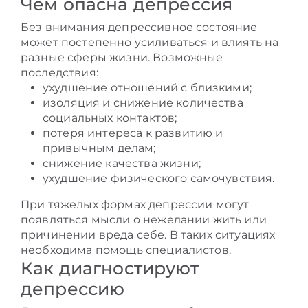
Чем опасна депрессия
Без внимания депрессивное состояние
может постепенно усиливаться и влиять на
разные сферы жизни. Возможные
последствия:
ухудшение отношений с близкими;
изоляция и снижение количества
социальных контактов;
потеря интереса к развитию и
привычным делам;
снижение качества жизни;
ухудшение физического самочувствия.
При тяжелых формах депрессии могут
появляться мысли о нежелании жить или
причинении вреда себе. В таких ситуациях
необходима помощь специалистов.
Как диагностируют
депрессию