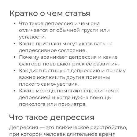
Кратко о чем статья
Что такое депрессия и чем она
отличается от обычной грусти или
усталости.
Какие признаки могут указывать на
депрессивное состояние.
Почему возникает депрессия и какие
факторы повышают риск ее развития.
Как диагностируют депрессию и почему
важно исключить другие причины
плохого самочувствия.
Какие методы помогают справиться с
депрессией и когда нужна помощь
психолога или психиатра.
Что такое депрессия
Депрессия — это психическое расстройство,
при котором человек длительное время