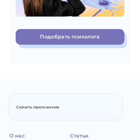
Подобрать психолога
Скачать приложение
О нас
Статьи