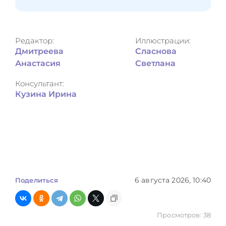
Редактор:
Иллюстрации:
Дмитреева
Сласнова
Анастасия
Светлана
Консультант:
Кузина Ирина
6 августа 2026, 10:40
Поделиться
Просмотров: 38