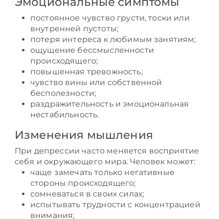
Эмоциональные симптомы
постоянное чувство грусти, тоски или
внутренней пустоты;
потеря интереса к любимым занятиям;
ощущение бессмысленности
происходящего;
повышенная тревожность;
чувство вины или собственной
бесполезности;
раздражительность и эмоциональная
нестабильность.
Изменения мышления
При депрессии часто меняется восприятие
себя и окружающего мира. Человек может:
чаще замечать только негативные
стороны происходящего;
сомневаться в своих силах;
испытывать трудности с концентрацией
внимания;