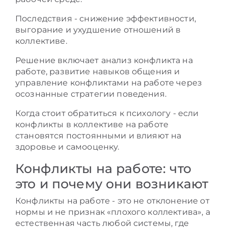
Последствия - снижение эффективности,
выгорание и ухудшение отношений в
коллективе.
Решение включает анализ конфликта на
работе, развитие навыков общения и
управление конфликтами на работе через
осознанные стратегии поведения.
Когда стоит обратиться к психологу - если
конфликты в коллективе на работе
становятся постоянными и влияют на
здоровье и самооценку.
Конфликты на работе: что
это и почему они возникают
Конфликты на работе - это не отклонение от
нормы и не признак «плохого коллектива», а
естественная часть любой системы, где