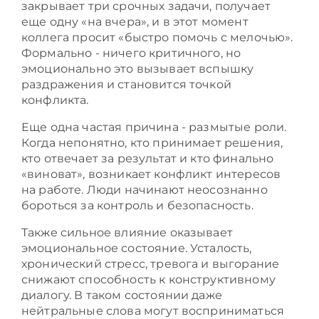
закрывает три срочных задачи, получает
еще одну «на вчера», и в этот момент
коллега просит «быстро помочь с мелочью».
Формально - ничего критичного, но
эмоционально это вызывает вспышку
раздражения и становится точкой
конфликта.
Еще одна частая причина - размытые роли.
Когда непонятно, кто принимает решения,
кто отвечает за результат и кто финально
«виноват», возникает конфликт интересов
на работе. Люди начинают неосознанно
бороться за контроль и безопасность.
Также сильное влияние оказывает
эмоциональное состояние. Усталость,
хронический стресс, тревога и выгорание
снижают способность к конструктивному
диалогу. В таком состоянии даже
нейтральные слова могут восприниматься