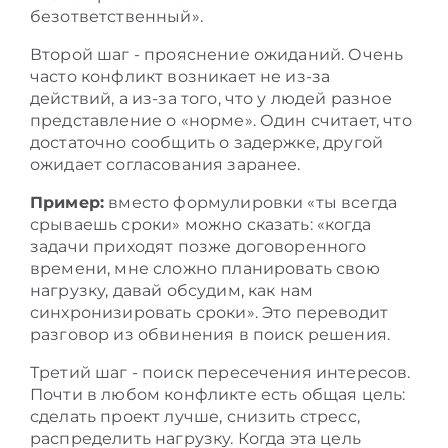
безответственный».
Второй шаг - прояснение ожиданий. Очень
часто конфликт возникает не из-за
действий, а из-за того, что у людей разное
представление о «норме». Один считает, что
достаточно сообщить о задержке, другой
ожидает согласования заранее.
Пример:
вместо формулировки «ты всегда
срываешь сроки» можно сказать: «когда
задачи приходят позже договоренного
времени, мне сложно планировать свою
нагрузку, давай обсудим, как нам
синхронизировать сроки». Это переводит
разговор из обвинения в поиск решения.
Третий шаг - поиск пересечения интересов.
Почти в любом конфликте есть общая цель:
сделать проект лучше, снизить стресс,
распределить нагрузку. Когда эта цель