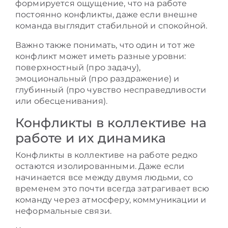
формируется ощущение, что на работе
постоянно конфликты, даже если внешне
команда выглядит стабильной и спокойной.
Важно также понимать, что один и тот же
конфликт может иметь разные уровни:
поверхностный (про задачу),
эмоциональный (про раздражение) и
глубинный (про чувство несправедливости
или обесценивания).
Конфликты в коллективе на
работе и их динамика
Конфликты в коллективе на работе редко
остаются изолированными. Даже если
начинается все между двумя людьми, со
временем это почти всегда затрагивает всю
команду через атмосферу, коммуникации и
неформальные связи.