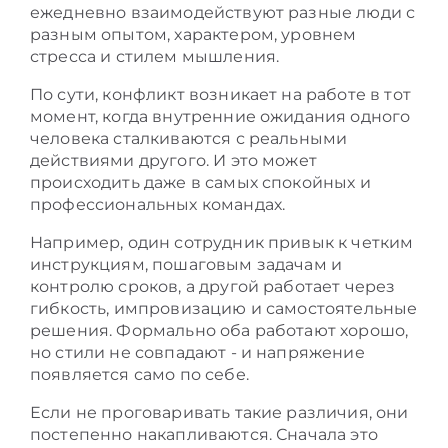
ежедневно взаимодействуют разные люди с
разным опытом, характером, уровнем
стресса и стилем мышления.
По сути, конфликт возникает на работе в тот
момент, когда внутренние ожидания одного
человека сталкиваются с реальными
действиями другого. И это может
происходить даже в самых спокойных и
профессиональных командах.
Например, один сотрудник привык к четким
инструкциям, пошаговым задачам и
контролю сроков, а другой работает через
гибкость, импровизацию и самостоятельные
решения. Формально оба работают хорошо,
но стили не совпадают - и напряжение
появляется само по себе.
Если не проговаривать такие различия, они
постепенно накапливаются. Сначала это