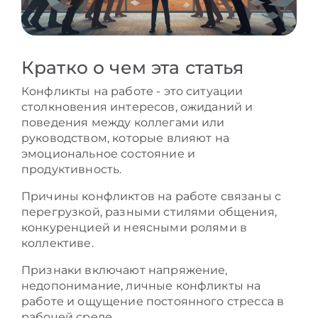
Кратко о чем эта статья
Конфликты на работе - это ситуации
столкновения интересов, ожиданий и
поведения между коллегами или
руководством, которые влияют на
эмоциональное состояние и
продуктивность.
Причины конфликтов на работе связаны с
перегрузкой, разными стилями общения,
конкуренцией и неясными ролями в
коллективе.
Признаки включают напряжение,
недопонимание, личные конфликты на
работе и ощущение постоянного стресса в
рабочей среде.