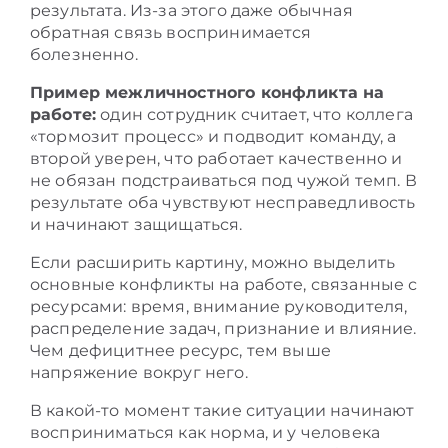
результата. Из-за этого даже обычная
обратная связь воспринимается
болезненно.
Пример межличностного конфликта на
работе:
один сотрудник считает, что коллега
«тормозит процесс» и подводит команду, а
второй уверен, что работает качественно и
не обязан подстраиваться под чужой темп. В
результате оба чувствуют несправедливость
и начинают защищаться.
Если расширить картину, можно выделить
основные конфликты на работе, связанные с
ресурсами: время, внимание руководителя,
распределение задач, признание и влияние.
Чем дефицитнее ресурс, тем выше
напряжение вокруг него.
В какой-то момент такие ситуации начинают
восприниматься как норма, и у человека