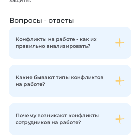
защиты.
Вопросы - ответы
Конфликты на работе - как их
правильно анализировать?
Какие бывают типы конфликтов
на работе?
Почему возникают конфликты
сотрудников на работе?