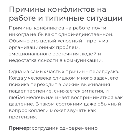
Причины конфликтов на
работе и типичные ситуации
Причины конфликтов на работе почти
никогда не бывают одной-единственной.
Обычно это целый «слоеный пирог» из
организационных проблем,
эмоционального состояния людей и
недостатка ясности в коммуникации.
Одна из самых частых причин - перегрузка.
Когда у человека слишком много задач, его
психика переходит в режим выживания:
падает терпение, снижается эмпатия, и
любая мелочь начинает восприниматься как
давление. В таком состоянии даже обычный
вопрос коллеги может звучать как
претензия.
Пример:
сотрудник одновременно