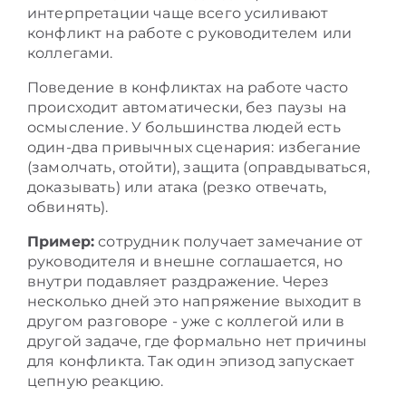
интерпретации чаще всего усиливают
конфликт на работе с руководителем или
коллегами.
Поведение в конфликтах на работе часто
происходит автоматически, без паузы на
осмысление. У большинства людей есть
один-два привычных сценария: избегание
(замолчать, отойти), защита (оправдываться,
доказывать) или атака (резко отвечать,
обвинять).
Пример:
сотрудник получает замечание от
руководителя и внешне соглашается, но
внутри подавляет раздражение. Через
несколько дней это напряжение выходит в
другом разговоре - уже с коллегой или в
другой задаче, где формально нет причины
для конфликта. Так один эпизод запускает
цепную реакцию.