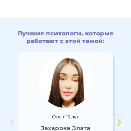
Лучшие психологи, которые
работают с этой темой:
Опыт 13 лет
Захарова Злата