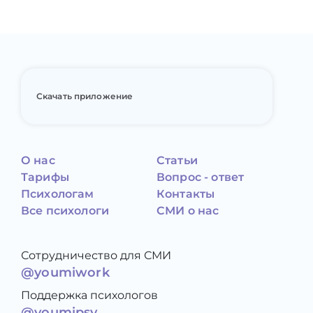
Скачать приложение
О нас
Статьи
Тарифы
Вопрос - ответ
Психологам
Контакты
Все психологи
СМИ о нас
Сотрудничество для СМИ
@youmiwork
Поддержка психологов
@youmipsy