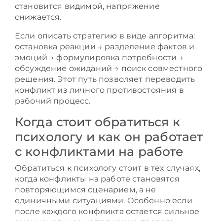
становится видимой, напряжение
снижается.
Если описать стратегию в виде алгоритма:
остановка реакции → разделение фактов и
эмоций → формулировка потребности →
обсуждение ожиданий → поиск совместного
решения. Этот путь позволяет переводить
конфликт из личного противостояния в
рабочий процесс.
Когда стоит обратиться к
психологу и как он работает
с конфликтами на работе
Обратиться к психологу стоит в тех случаях,
когда конфликты на работе становятся
повторяющимся сценарием, а не
единичными ситуациями. Особенно если
после каждого конфликта остается сильное