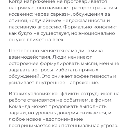
Когда напряжение не проговаривается
напрямую, оно начинает распространяться
косвенно: через сарказм, обсуждения за
спиной, «случайные» недосказанности и
пассивную агрессию. Формально конфликт
как будто не существует, но эмоционально
он уже влияет на всех.
Постепенно меняется сама динамика
взаимодействия. Люди начинают
осторожнее формулировать мысли, меньше
задавать вопросы, избегать прямых
обсуждений. Это снижает эффективность и
усиливает внутреннее напряжение.
В таких условиях конфликты сотрудников на
работе становятся не событием, а фоном.
Команда может продолжать выполнять
задачи, но уровень доверия снижается, и
любое новое недопонимание
воспринимается как потенциальная угроза.