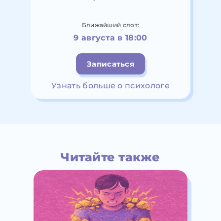
Ближайший слот:
9 августа в 18:00
Записаться
Узнать больше о психологе
Читайте также