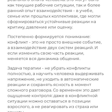
как текущие рабочие ситуации, так и более
ранний опыт взаимодействия - в учебе,
семье или прошлых коллективах, где могли
сформироваться устойчивые реакции на
критику, давление или оценку.
Постепенно формируется понимание:
конфликт - это не просто внешнее событие,
а взаимодействие двух систем реакций. И
если изменить свою часть реакции,
меняется вся динамика общения.
Задача терапии - не убрать конфликты
полностью, а научить человека выдерживать
напряжение, не уходить в автоматические
реакции и сохранять ясность в момент
сложного разговора. Со временем это дает
ощущение контроля: даже в конфликтной
ситуации можно оставаться в позиции
взрослого, а не реагировать из страха или