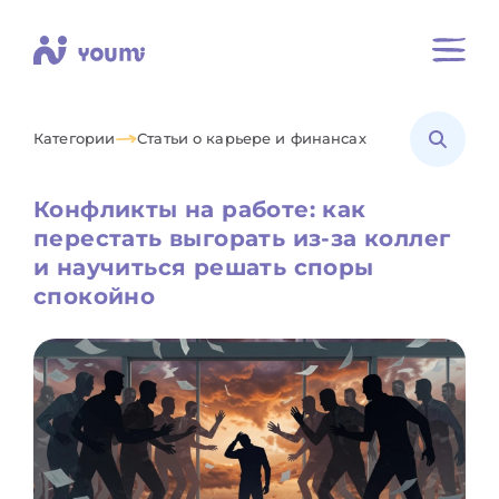
Категории
Статьи о карьере и финансах
Конфликты на работе: как
перестать выгорать из-за коллег
и научиться решать споры
спокойно