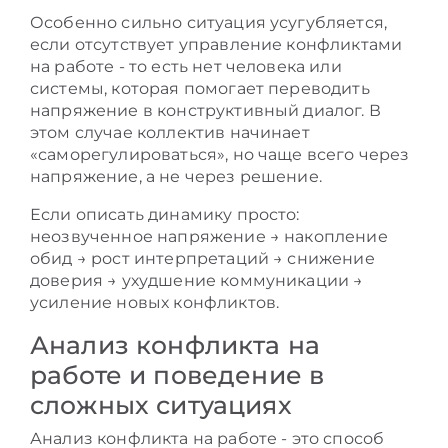
Особенно сильно ситуация усугубляется,
если отсутствует управление конфликтами
на работе - то есть нет человека или
системы, которая помогает переводить
напряжение в конструктивный диалог. В
этом случае коллектив начинает
«саморегулироваться», но чаще всего через
напряжение, а не через решение.
Если описать динамику просто:
неозвученное напряжение → накопление
обид → рост интерпретаций → снижение
доверия → ухудшение коммуникации →
усиление новых конфликтов.
Анализ конфликта на
работе и поведение в
сложных ситуациях
Анализ конфликта на работе - это способ