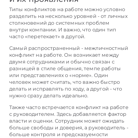
Типы конфликтов на работе можно условно
разделить на несколько уровней - от личных
столкновений до системных проблем
внутри компании. И важно, что один тип
часто «перетекает» в другой.
Самый распространенный - межличностный
конфликт на работе. Он возникает между
двумя сотрудниками и обычно связан с
разницей в стиле общения, темпе работы
или представлениях о «норме». Один
человек может считать, что важно быстро
делать и исправлять по ходу, а другой - что
нужно сразу делать идеально.
Также часто встречается конфликт на работе
с руководителем. Здесь добавляется фактор
власти и оценки. Сотрудник может ожидать
больше свободы и доверия, а руководитель -
больше контроля и предсказуемости