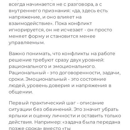
всегда начинается не с разговора, а с
внутреннего признания: «да, здесь есть
напряжение, и оно влияет на
взаимодействие». Пока конфликт
игнорируется, он не исчезает - он просто
меняет форму и становится менее
управляемым.
Важно понимать, что конфликты на работе
решение требуют сразу двух уровней:
рационального и эмоционального.
Рациональный - это договоренности, задачи,
сроки. Эмоциональный - это состояние
людей, уровень доверия и напряжения в
общении.
Первый практический шаг - описание
ситуации без обвинений. Это значит убрать
ярлыки и оценку личности и оставить только
действия. Например: «задача была передана
позже срока» вместо «ты