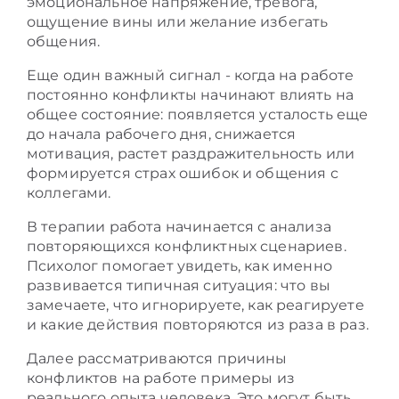
эмоциональное напряжение, тревога,
ощущение вины или желание избегать
общения.
Еще один важный сигнал - когда на работе
постоянно конфликты начинают влиять на
общее состояние: появляется усталость еще
до начала рабочего дня, снижается
мотивация, растет раздражительность или
формируется страх ошибок и общения с
коллегами.
В терапии работа начинается с анализа
повторяющихся конфликтных сценариев.
Психолог помогает увидеть, как именно
развивается типичная ситуация: что вы
замечаете, что игнорируете, как реагируете
и какие действия повторяются из раза в раз.
Далее рассматриваются причины
конфликтов на работе примеры из
реального опыта человека. Это могут быть