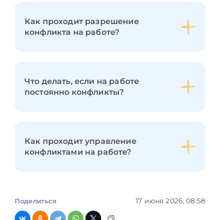
Как проходит разрешение
конфликта на работе?
Что делать, если на работе
постоянно конфликты?
Как проходит управление
конфликтами на работе?
17 июня 2026, 08:58
Поделиться