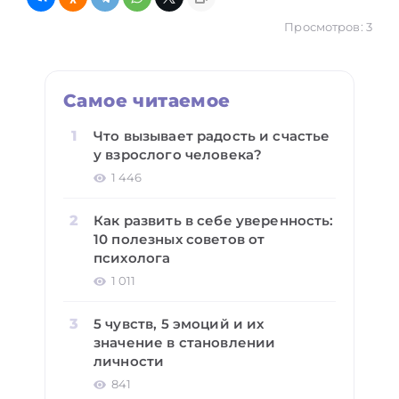
Просмотров: 3
Самое читаемое
Что вызывает радость и счастье
у взрослого человека?
1 446
Как развить в себе уверенность:
10 полезных советов от
психолога
1 011
5 чувств, 5 эмоций и их
значение в становлении
личности
841