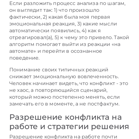
Если разложить процесс анализа по шагам,
он выглядит так: 1) что произошло
фактически, 2) какая была моя первая
эмоциональная реакция, 3) какие мысли
автоматически появились, 4) как я
отреагировал(а), 5) к чему это привело. Такой
алгоритм помогает выйти из реакции «на
автомате» и перейти в осознанное
поведение.
Понимание своих типичных реакций
снижает эмоциональную вовлеченность.
Человек начинает видеть, что конфликт - это
не хаос, а повторяющийся сценарий,
который можно постепенно менять, если
замечать его в моменте, а не постфактум.
Разрешение конфликта на
работе и стратегии решения
Разрешение конфликта на работе почти