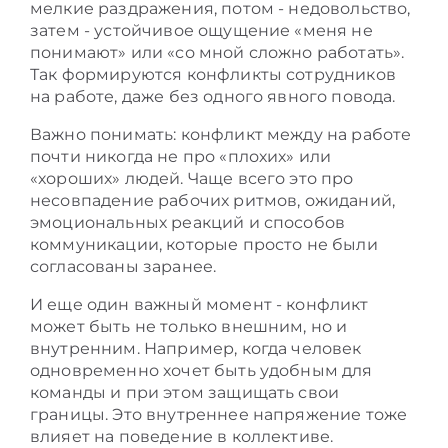
мелкие раздражения, потом - недовольство,
затем - устойчивое ощущение «меня не
понимают» или «со мной сложно работать».
Так формируются конфликты сотрудников
на работе, даже без одного явного повода.
Важно понимать: конфликт между на работе
почти никогда не про «плохих» или
«хороших» людей. Чаще всего это про
несовпадение рабочих ритмов, ожиданий,
эмоциональных реакций и способов
коммуникации, которые просто не были
согласованы заранее.
И еще один важный момент - конфликт
может быть не только внешним, но и
внутренним. Например, когда человек
одновременно хочет быть удобным для
команды и при этом защищать свои
границы. Это внутреннее напряжение тоже
влияет на поведение в коллективе.