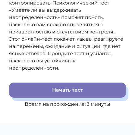
контролировать. Психологический тест
«Умеете ли вы выдерживать
неопределённость» поможет понять,
насколько вам сложно справляться с
неизвестностью и отсутствием контроля.
Этот онлайн-тест покажет, как вы реагируете
на перемены, ожидание и ситуации, где нет
ясных ответов. Пройдите тест и узнайте,
насколько вы устойчивы к
неопределённости.
Начать тест
Время на прохождение:
3
минуты