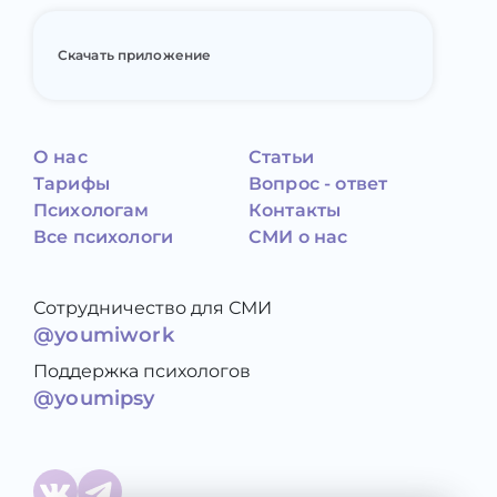
Скачать приложение
О нас
Статьи
Тарифы
Вопрос - ответ
Психологам
Контакты
Все психологи
СМИ о нас
Сотрудничество для СМИ
@youmiwork
Поддержка психологов
@youmipsy