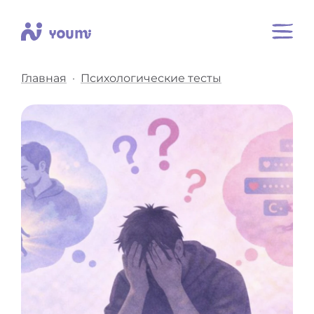
Главная
Психологические тесты