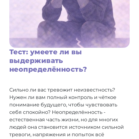
Тест: умеете ли вы
выдерживать
неопределённость?
Сильно ли вас тревожит неизвестность?
Нужен ли вам полный контроль и чёткое
понимание будущего, чтобы чувствовать
себя спокойно? Неопределённость -
естественная часть жизни, но для многих
людей она становится источником сильной
тревоги, напряжения и попыток всё