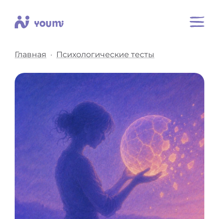
Главная
Психологические тесты