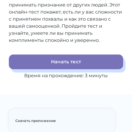
принимать признание от других людей. Этот
онлайн-тест покажет, есть ли у вас сложности
с принятием похвалы и как это связано с
вашей самооценкой. Пройдите тест и
узнайте, умеете ли вы принимать
комплименты спокойно и уверенно.
Начать тест
Время на прохождение:
3
минуты
Скачать приложение