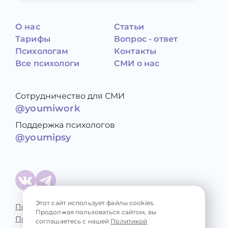
О нас
Статьи
Тарифы
Вопрос - ответ
Психологам
Контакты
Все психологи
СМИ о нас
Сотрудничество для СМИ
@youmiwork
Поддержка психологов
@youmipsy
Этот сайт использует файлы cookies.
Политика конфиденциальности
Продолжая пользоваться сайтом, вы
Пользовательское соглашение
соглашаетесь с нашей
Политикой