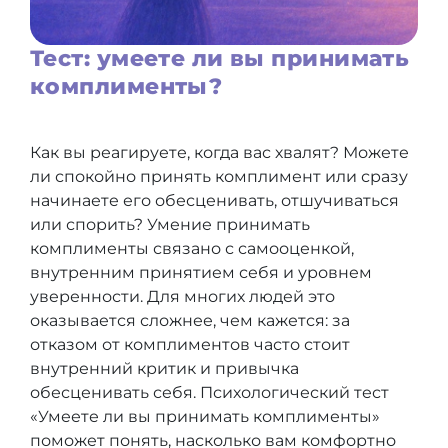
Тест: умеете ли вы принимать
комплименты?
Как вы реагируете, когда вас хвалят? Можете
ли спокойно принять комплимент или сразу
начинаете его обесценивать, отшучиваться
или спорить? Умение принимать
комплименты связано с самооценкой,
внутренним принятием себя и уровнем
уверенности. Для многих людей это
оказывается сложнее, чем кажется: за
отказом от комплиментов часто стоит
внутренний критик и привычка
обесценивать себя. Психологический тест
«Умеете ли вы принимать комплименты»
поможет понять, насколько вам комфортно