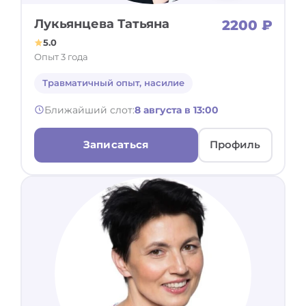
Лукьянцева Татьяна
2200 ₽
5.0
Опыт 3 года
Травматичный опыт, насилие
Ближайший слот:
8 августа в 13:00
Записаться
Профиль