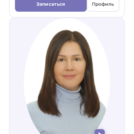
Записаться
Профиль