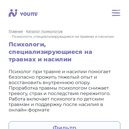
Главная
Каталог психологов
Психологи, специализирующиеся на травмах и насилии
Психологи,
специализирующиеся на
травмах и насилии
Психолог при травме и насилии помогает
безопасно прожить тяжелый опыт и
восстановить внутреннюю опору.
Проработка травмы психологом снижает
тревогу, страх и последствия пережитого.
Работа включает психолога по детским
травмам и поддержку после насилия в
онлайн-формате
Фильтр