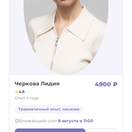
Черкова Лидия
4900 ₽
4.9
Опыт 4 года
Травматичный опыт, насилие
Ближайший слот:
8 августа в 11:00