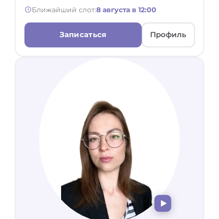
Ближайший слот:
8 августа в 12:00
Записаться
Профиль