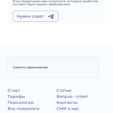
И мы предложим вам психолога, который наиболее
соответствует вашим требованиям.
Нужен совет
Скачать приложение
О нас
Статьи
Тарифы
Вопрос - ответ
Психологам
Контакты
Все психологи
СМИ о нас