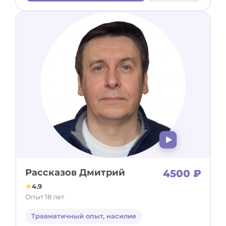
Рассказов Дмитрий
4500 ₽
4.9
Опыт 18 лет
Травматичный опыт, насилие