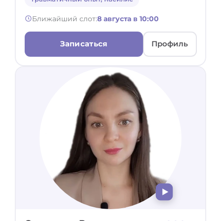
Ближайший слот:
8 августа в 10:00
Записаться
Профиль