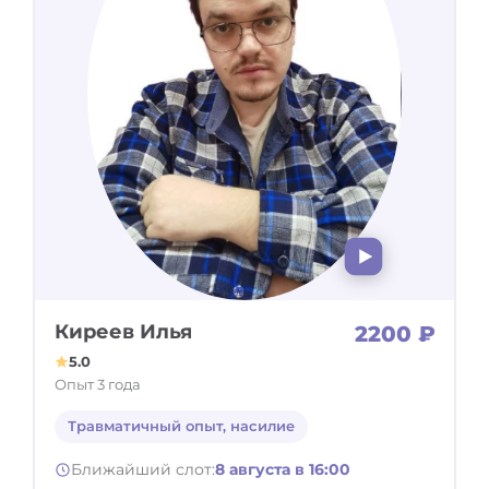
Киреев Илья
2200 ₽
5.0
Опыт 3 года
Травматичный опыт, насилие
Ближайший слот:
8 августа в 16:00