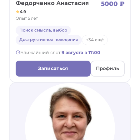
Федорченко Анастасия
5000 ₽
4.9
Опыт 5 лет
Поиск смысла, выбор
Деструктивное поведение
+34 ещё
Ближайший слот:
9 августа в 17:00
Записаться
Профиль