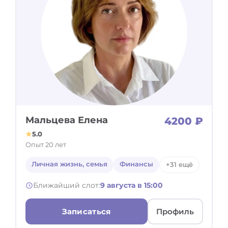
Мальцева Елена
4200 ₽
5.0
Опыт 20 лет
Личная жизнь, семья
Финансы
+31 ещё
Ближайший слот:
9 августа в 15:00
Записаться
Профиль