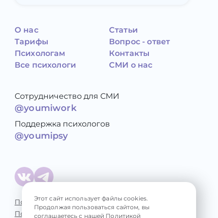
О нас
Статьи
Тарифы
Вопрос - ответ
Психологам
Контакты
Все психологи
СМИ о нас
Сотрудничество для СМИ
@youmiwork
Поддержка психологов
@youmipsy
Этот сайт использует файлы cookies.
Политика конфиденциальности
Продолжая пользоваться сайтом, вы
Пользовательское соглашение
соглашаетесь с нашей
Политикой