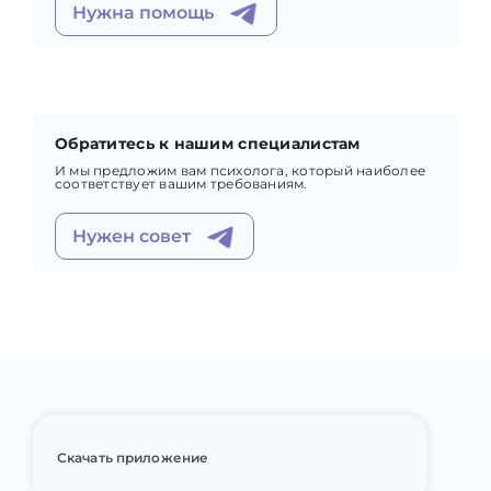
Нужна помощь
Обратитесь к нашим специалистам
И мы предложим вам психолога, который наиболее
соответствует вашим требованиям.
Нужен совет
Скачать приложение