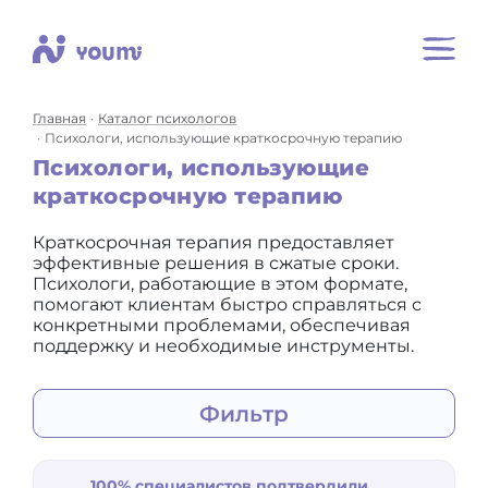
Главная
Каталог психологов
Психологи, использующие краткосрочную терапию
Психологи, использующие
краткосрочную терапию
Краткосрочная терапия предоставляет
эффективные решения в сжатые сроки.
Психологи, работающие в этом формате,
помогают клиентам быстро справляться с
конкретными проблемами, обеспечивая
поддержку и необходимые инструменты.
Фильтр
Для:
себя
100% специалистов подтвердили