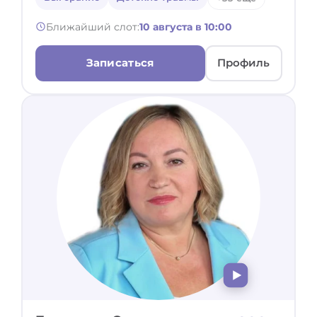
Ближайший слот:
10 августа в 10:00
Записаться
Профиль