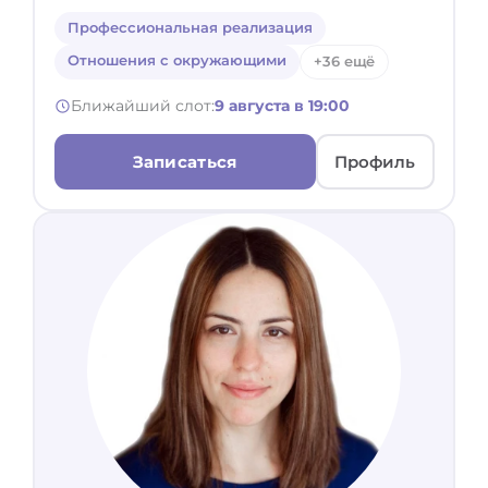
Профессиональная реализация
Отношения с окружающими
+36 ещё
Ближайший слот:
9 августа в 19:00
Записаться
Профиль