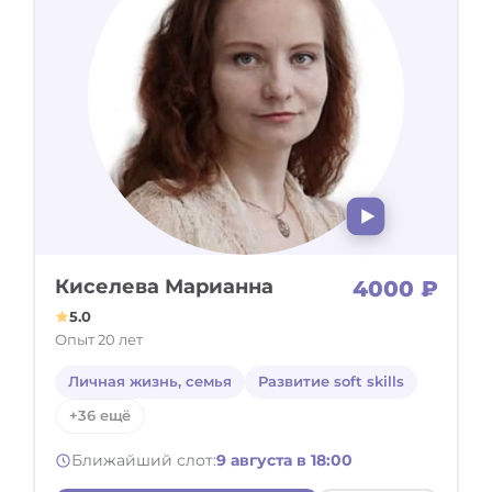
Киселева Марианна
4000 ₽
5.0
Опыт 20 лет
Личная жизнь, семья
Развитие soft skills
+36 ещё
Ближайший слот:
9 августа в 18:00