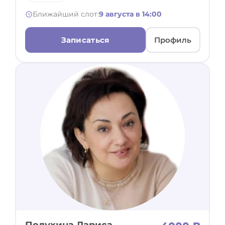
Ближайший слот:
9 августа в 14:00
Записаться
Профиль
Полухина Лариса