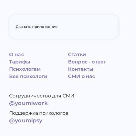
Скачать приложение
О нас
Статьи
Тарифы
Вопрос - ответ
Психологам
Контакты
Все психологи
СМИ о нас
Сотрудничество для СМИ
@youmiwork
Поддержка психологов
@youmipsy