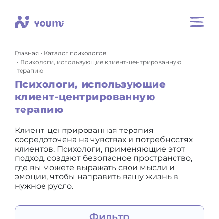
Главная
Каталог психологов
Психологи, использующие клиент-центрированную
терапию
Психологи, использующие
клиент-центрированную
терапию
Клиент-центрированная терапия
сосредоточена на чувствах и потребностях
клиентов. Психологи, применяющие этот
подход, создают безопасное пространство,
где вы можете выражать свои мысли и
эмоции, чтобы направить вашу жизнь в
нужное русло.
Фильтр