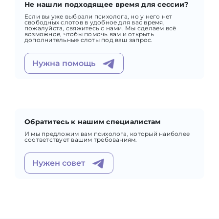
Не нашли подходящее время для сессии?
Если вы уже выбрали психолога, но у него нет
свободных слотов в удобное для вас время,
пожалуйста, свяжитесь с нами. Мы сделаем всё
возможное, чтобы помочь вам и открыть
дополнительные слоты под ваш запрос.
Нужна помощь
Обратитесь к нашим специалистам
И мы предложим вам психолога, который наиболее
соответствует вашим требованиям.
Нужен совет