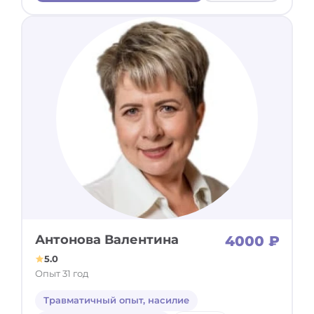
Антонова Валентина
4000 ₽
5.0
Опыт 31 год
Травматичный опыт, насилие