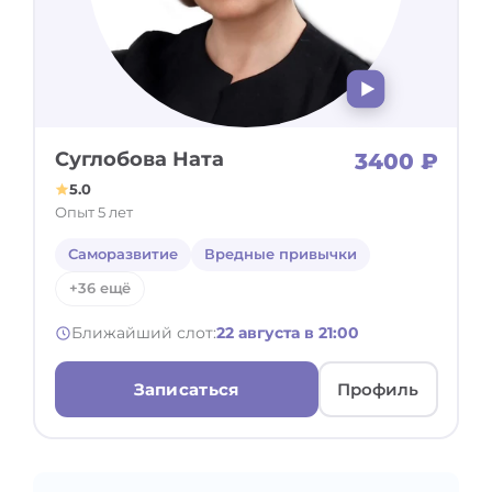
Суглобова Ната
3400 ₽
5.0
Опыт 5 лет
Саморазвитие
Вредные привычки
+36 ещё
Ближайший слот:
22 августа в 21:00
Записаться
Профиль