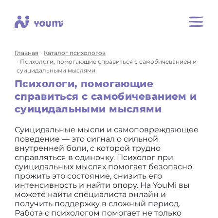
Главная
Каталог психологов
Психологи, помогающие справиться с самобичеванием и
суицидальными мыслями
Психологи, помогающие
справиться с самобичеванием и
суицидальными мыслями
Суицидальные мысли и самоповреждающее
поведение — это сигнал о сильной
внутренней боли, с которой трудно
справляться в одиночку. Психолог при
суицидальных мыслях помогает безопасно
прожить это состояние, снизить его
интенсивность и найти опору. На YouMi вы
можете найти специалиста онлайн и
получить поддержку в сложный период.
Работа с психологом помогает не только