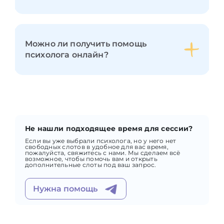
Можно ли получить помощь
психолога онлайн?
Не нашли подходящее время для сессии?
Если вы уже выбрали психолога, но у него нет
свободных слотов в удобное для вас время,
пожалуйста, свяжитесь с нами. Мы сделаем всё
возможное, чтобы помочь вам и открыть
дополнительные слоты под ваш запрос.
Нужна помощь