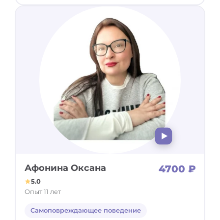
Афонина Оксана
4700 ₽
5.0
Опыт 11 лет
Самоповреждающее поведение