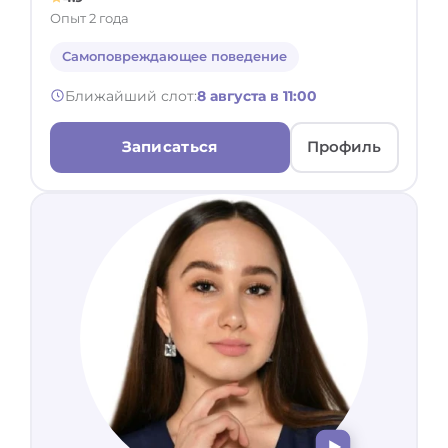
Опыт 2 года
Самоповреждающее поведение
Ближайший слот:
8 августа в 11:00
Записаться
Профиль