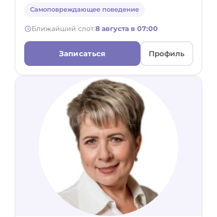
Самоповреждающее поведение
Ближайший слот:
8 августа в 07:00
Записаться
Профиль