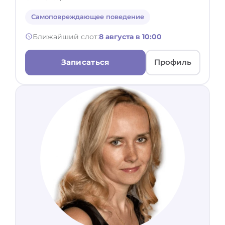
Самоповреждающее поведение
Ближайший слот:
8 августа в 10:00
Записаться
Профиль