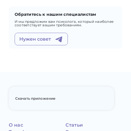
Обратитесь к нашим специалистам
И мы предложим вам психолога, который наиболее
соответствует вашим требованиям.
Нужен совет
Скачать приложение
О нас
Статьи