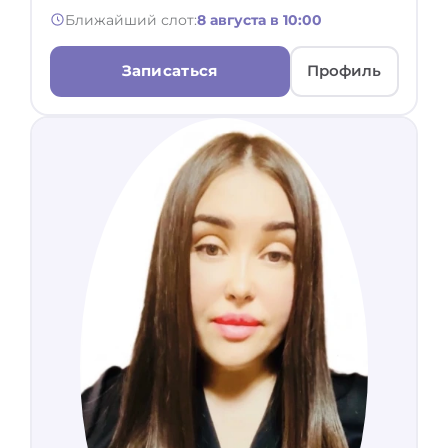
Ближайший слот:
8 августа в 10:00
Записаться
Профиль