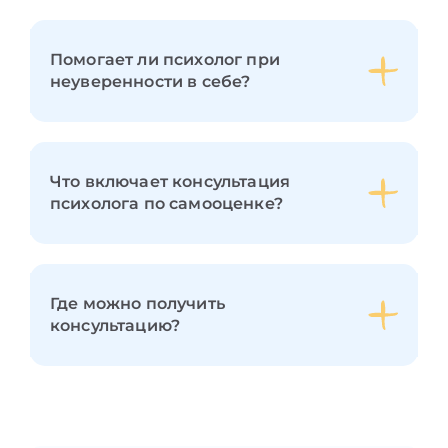
Помогает ли психолог при
неуверенности в себе?
Что включает консультация
психолога по самооценке?
Где можно получить
консультацию?