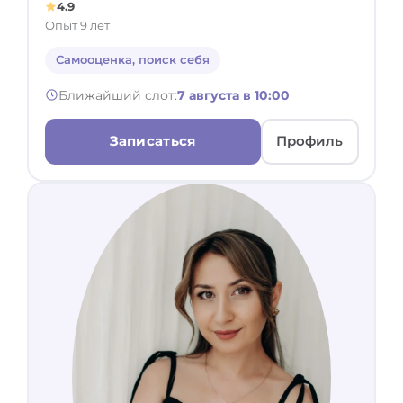
4.9
Опыт 9 лет
Самооценка, поиск себя
Ближайший слот:
7 августа в 10:00
Записаться
Профиль