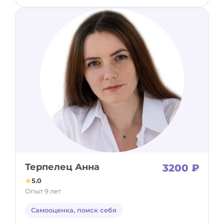
Терпелец Анна
3200 ₽
5.0
Опыт 9 лет
Самооценка, поиск себя