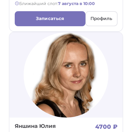
Ближайший слот:
7 августа в 10:00
Записаться
Профиль
Яншина Юлия
4700 ₽