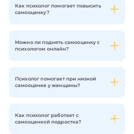
Как психолог помогает повысить
самооценку?
Можно ли поднять самооценку с
психологом онлайн?
Психолог помогает при низкой
самооценке у женщины?
Как психолог работает с
самооценкой подростка?