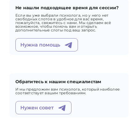
Не нашли подходящее время для сессии?
Если вы уже выбрали психолога, но у него нет
свободных слотов в удобное для вас время,
пожалуйста, свяжитесь с нами. Мы сделаем всё
возможное, чтобы помочь вам и открыть
дополнительные слоты под ваш запрос.
Нужна помощь
Обратитесь к нашим специалистам
И мы предложим вам психолога, который наиболее
соответствует вашим требованиям.
Нужен совет