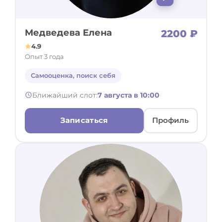
Медведева Елена
2200 ₽
4.9
Опыт 3 года
Самооценка, поиск себя
Ближайший слот:
7 августа в 10:00
Записаться
Профиль