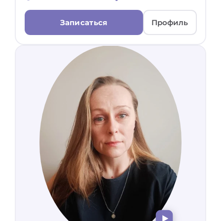
Записаться
Профиль