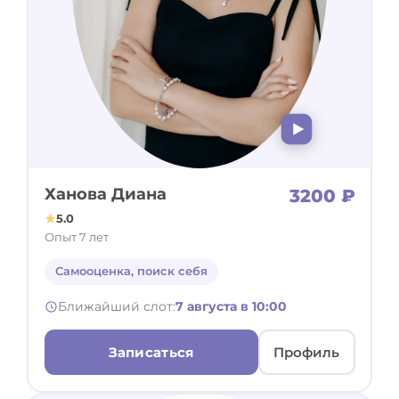
Ханова Диана
3200 ₽
5.0
Опыт 7 лет
Самооценка, поиск себя
Ближайший слот:
7 августа в 10:00
Записаться
Профиль