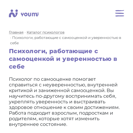
Главная
Каталог психологов
Психологи, работающие с самооценкой и уверенностью в
себе
Психологи, работающие с
самооценкой и уверенностью в
себе
Психолог по самооценке помогает
справиться с неуверенностью, внутренней
критикой и заниженной самооценкой. Вы
научитесь по-другому воспринимать себя,
укреплять уверенность и выстраивать
здоровое отношение к своим достижениям.
Работа подходит взрослым, подросткам и
родителям, которые хотят изменить
внутреннее состояние.