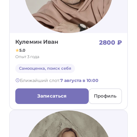
Кулемин Иван
2800 ₽
5.0
Опыт 3 года
Самооценка, поиск себя
Ближайший слот:
7 августа в 10:00
Записаться
Профиль