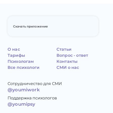
Скачать приложение
О нас
Статьи
Тарифы
Вопрос - ответ
Психологам
Контакты
Все психологи
СМИ о нас
Сотрудничество для СМИ
@youmiwork
Поддержка психологов
@youmipsy