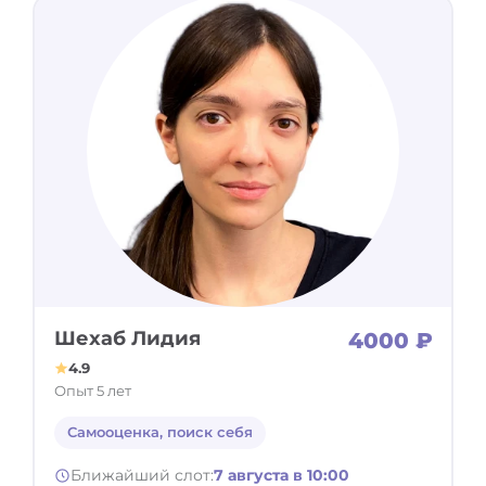
Шехаб Лидия
4000 ₽
4.9
Опыт 5 лет
Самооценка, поиск себя
Ближайший слот:
7 августа в 10:00