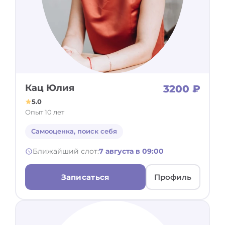
Кац Юлия
3200 ₽
5.0
Опыт 10 лет
Самооценка, поиск себя
Ближайший слот:
7 августа в 09:00
Записаться
Профиль