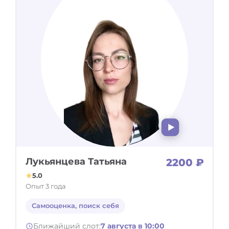
Лукьянцева Татьяна
2200 ₽
5.0
Опыт 3 года
Самооценка, поиск себя
Ближайший слот:
7 августа в 10:00