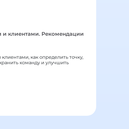
и и клиентами. Рекомендации
клиентами, как определить точку,
охранить команду и улучшить