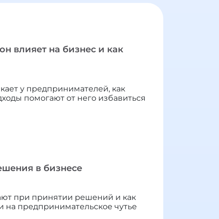
н влияет на бизнес и как
кает у предпринимателей, как
дходы помогают от него избавиться
ешения в бизнесе
ют при принятии решений и как
 и на предпринимательское чутье