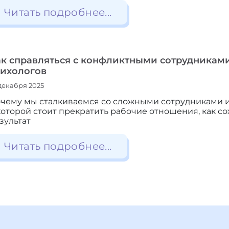
Читать подробнее...
ак справляться с конфликтными сотрудникам
сихологов
декабря 2025
чему мы сталкиваемся со сложными сотрудниками и 
которой стоит прекратить рабочие отношения, как с
зультат
Читать подробнее...