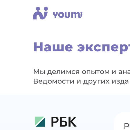
Наше экспер
Мы делимся опытом и ана
Ведомости и других изда
Р