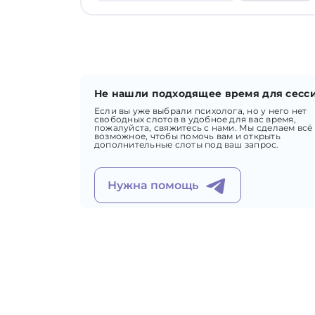
Не нашли подходящее время для сесс
Если вы уже выбрали психолога, но у него нет
свободных слотов в удобное для вас время,
пожалуйста, свяжитесь с нами. Мы сделаем всё
возможное, чтобы помочь вам и открыть
дополнительные слоты под ваш запрос.
Нужна помощь