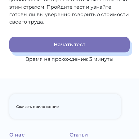
этим страхом. Пройдите тест и узнайте,
готовы ли вы уверенно говорить о стоимости
своего труда.
Начать тест
Время на прохождение:
3
минуты
Скачать приложение
О нас
Статьи