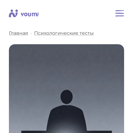
Главная
Психологические тесты