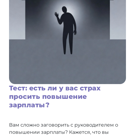
Тест: есть ли у вас страх
просить повышение
зарплаты?
Вам сложно заговорить с руководителем о
повышении зарплаты? Кажется, что вы