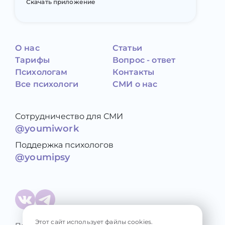
Скачать приложение
О нас
Статьи
Тарифы
Вопрос - ответ
Психологам
Контакты
Все психологи
СМИ о нас
Сотрудничество для СМИ
@youmiwork
Поддержка психологов
@youmipsy
Этот сайт использует файлы cookies.