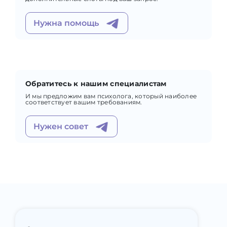
Нужна помощь
Обратитесь к нашим специалистам
И мы предложим вам психолога, который наиболее
соответствует вашим требованиям.
Нужен совет