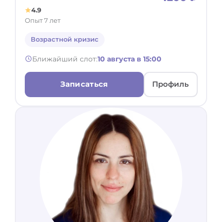
4.9
Опыт 7 лет
Возрастной кризис
Ближайший слот:
10 августа в 15:00
Записаться
Профиль