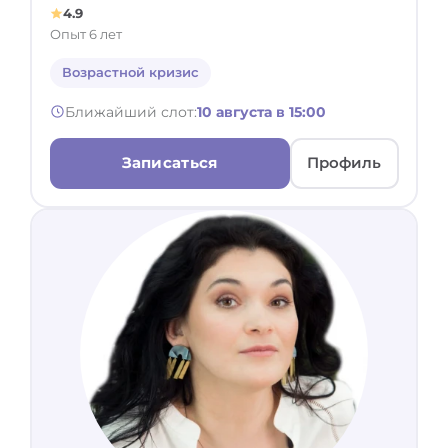
4.9
Опыт 6 лет
Возрастной кризис
Ближайший слот:
10 августа в 15:00
Записаться
Профиль