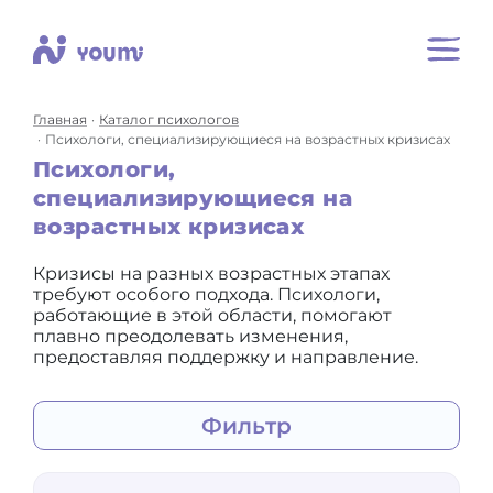
Главная
Каталог психологов
Психологи, специализирующиеся на возрастных кризисах
Психологи,
специализирующиеся на
возрастных кризисах
Кризисы на разных возрастных этапах
требуют особого подхода. Психологи,
работающие в этой области, помогают
плавно преодолевать изменения,
предоставляя поддержку и направление.
Фильтр
Для:
себя