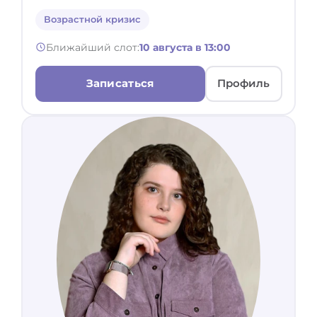
Возрастной кризис
Ближайший слот:
10 августа в 13:00
Записаться
Профиль