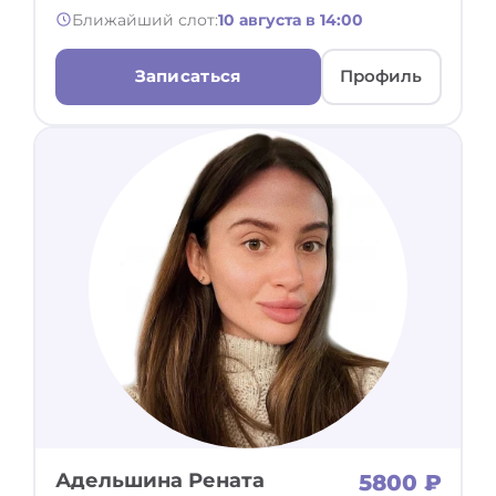
Ближайший слот:
10 августа в 14:00
Записаться
Профиль
Адельшина Рената
5800 ₽