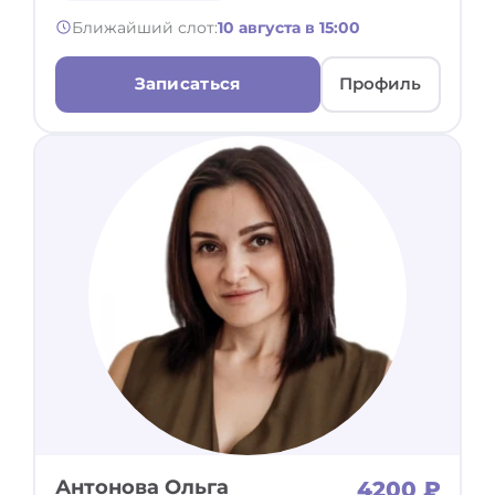
Ближайший слот:
10 августа в 15:00
Записаться
Профиль
Антонова Ольга
4200 ₽