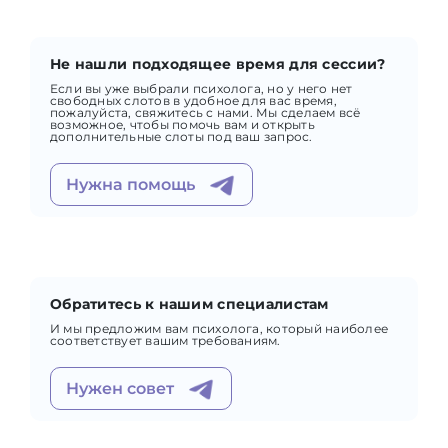
Не нашли подходящее время для сессии?
Если вы уже выбрали психолога, но у него нет
свободных слотов в удобное для вас время,
пожалуйста, свяжитесь с нами. Мы сделаем всё
возможное, чтобы помочь вам и открыть
дополнительные слоты под ваш запрос.
Нужна помощь
Обратитесь к нашим специалистам
И мы предложим вам психолога, который наиболее
соответствует вашим требованиям.
Нужен совет