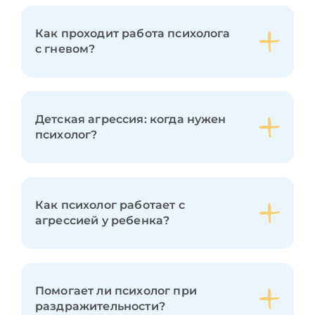
Как проходит работа психолога
с гневом?
Детская агрессия: когда нужен
психолог?
Как психолог работает с
агрессией у ребенка?
Помогает ли психолог при
раздражительности?