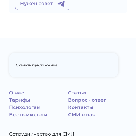
Нужен совет
Скачать приложение
О нас
Статьи
Тарифы
Вопрос - ответ
Психологам
Контакты
Все психологи
СМИ о нас
Сотрудничество для СМИ