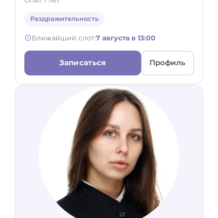
Раздражительность
Ближайший слот:
7 августа в 13:00
Записаться
Профиль