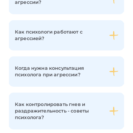
агрессии?
Как психологи работают с
агрессией?
Когда нужна консультация
психолога при агрессии?
Как контролировать гнев и
раздражительность - советы
психолога?