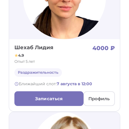
Шехаб Лидия
4000 ₽
4.9
Опыт 5 лет
Раздражительность
Ближайший слот:
7 августа в 12:00
Записаться
Профиль