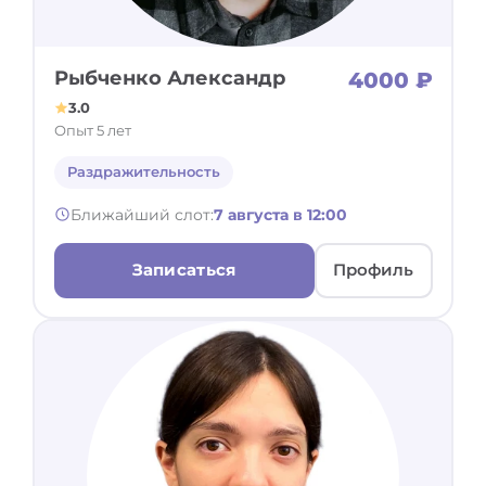
Рыбченко Александр
4000 ₽
3.0
Опыт 5 лет
Раздражительность
Ближайший слот:
7 августа в 12:00
Записаться
Профиль