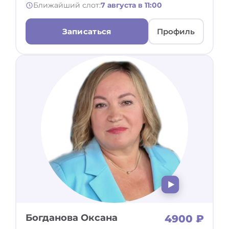
Ближайший слот:
7 августа в 11:00
Записаться
Профиль
Богданова Оксана
4900 ₽