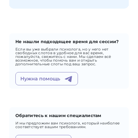
Не нашли подходящее время для сессии?
Если вы уже выбрали психолога, но у него нет
свободных слотов в удобное для вас время,
пожалуйста, свяжитесь с нами. Мы сделаем всё
возможное, чтобы помочь вам и открыть
дополнительные слоты под ваш запрос.
Нужна помощь
Обратитесь к нашим специалистам
И мы предложим вам психолога, который наиболее
соответствует вашим требованиям.