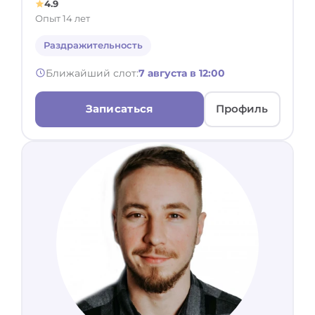
4.9
Опыт 14 лет
Раздражительность
Ближайший слот:
7 августа в 12:00
Записаться
Профиль