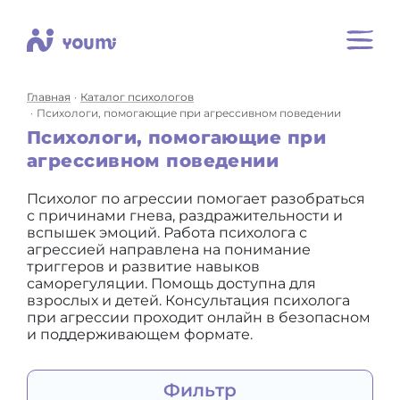
Главная
Каталог психологов
Психологи, помогающие при агрессивном поведении
Психологи, помогающие при
агрессивном поведении
Психолог по агрессии помогает разобраться
с причинами гнева, раздражительности и
вспышек эмоций. Работа психолога с
агрессией направлена на понимание
триггеров и развитие навыков
саморегуляции. Помощь доступна для
взрослых и детей. Консультация психолога
при агрессии проходит онлайн в безопасном
и поддерживающем формате.
Фильтр