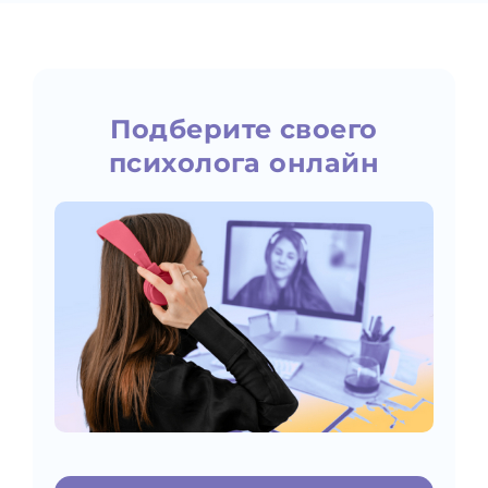
Подберите своего
психолога онлайн