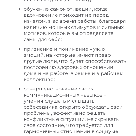
обучение самомотивации, когда
вдохновение приходит не перед
началом, а во время работы, благодаря
наличию мощных стимулов и сильных
мотивов, которые вы определяете
сами для себя;
признание и понимание чужих
эмоций, на которые имеют право
другие люди, что будет способствовать
построению здоровых отношений
дома и на работе, в семье и в рабочем
коллективе;
совершенствование своих
коммуникационнных навыков –
умения слушать и слышать
собеседника, открыто обсуждать свои
проблемы, эффективно решать
конфликтные ситуации, не скрывать
свое состояние, что требуется для
гармоничных отношений в социуме.