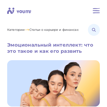
Категории
Статьи о карьере и финансах
Эмоциональный интеллект: что
это такое и как его развить