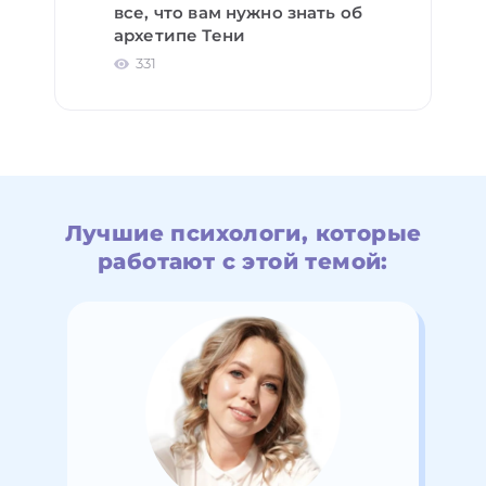
все, что вам нужно знать об
архетипе Тени
331
Лучшие психологи, которые
работают с этой темой: