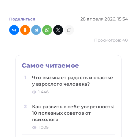
28 апреля 2026, 15:34
Поделиться
Просмотров: 40
Самое читаемое
Что вызывает радость и счастье
у взрослого человека?
1 446
Как развить в себе уверенность:
10 полезных советов от
психолога
1 009