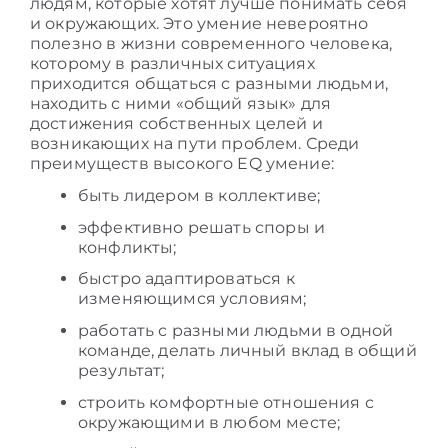
людям, которые хотят лучше понимать себя
и окружающих. Это умение невероятно
полезно в жизни современного человека,
которому в различных ситуациях
приходится общаться с разными людьми,
находить с ними «общий язык» для
достижения собственных целей и
возникающих на пути проблем. Среди
преимуществ высокого EQ умение:
быть лидером в коллективе;
эффективно решать споры и
конфликты;
быстро адаптироваться к
изменяющимся условиям;
работать с разными людьми в одной
команде, делать личный вклад в общий
результат;
строить комфортные отношения с
окружающими в любом месте;