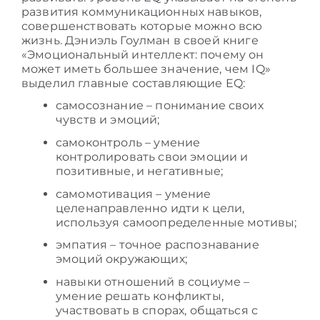
развития коммуникационных навыков,
совершенствовать которые можно всю
жизнь. Дэниэль Гоулман в своей книге
«Эмоциональный интеллект: почему он
может иметь большее значение, чем IQ»
выделил главные составляющие EQ:
самосознание – понимание своих
чувств и эмоций;
самоконтроль – умение
контролировать свои эмоции и
позитивные, и негативные;
самомотивация – умение
целенаправленно идти к цели,
используя самоопределенные мотивы;
эмпатия – точное распознавание
эмоций окружающих;
навыки отношений в социуме –
умение решать конфликты,
участвовать в спорах, общаться с