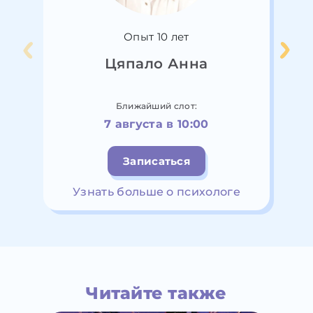
Опыт 10 лет
Цяпало Анна
Ближайший слот:
7 августа в 10:00
Записаться
Узнать больше о психологе
Читайте также