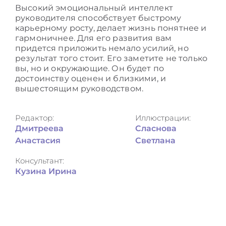
Высокий
эмоциональный интеллект
руководителя
способствует быстрому
карьерному росту, делает жизнь понятнее и
гармоничнее. Для его развития вам
придется приложить немало усилий, но
результат того стоит. Его заметите не только
вы, но и окружающие. Он будет по
достоинству оценен и близкими, и
вышестоящим руководством.
Редактор:
Иллюстрации:
Дмитреева
Сласнова
Анастасия
Светлана
Консультант:
Кузина Ирина