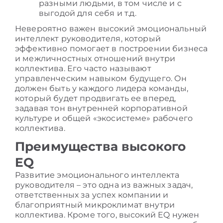
разными людьми, в том числе и с
выгодой для себя и т.д.
Невероятно важен высокий
эмоциональный
интеллект руководителя
, который
эффективно помогает в построении бизнеса
и межличностных отношений внутри
коллектива. Его часто называют
управленческим навыком будущего. Он
должен быть у каждого лидера команды,
который будет продвигать ее вперед,
задавая тон внутренней корпоративной
культуре и общей «экосистеме» рабочего
коллектива.
Преимущества высокого
EQ
Развитие эмоционального интеллекта
руководителя
– это одна из важных задач,
ответственных за успех компании и
благоприятный микроклимат внутри
коллектива. Кроме того, высокий EQ нужен