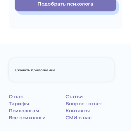
Подобрать психолога
Скачать приложение
О нас
Статьи
Тарифы
Вопрос - ответ
Психологам
Контакты
Все психологи
СМИ о нас