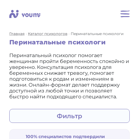
Главная
Каталог психологов
Перинатальные психологи
Перинатальные психологи
Перинатальный психолог помогает
женщинам пройти беременность спокойно и
уверенно. Консультация психолога для
беременных снижает тревогу, помогает
подготовиться к родам и изменениям в
жизни. Онлайн-формат делает поддержку
доступной из любой точки и позволяет
быстро найти подходящего специалиста.
Фильтр
Для:
себя
100% специалистов подтвердили